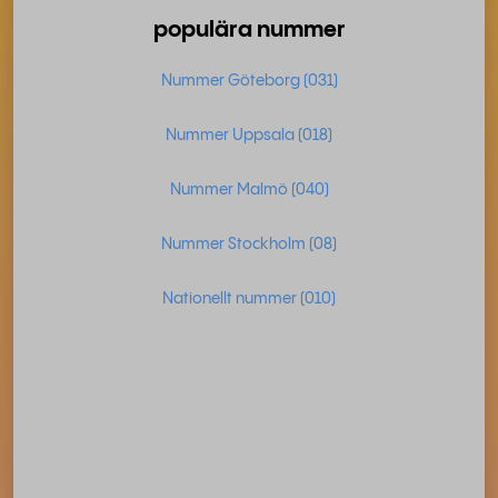
populära nummer
Nummer Göteborg (031)
Nummer Uppsala (018)
Nummer Malmö (040)
Nummer Stockholm (08)
Nationellt nummer (010)