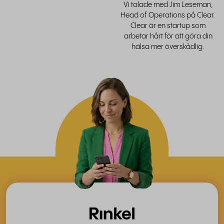
Vi talade med Jim Leseman,
Head of Operations på Clear.
Clear är en startup som
arbetar hårt för att göra din
hälsa mer överskådlig.