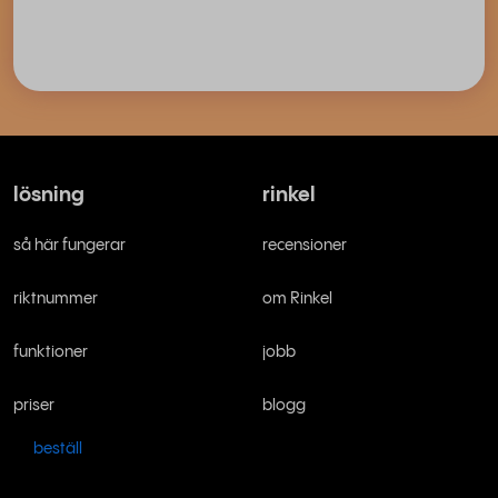
lösning
rinkel
så här fungerar
recensioner
riktnummer
om Rinkel
funktioner
jobb
priser
blogg
beställ