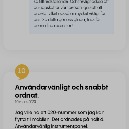
så tillfredställande. Och trevligt också att
du uppskattar vårt personliga sätt att
arbeta, vilket också är mycket viktigt för
oss. Så detta gör oss glada, tack för
denna fina recension!
10
Användarvänligt och snabbt
ordnat.
10 mars 2023
Jag ville ha ett 020-nummer som jag kan
flytta till mobilen. Det ordnades på nolltid.
Användarvänlig instrumentpanel.