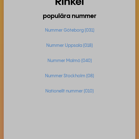
populära nummer
Nummer Göteborg (031)
Nummer Uppsala (018)
Nummer Malmö (040)
Nummer Stockholm (08)
Nationellt nummer (010)