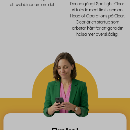
Denna gång i Spotlight: Clear.
ett webbinarium om det.
Vi talade med Jim Leseman,
Head of Operations på Clear.
Clear är en startup som
arbetar hårt för att göra din
hälsa mer överskådlig.