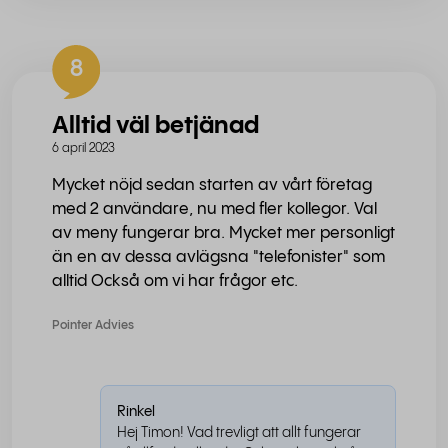
8
Alltid väl betjänad
6 april 2023
Mycket nöjd sedan starten av vårt företag
med 2 användare, nu med fler kollegor. Val
av meny fungerar bra. Mycket mer personligt
än en av dessa avlägsna "telefonister" som
alltid Också om vi har frågor etc.
Pointer Advies
Rinkel
Hej Timon! Vad trevligt att allt fungerar