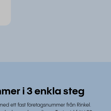
mer i 3 enkla steg
med ett fast företagsnummer från Rinkel.