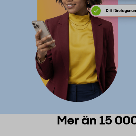
Mer än 15 000