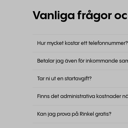
Vanliga frågor oc
Hur mycket kostar ett telefonnummer?
Betalar jag även för inkommande sam
Tar ni ut en startavgift?
Finns det administrativa kostnader 
Kan jag prova på Rinkel gratis?