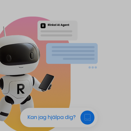
Kan jag hjälpa dig?