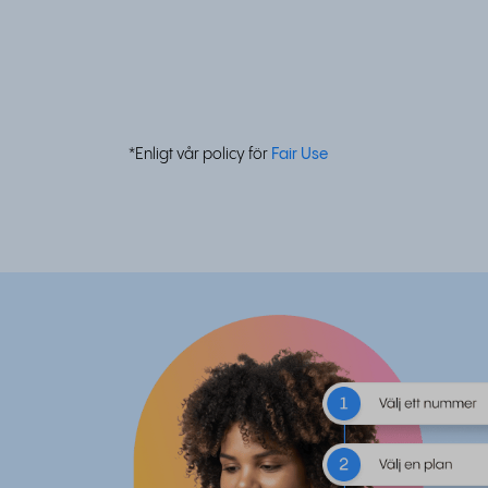
*Enligt vår policy för
Fair Use