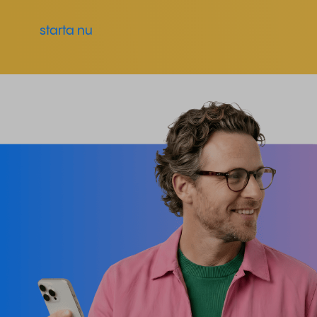
starta nu