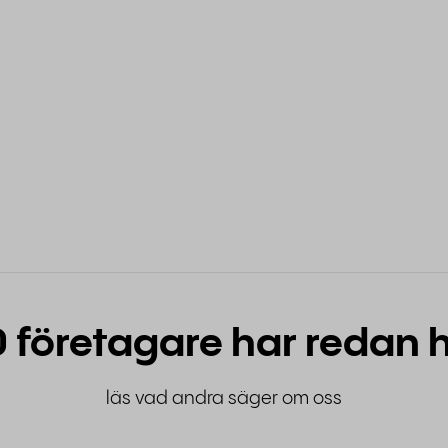
 företagare har redan h
läs vad andra säger om oss