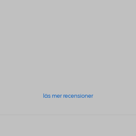
läs mer recensioner