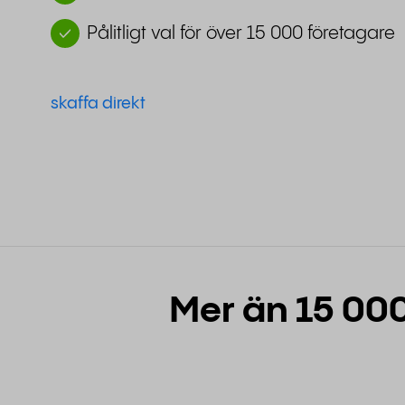
Pålitligt val för över 15 000 företagare
skaffa direkt
Mer än 15 000