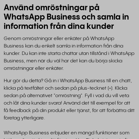
Använd omröstningar på
WhatsApp Business och samla in
information från dina kunder
Genom omröstningar eller enkäter på WhatsApp
Business kan du enkelt samla in information från dina
kunder. Du kan inte starta chattar utan tillstånd i WhatsApp
Business, men när du väl har det kan du börja skicka
omröstningar eller enkäter.
Hur gör du detta? Gå in i WhatsApp Business till en chatt,
klicka på textfältet och sedan på plus-tecknet (+). Klicka
sedan på alternativet "omröstning". Fyll i vad du vill veta
och låt dina kunder svara! Använd det till exempel för att
få feedback på din produkt eller tjänst, för att förbättra ditt
företag ytterligare.
WhatsApp Business erbjuder en mängd funktioner som