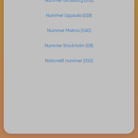
Nummer Göteborg (031)
Nummer Uppsala (018)
Nummer Malmö (040)
Nummer Stockholm (08)
Nationellt nummer (010)