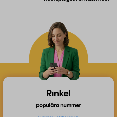
populära nummer