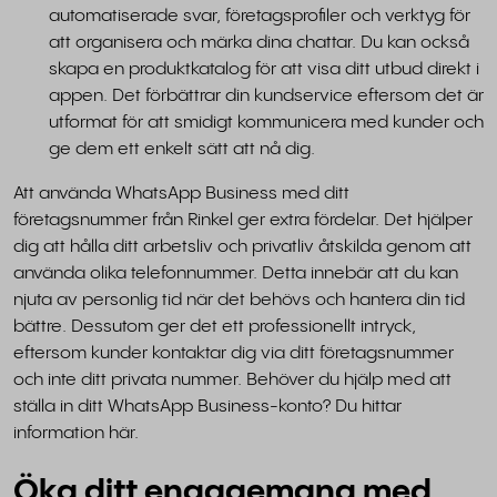
automatiserade svar, företagsprofiler och verktyg för
att organisera och märka dina chattar. Du kan också
skapa en produktkatalog för att visa ditt utbud direkt i
appen. Det förbättrar din kundservice eftersom det är
utformat för att smidigt kommunicera med kunder och
ge dem ett enkelt sätt att nå dig.
Att använda WhatsApp Business med ditt
företagsnummer från Rinkel ger extra fördelar. Det hjälper
dig att hålla ditt arbetsliv och privatliv åtskilda genom att
använda olika telefonnummer. Detta innebär att du kan
njuta av personlig tid när det behövs och hantera din tid
bättre. Dessutom ger det ett professionellt intryck,
eftersom kunder kontaktar dig via ditt företagsnummer
och inte ditt privata nummer. Behöver du hjälp med att
ställa in ditt WhatsApp Business-konto? Du hittar
information här.
Öka ditt engagemang med