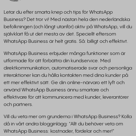
Letar du efter smarta knep och tips för WhatsApp
Business? Det tror vi! Med nästan hela den nederländska
befolkningen (och långt utanför) aktiv på WhatsApp, vill du
självklart få ut det mesta av det. Speciellt eftersom
WhatsApp Business är helt gratis. Så: billigt och effektivt.
WhatsApp Business erbjuder många funktioner som är
utformade för att förbättra din kundservice. Med
direktkommunikation, automatiserade svar och personliga
interaktioner kan du hålla kontakten med dina kunder på
ett mer effektivt sätt. Ge din online-närvaro ett lyft och
använd WhatsApp Business ännu smartare och
effektivare för att kommunicera med kunder, leverantörer
och partners.
Vill du veta mer om grunderna i WhatsApp Business? Kolla
då in vårt andra blogginlägg: "Allt du behöver veta om
WhatsApp Business: kostnader, fördelar och mer!"