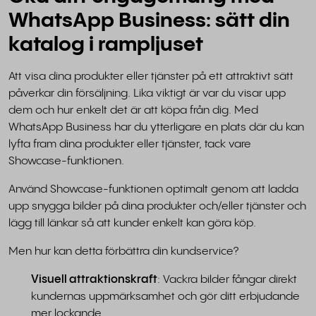
WhatsApp Business: sätt din
katalog i rampljuset
Att visa dina produkter eller tjänster på ett attraktivt sätt
påverkar din försäljning. Lika viktigt är var du visar upp
dem och hur enkelt det är att köpa från dig. Med
WhatsApp Business har du ytterligare en plats där du kan
lyfta fram dina produkter eller tjänster, tack vare
Showcase-funktionen.
Använd Showcase-funktionen optimalt genom att ladda
upp snygga bilder på dina produkter och/eller tjänster och
lägg till länkar så att kunder enkelt kan göra köp.
Men hur kan detta förbättra din kundservice?
Visuell attraktionskraft
: Vackra bilder fångar direkt
kundernas uppmärksamhet och gör ditt erbjudande
mer lockande.