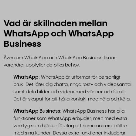
Vad är skillnaden mellan
WhatsApp och WhatsApp
Business
Även om WhatsApp och WhatsApp Business liknar
varandra, uppfyller de olika behov.
WhatsApp
: WhatsApp är utformat för personligt
bruk. Det låter dig chatta, ringa röst- och videosamtal
samt dela bilder och videor med vänner och familj.
Det är skapat för att hålla kontakt med nära och kära.
WhatsApp Business
: WhatsApp Business har alla
funktioner som WhatsApp erbjuder, men med extra
verktyg som hjälper företag att kommunicera bättre
med sina kunder. Dessa extra funktioner inkluderar