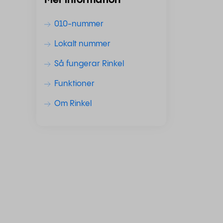
Mer information
010-nummer
Lokalt nummer
Så fungerar Rinkel
Funktioner
Om Rinkel