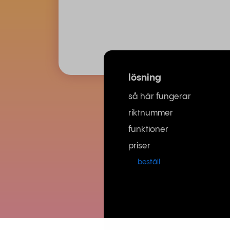
lösning
så här fungerar
riktnummer
funktioner
priser
beställ