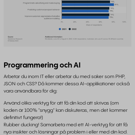
Programmering och AI
Arbetar du inom IT eller arbetar du med saker som PHP,
JSON och CSS? Då kommer dessa AI-applikationer också
vara användbara för dig:
Använd olika verktyg för att få din kod att skrivas (om
koden är 100% "snygg" kan diskuteras, men det kommer
definitivt fungera!)
Rubber ducking! Samarbeta med ett AI-verktyg för att få
nya insikter och lösningar på problem i eller med din kod.