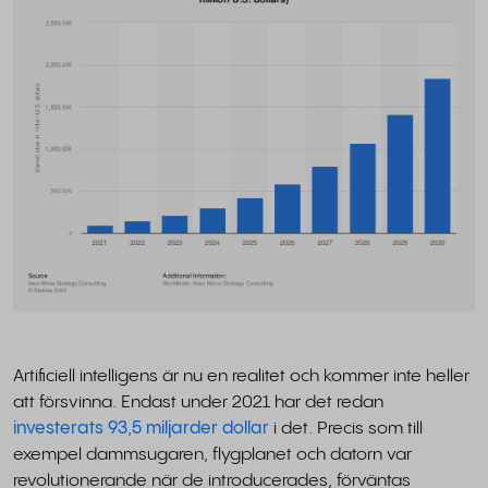
Artificiell intelligens är nu en realitet och kommer inte heller
att försvinna. Endast under 2021 har det redan
investerats 93,5 miljarder dollar
i det. Precis som till
exempel dammsugaren, flygplanet och datorn var
revolutionerande när de introducerades, förväntas