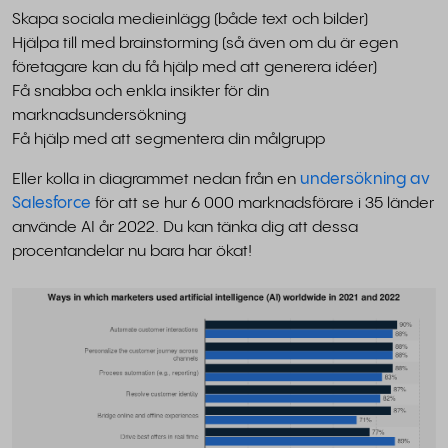
Skapa sociala medieinlägg (både text och bilder)
Hjälpa till med brainstorming (så även om du är egen
företagare kan du få hjälp med att generera idéer)
Få snabba och enkla insikter för din
marknadsundersökning
Få hjälp med att segmentera din målgrupp
Eller kolla in diagrammet nedan från en
undersökning av
Salesforce
för att se hur 6 000 marknadsförare i 35 länder
använde AI år 2022. Du kan tänka dig att dessa
procentandelar nu bara har ökat!