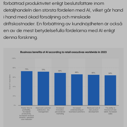
förbättrad produktivitet enligt beslutsfattare inom
detaljhandeln den största fördelen med AI, vilket går hand
i hand med ökad försäljning och minskade
driftskostnader. En förbättring av kundnöjdheten är också
en av de mest betydelsefulla fördelarna med AI enligt
denna forskning.