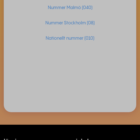
Nummer Malmö (040)
Nummer Stockholm (08)
Nationellt nummer (010)