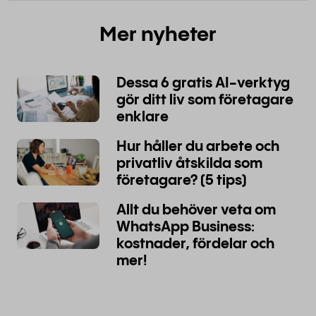
Mer nyheter
Dessa 6 gratis AI-verktyg
gör ditt liv som företagare
enklare
Hur håller du arbete och
privatliv åtskilda som
företagare? (5 tips)
Allt du behöver veta om
WhatsApp Business:
kostnader, fördelar och
mer!