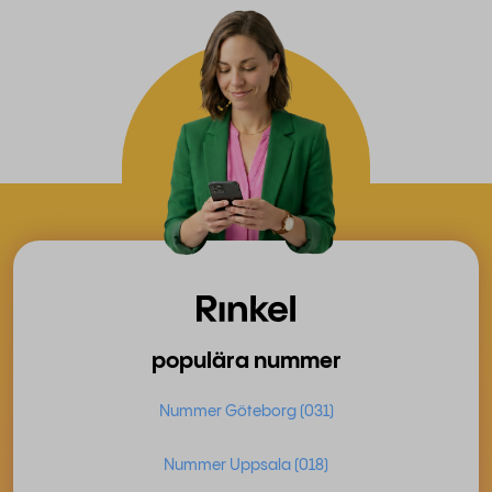
populära nummer
Nummer Göteborg (031)
Nummer Uppsala (018)