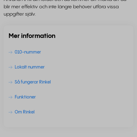
blir mer effektiv och inte längre behöver utföra vissa
uppgifter själv.
Mer information
010-nummer
Lokalt nummer
Så fungerar Rinkel
Funktioner
Om Rinkel