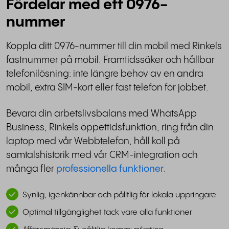
Fördelar med ett 0976-
nummer
Koppla ditt 0976-nummer till din mobil med Rinkels
fastnummer på mobil. Framtidssäker och hållbar
telefonilösning: inte längre behov av en andra
mobil, extra SIM-kort eller fast telefon för jobbet.
Bevara din arbetslivsbalans med WhatsApp
Business, Rinkels öppettidsfunktion, ring från din
laptop med vår Webbtelefon, håll koll på
samtalshistorik med vår CRM-integration och
många fler
professionella funktioner
.
Synlig, igenkännbar och pålitlig för lokala uppringare
Optimal tillgänglighet tack vare alla funktioner