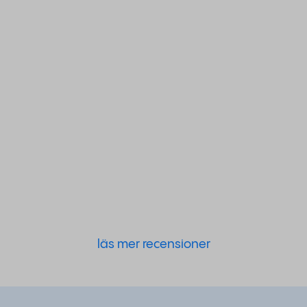
läs mer recensioner