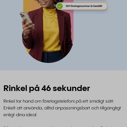
Rinkel på 46 sekunder
Rinkel tar hand om företagstelefoni på ett smidigt sätt.
Enkelt att använda, alltid anpassningsbart och tillgängligt
enligt dina ideal.