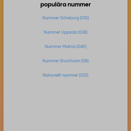
populära nummer
Nummer Göteborg (031)
Nummer Uppsala (018)
Nummer Malmö (040)
Nummer Stockholm (08)
Nationellt nummer (010)