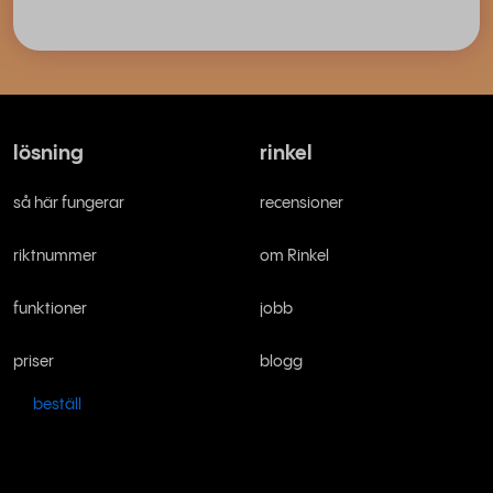
lösning
rinkel
så här fungerar
recensioner
riktnummer
om Rinkel
funktioner
jobb
priser
blogg
beställ