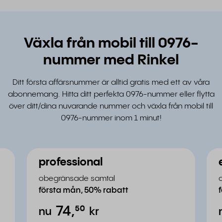
Växla från mobil till 0976-
nummer med Rinkel
Ditt första affärsnummer är alltid gratis med ett av våra
abonnemang. Hitta ditt perfekta 0976-nummer eller flytta
över ditt/dina nuvarande nummer och växla från mobil till
0976-nummer inom 1 minut!
professional
obegränsade samtal
första mån, 50% rabatt
74,
⁵⁰
nu
kr