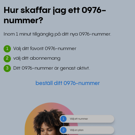
Hur skaffar jag ett 0976-
nummer?
Inom 1 minut tillgänglig på ditt nya 0976-nummer.
Välj ditt favorit 0976-nummer
1
välj ditt abonnemang
2
Ditt 0976-nummer är genast aktivt.
3
beställ ditt 0976-nummer