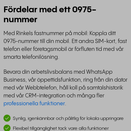
Fördelar med ett 0975-
nummer
Med Rinkels fastnummer på mobil: Koppla ditt
0975-nummer till din mobil. Ett andra SIM-kort, fast
telefon eller företagsmobil är förfluten tid med vår
smarta telefonilösning.
Bevara din arbetslivsbalans med WhatsApp
Business, vår öppettidsfunktion, ring från din dator
med vår Webbtelefon, håll koll på samtalshistorik
med vår CRM-integration och många fler
professionella funktioner
.
Synlig, igenkännbar och pålitlig för lokala uppringare
Flexibel tillgänglighet tack vare alla funktioner