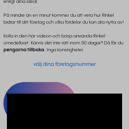
enligt dina ideal.
På mindre än en minut kommer du att veta hur Rinkel
bidrar till ditt företag och vilka fördelar du kan dra nytta av!
Kolla in den här videon och börja använda Rinkel
omedelbart. Känns det inte rätt inom 30 dagar? Då får du
pengarna tillbaka
. Inga konstigheter.
välj dina företagsnummer