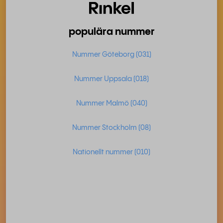
populära nummer
Nummer Göteborg (031)
Nummer Uppsala (018)
Nummer Malmö (040)
Nummer Stockholm (08)
Nationellt nummer (010)