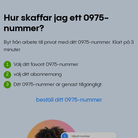
Hur skaffar jag ett 0975-
nummer?
Byt från arbete till privat med ditt 0975-nummer. Klart på 3
minuter.
Välj ditt favorit 0975-nummer
1
välj ditt abonnemang
2
Ditt 0975-nummer är genast tillgängligt.
3
beställ ditt 0975-nummer