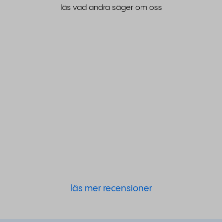
läs vad andra säger om oss
läs mer recensioner