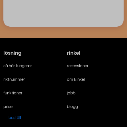
lösning
rinkel
så här fungerar
recensioner
riktnummer
om Rinkel
funktioner
jobb
priser
blogg
beställ