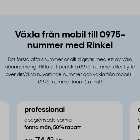
Växla från mobil till 0975-
nummer med Rinkel
Ditt första affärsnummer är alltid gratis med ett av våra
abonnemang. Hitta ditt perfekta 0975-nummer eller flytta
över ditt/dina nuvarande nummer och växla från mobil till
0975-nummer inom 1 minut!
professional
obegränsade samtal
första mån, 50% rabatt