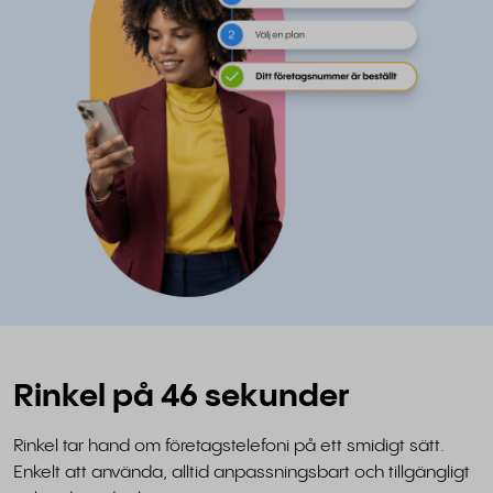
Rinkel på 46 sekunder
Rinkel tar hand om företagstelefoni på ett smidigt sätt.
Enkelt att använda, alltid anpassningsbart och tillgängligt