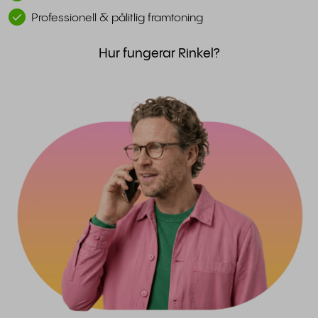
Professionell & pålitlig framtoning
Hur fungerar Rinkel?