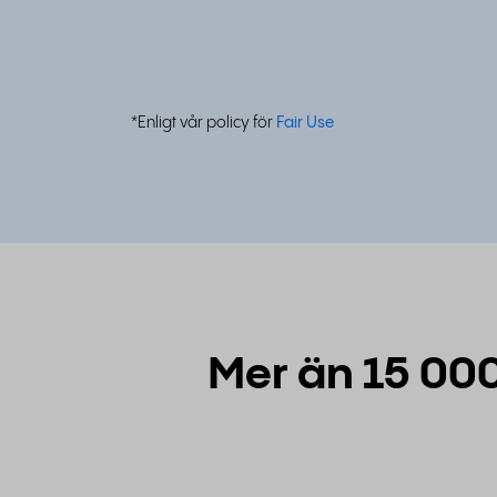
*Enligt vår policy för
Fair Use
Mer än 15 000