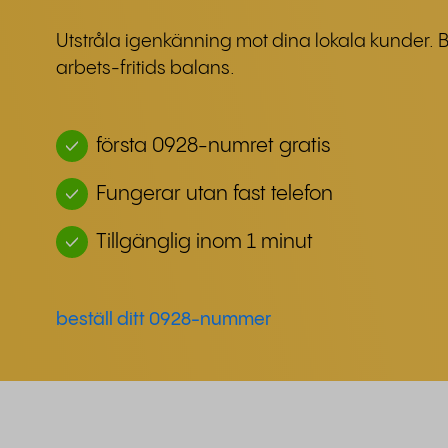
Utstråla igenkänning mot dina lokala kunder. 
arbets-fritids balans.
första 0928-numret gratis
Fungerar utan fast telefon
Tillgänglig inom 1 minut
beställ ditt 0928-nummer