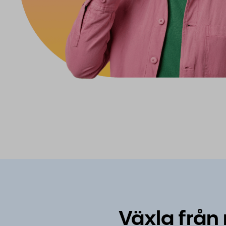
Växla från