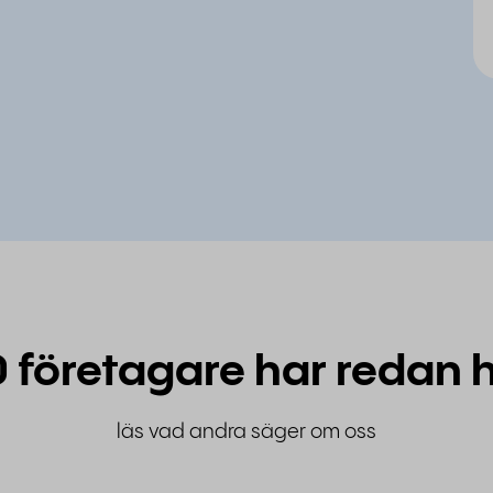
 företagare har redan h
läs vad andra säger om oss