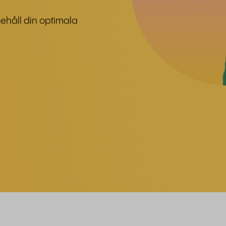
Behåll din optimala