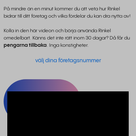
På mindre än en minut kommer du att veta hur Rinkel
bidrar till ditt företag och vilka fördelar du kan dra nytta av!
Kolla in den här videon och börja använda Rinkel
omedelbart. Känns det inte rätt inom 30 dagar? Då får du
pengarna tillbaka
. Inga konstigheter.
välj dina företagsnummer