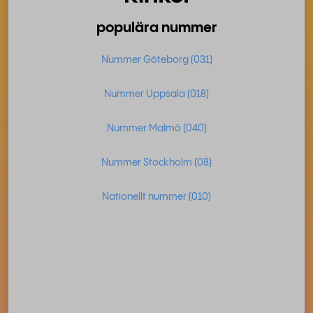
populära nummer
Nummer Göteborg (031)
Nummer Uppsala (018)
Nummer Malmö (040)
Nummer Stockholm (08)
Nationellt nummer (010)