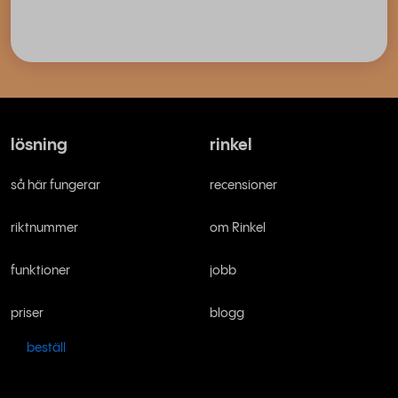
lösning
rinkel
så här fungerar
recensioner
riktnummer
om Rinkel
funktioner
jobb
priser
blogg
beställ