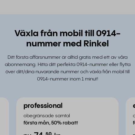
Växla från mobil till 0914-
nummer med Rinkel
Ditt första affärsnummer är alltid gratis med ett av våra
abonnemang. Hitta ditt perfekta 0914-nummer eller flytta
över ditt/dina nuvarande nummer och växla från mobil till
0914-nummer inom 1 minut!
professional
obegränsade samtal
första mån, 50% rabatt