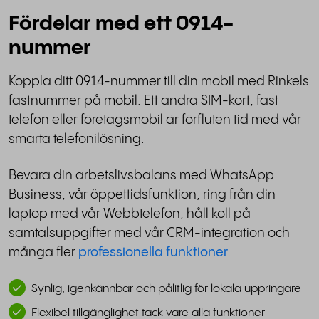
Fördelar med ett 0914-
nummer
Koppla ditt 0914-nummer till din mobil med Rinkels
fastnummer på mobil. Ett andra SIM-kort, fast
telefon eller företagsmobil är förfluten tid med vår
smarta telefonilösning.
Bevara din arbetslivsbalans med WhatsApp
Business, vår öppettidsfunktion, ring från din
laptop med vår Webbtelefon, håll koll på
samtalsuppgifter med vår CRM-integration och
många fler
professionella funktioner
.
Synlig, igenkännbar och pålitlig för lokala uppringare
Flexibel tillgänglighet tack vare alla funktioner