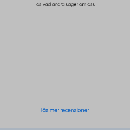
läs vad andra säger om oss
läs mer recensioner