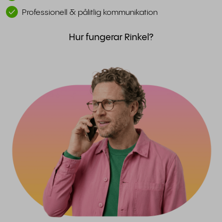
Professionell & pålitlig kommunikation
Hur fungerar Rinkel?