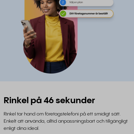
Rinkel på 46 sekunder
Rinkel tar hand om företagstelefoni på ett smidigt sätt.
Enkelt att använda, alltid anpassningsbart och tillgängligt
enligt dina ideal.