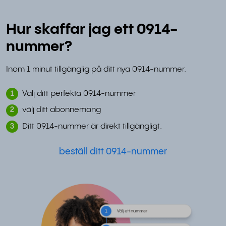
Hur skaffar jag ett 0914-
nummer?
Inom 1 minut tillgänglig på ditt nya 0914-nummer.
Välj ditt perfekta 0914-nummer
1
välj ditt abonnemang
2
Ditt 0914-nummer är direkt tillgängligt.
3
beställ ditt 0914-nummer