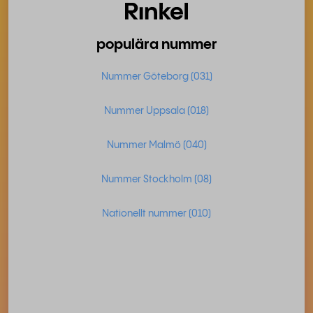
populära nummer
Nummer Göteborg (031)
Nummer Uppsala (018)
Nummer Malmö (040)
Nummer Stockholm (08)
Nationellt nummer (010)