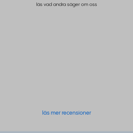
läs vad andra säger om oss
läs mer recensioner