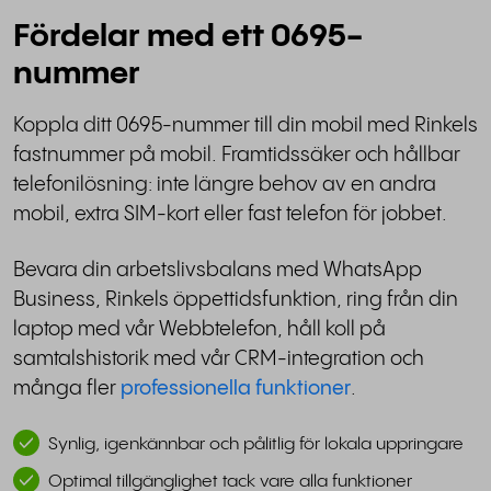
Fördelar med ett 0695-
nummer
Koppla ditt 0695-nummer till din mobil med Rinkels
fastnummer på mobil. Framtidssäker och hållbar
telefonilösning: inte längre behov av en andra
mobil, extra SIM-kort eller fast telefon för jobbet.
Bevara din arbetslivsbalans med WhatsApp
Business, Rinkels öppettidsfunktion, ring från din
laptop med vår Webbtelefon, håll koll på
samtalshistorik med vår CRM-integration och
många fler
professionella funktioner
.
Synlig, igenkännbar och pålitlig för lokala uppringare
Optimal tillgänglighet tack vare alla funktioner