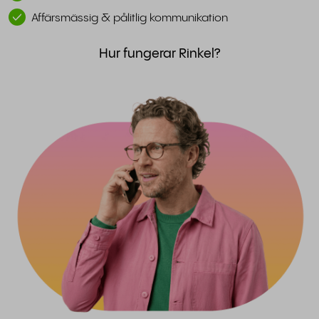
Affärsmässig & pålitlig kommunikation
Hur fungerar Rinkel?