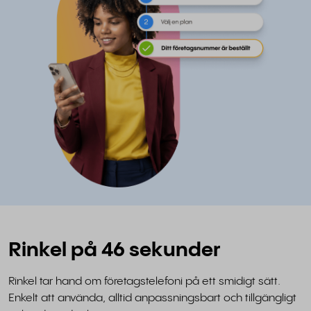
Rinkel på 46 sekunder
Rinkel tar hand om företagstelefoni på ett smidigt sätt.
Enkelt att använda, alltid anpassningsbart och tillgängligt