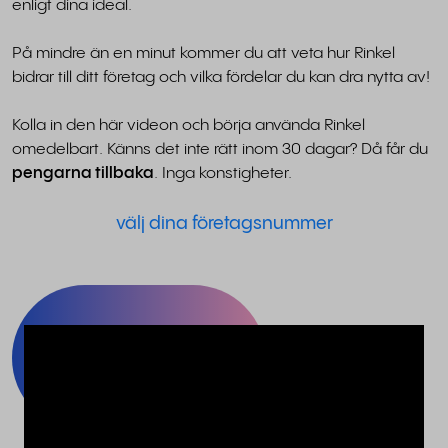
enligt dina ideal.
På mindre än en minut kommer du att veta hur Rinkel
bidrar till ditt företag och vilka fördelar du kan dra nytta av!
Kolla in den här videon och börja använda Rinkel
omedelbart. Känns det inte rätt inom 30 dagar? Då får du
pengarna tillbaka
. Inga konstigheter.
välj dina företagsnummer