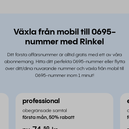
Växla från mobil till 0695-
nummer med Rinkel
Ditt första affärsnummer är alltid gratis med ett av våra
abonnemang. Hitta ditt perfekta 0695-nummer eller flytta
över ditt/dina nuvarande nummer och växla från mobil till
0695-nummer inom 1 minut!
professional
obegränsade samtal
första mån, 50% rabatt