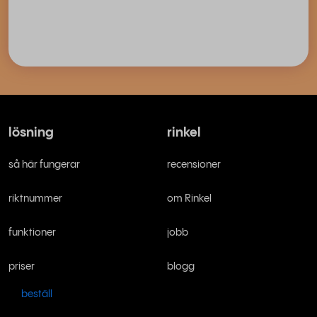
lösning
rinkel
så här fungerar
recensioner
riktnummer
om Rinkel
funktioner
jobb
priser
blogg
beställ