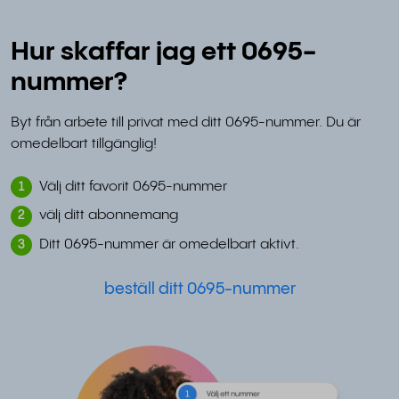
Hur skaffar jag ett 0695-
nummer?
Byt från arbete till privat med ditt 0695-nummer. Du är
omedelbart tillgänglig!
Välj ditt favorit 0695-nummer
1
välj ditt abonnemang
2
Ditt 0695-nummer är omedelbart aktivt.
3
beställ ditt 0695-nummer