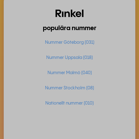
populära nummer
Nummer Göteborg (031)
Nummer Uppsala (018)
Nummer Malmö (040)
Nummer Stockholm (08)
Nationellt nummer (010)