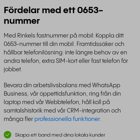
Fördelar med ett 0653-
nummer
Med Rinkels fastnummer på mobil: Koppla ditt
0653-nummer till din mobil. Framtidssäker och
hållbar telefonilösning: inte längre behov av en
andra telefon, extra SIM-kort eller fast telefon för
jobbet.
Bevara din arbetslivsbalans med WhatsApp
Business, vår öppettidsfunktion, ring från din
laptop med vår Webbtelefon, håll koll på
samtalshistorik med vår CRM-integration och
många fler
professionella funktioner
.
Skapa ett band med dina lokala kunder