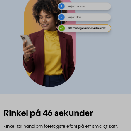
Rinkel på 46 sekunder
Rinkel tar hand om företagstelefoni på ett smidigt sätt.