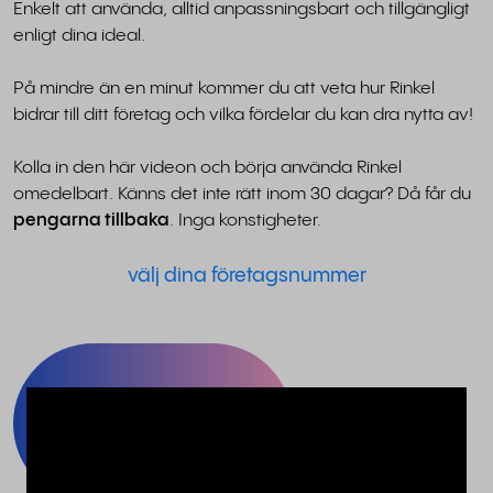
Enkelt att använda, alltid anpassningsbart och tillgängligt
enligt dina ideal.
På mindre än en minut kommer du att veta hur Rinkel
bidrar till ditt företag och vilka fördelar du kan dra nytta av!
Kolla in den här videon och börja använda Rinkel
omedelbart. Känns det inte rätt inom 30 dagar? Då får du
pengarna tillbaka
. Inga konstigheter.
välj dina företagsnummer