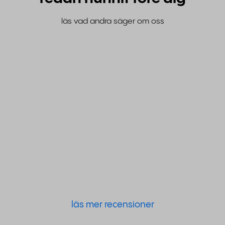
läs vad andra säger om oss
läs mer recensioner