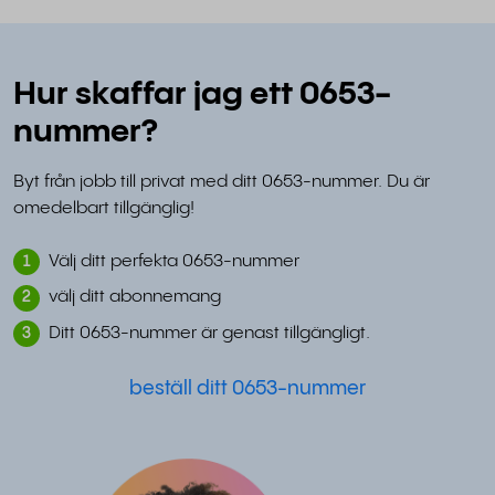
Hur skaffar jag ett 0653-
nummer?
Byt från jobb till privat med ditt 0653-nummer. Du är
omedelbart tillgänglig!
Välj ditt perfekta 0653-nummer
1
välj ditt abonnemang
2
Ditt 0653-nummer är genast tillgängligt.
3
beställ ditt 0653-nummer