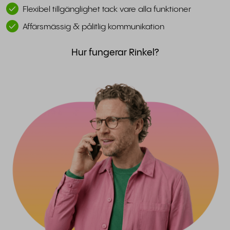
Flexibel tillgänglighet tack vare alla funktioner
Affärsmässig & pålitlig kommunikation
Hur fungerar Rinkel?