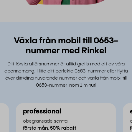
Växla från mobil till 0653-
nummer med Rinkel
Ditt första affärsnummer är alltid gratis med ett av våra
abonnemang. Hitta ditt perfekta 0653-nummer eller flytta
över ditt/dina nuvarande nummer och växla från mobil till
0653-nummer inom 1 minut!
professional
obegränsade samtal
första mån, 50% rabatt