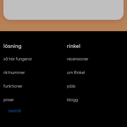
lösning
rinkel
så här fungerar
recensioner
riktnummer
om Rinkel
funktioner
jobb
priser
blogg
beställ