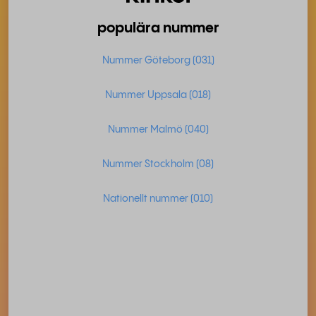
populära nummer
Nummer Göteborg (031)
Nummer Uppsala (018)
Nummer Malmö (040)
Nummer Stockholm (08)
Nationellt nummer (010)