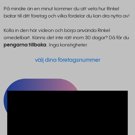
På mindre än en minut kommer du att veta hur Rinkel
bidrar till ditt företag och vilka fördelar du kan dra nytta av!
Kolla in den här videon och börja använda Rinkel
omedelbart. Känns det inte rätt inom 30 dagar? Då får du
pengarna tillbaka
. Inga konstigheter.
välj dina företagsnummer