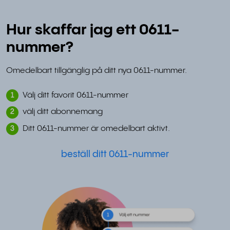
Hur skaffar jag ett 0611-
nummer?
Omedelbart tillgänglig på ditt nya 0611-nummer.
Välj ditt favorit 0611-nummer
1
välj ditt abonnemang
2
Ditt 0611-nummer är omedelbart aktivt.
3
beställ ditt 0611-nummer