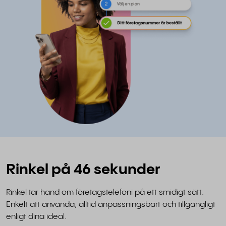
Rinkel på 46 sekunder
Rinkel tar hand om företagstelefoni på ett smidigt sätt.
Enkelt att använda, alltid anpassningsbart och tillgängligt
enligt dina ideal.