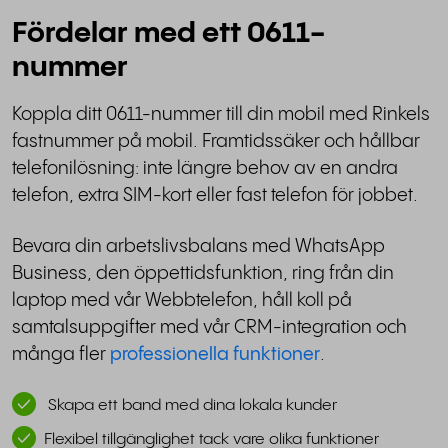
Fördelar med ett 0611-
nummer
Koppla ditt 0611-nummer till din mobil med Rinkels
fastnummer på mobil. Framtidssäker och hållbar
telefonilösning: inte längre behov av en andra
telefon, extra SIM-kort eller fast telefon för jobbet.
Bevara din arbetslivsbalans med WhatsApp
Business, den öppettidsfunktion, ring från din
laptop med vår Webbtelefon, håll koll på
samtalsuppgifter med vår CRM-integration och
många fler
professionella funktioner
.
Skapa ett band med dina lokala kunder
Flexibel tillgänglighet tack vare olika funktioner