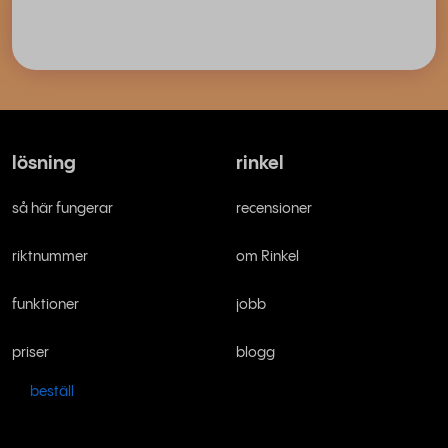
lösning
rinkel
så här fungerar
recensioner
riktnummer
om Rinkel
funktioner
jobb
priser
blogg
beställ