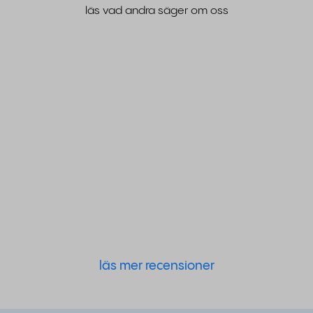
läs vad andra säger om oss
läs mer recensioner