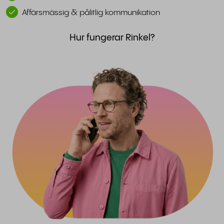
Affärsmässig & pålitlig kommunikation
Hur fungerar Rinkel?