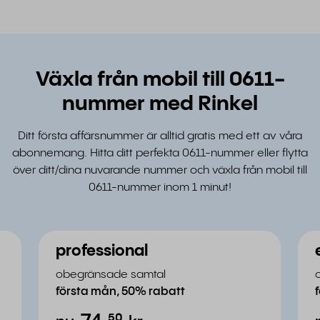
Växla från mobil till 0611-
nummer med Rinkel
Ditt första affärsnummer är alltid gratis med ett av våra
abonnemang. Hitta ditt perfekta 0611-nummer eller flytta
över ditt/dina nuvarande nummer och växla från mobil till
0611-nummer inom 1 minut!
professional
obegränsade samtal
första mån, 50% rabatt