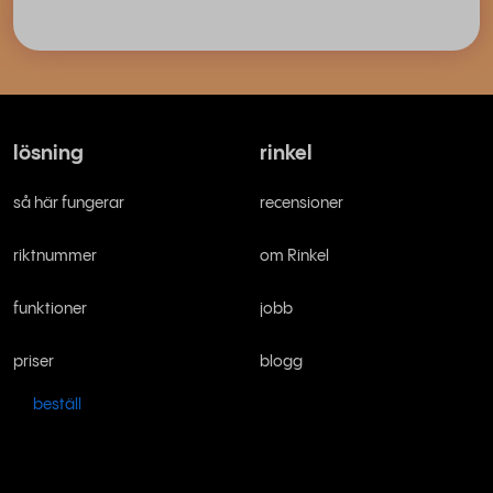
lösning
rinkel
så här fungerar
recensioner
riktnummer
om Rinkel
funktioner
jobb
priser
blogg
beställ