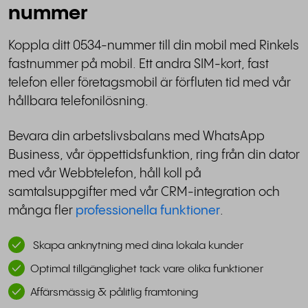
nummer
Koppla ditt 0534-nummer till din mobil med Rinkels
fastnummer på mobil. Ett andra SIM-kort, fast
telefon eller företagsmobil är förfluten tid med vår
hållbara telefonilösning.
Bevara din arbetslivsbalans med WhatsApp
Business, vår öppettidsfunktion, ring från din dator
med vår Webbtelefon, håll koll på
samtalsuppgifter med vår CRM-integration och
många fler
professionella funktioner
.
Skapa anknytning med dina lokala kunder
Optimal tillgänglighet tack vare olika funktioner
Affärsmässig & pålitlig framtoning