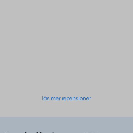
läs mer recensioner