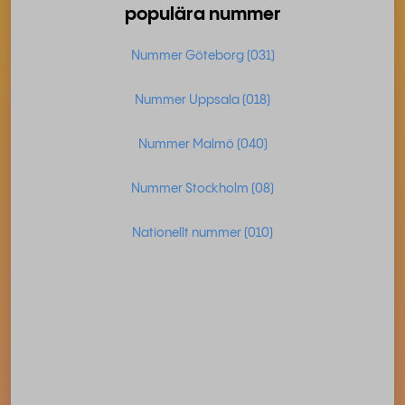
populära nummer
Nummer Göteborg (031)
Nummer Uppsala (018)
Nummer Malmö (040)
Nummer Stockholm (08)
Nationellt nummer (010)