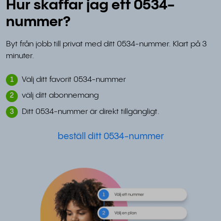
Hur skaffar jag ett 0534-
nummer?
Byt från jobb till privat med ditt 0534-nummer. Klart på 3
minuter.
Välj ditt favorit 0534-nummer
1
välj ditt abonnemang
2
Ditt 0534-nummer är direkt tillgängligt.
3
beställ ditt 0534-nummer