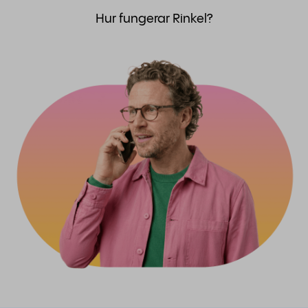
Hur fungerar Rinkel?