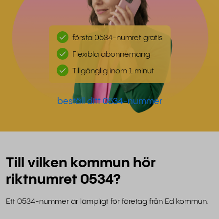
första 0534-numret gratis
Flexibla abonnemang
Tillgänglig inom 1 minut
beställ ditt 0534-nummer
Till vilken kommun hör
riktnumret 0534?
Ett 0534-nummer är lämpligt för företag från Ed kommun.