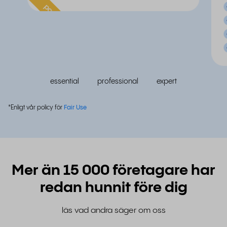
populär
essential
professional
expert
*Enligt vår policy för
Fair Use
Mer än 15 000 företagare har
redan hunnit före dig
läs vad andra säger om oss