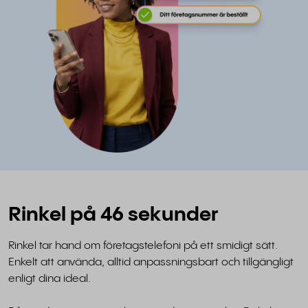
Rinkel på 46 sekunder
Rinkel tar hand om företagstelefoni på ett smidigt sätt.
Enkelt att använda, alltid anpassningsbart och tillgängligt
enligt dina ideal.