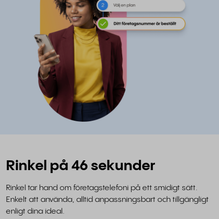
Rinkel på 46 sekunder
Rinkel tar hand om företagstelefoni på ett smidigt sätt.
Enkelt att använda, alltid anpassningsbart och tillgängligt
enligt dina ideal.