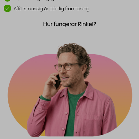
Affärsmässig & pålitlig framtoning
Hur fungerar Rinkel?