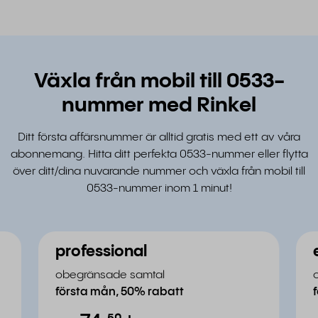
Växla från mobil till 0533-
nummer med Rinkel
Ditt första affärsnummer är alltid gratis med ett av våra
abonnemang. Hitta ditt perfekta 0533-nummer eller flytta
över ditt/dina nuvarande nummer och växla från mobil till
0533-nummer inom 1 minut!
professional
obegränsade samtal
första mån, 50% rabatt