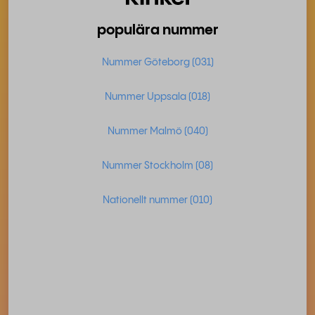
populära nummer
Nummer Göteborg (031)
Nummer Uppsala (018)
Nummer Malmö (040)
Nummer Stockholm (08)
Nationellt nummer (010)