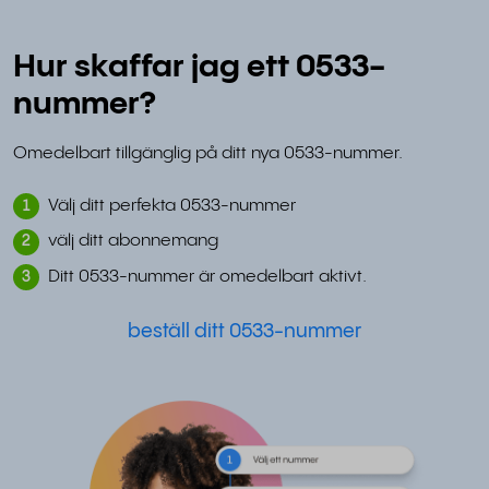
Hur skaffar jag ett 0533-
nummer?
Omedelbart tillgänglig på ditt nya 0533-nummer.
Välj ditt perfekta 0533-nummer
1
välj ditt abonnemang
2
Ditt 0533-nummer är omedelbart aktivt.
3
beställ ditt 0533-nummer