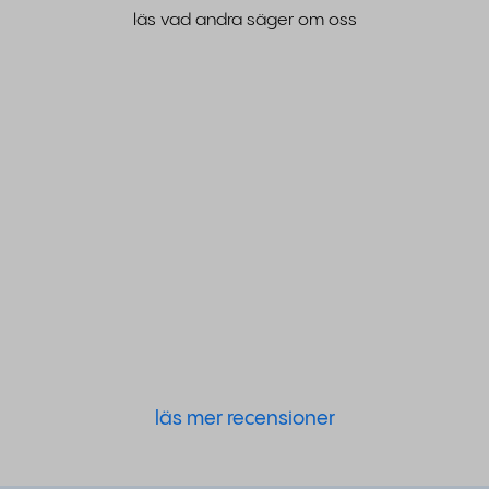
läs vad andra säger om oss
läs mer recensioner