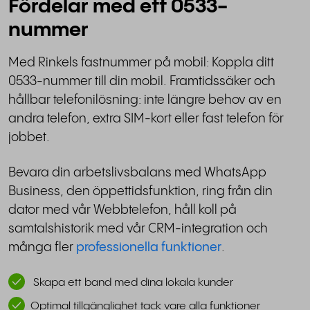
Fördelar med ett 0533-
nummer
Med Rinkels fastnummer på mobil: Koppla ditt
0533-nummer till din mobil. Framtidssäker och
hållbar telefonilösning: inte längre behov av en
andra telefon, extra SIM-kort eller fast telefon för
jobbet.
Bevara din arbetslivsbalans med WhatsApp
Business, den öppettidsfunktion, ring från din
dator med vår Webbtelefon, håll koll på
samtalshistorik med vår CRM-integration och
många fler
professionella funktioner
.
Skapa ett band med dina lokala kunder
Optimal tillgänglighet tack vare alla funktioner