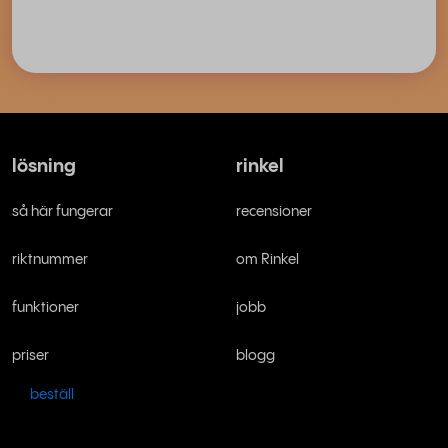
lösning
rinkel
så här fungerar
recensioner
riktnummer
om Rinkel
funktioner
jobb
priser
blogg
beställ