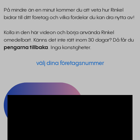
På mindre än en minut kommer du att veta hur Rinkel
bidrar till ditt företag och vilka fördelar du kan dra nytta av!
Kolla in den här videon och börja använda Rinkel
omedelbart. Känns det inte rätt inom 30 dagar? Då får du
pengarna tillbaka
. Inga konstigheter.
välj dina företagsnummer