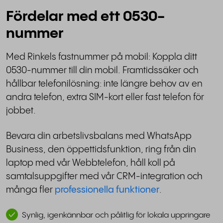
Fördelar med ett 0530-
nummer
Med Rinkels fastnummer på mobil: Koppla ditt
0530-nummer till din mobil. Framtidssäker och
hållbar telefonilösning: inte längre behov av en
andra telefon, extra SIM-kort eller fast telefon för
jobbet.
Bevara din arbetslivsbalans med WhatsApp
Business, den öppettidsfunktion, ring från din
laptop med vår Webbtelefon, håll koll på
samtalsuppgifter med vår CRM-integration och
många fler
professionella funktioner
.
Synlig, igenkännbar och pålitlig för lokala uppringare