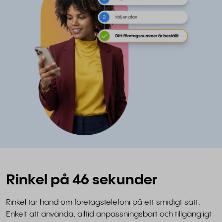
Rinkel på 46 sekunder
Rinkel tar hand om företagstelefoni på ett smidigt sätt.
Enkelt att använda, alltid anpassningsbart och tillgängligt