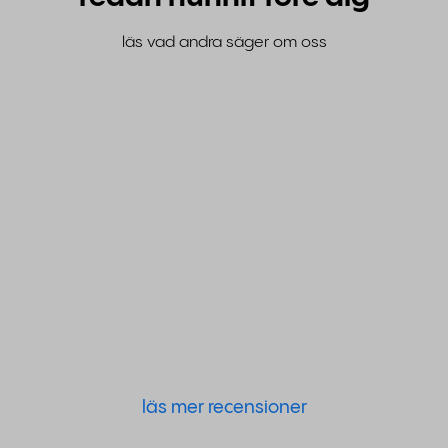
läs vad andra säger om oss
läs mer recensioner