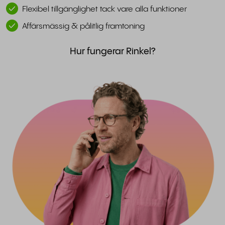
Flexibel tillgänglighet tack vare alla funktioner
Affärsmässig & pålitlig framtoning
Hur fungerar Rinkel?