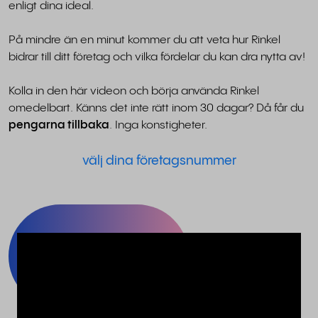
enligt dina ideal.
På mindre än en minut kommer du att veta hur Rinkel
bidrar till ditt företag och vilka fördelar du kan dra nytta av!
Kolla in den här videon och börja använda Rinkel
omedelbart. Känns det inte rätt inom 30 dagar? Då får du
pengarna tillbaka
. Inga konstigheter.
välj dina företagsnummer