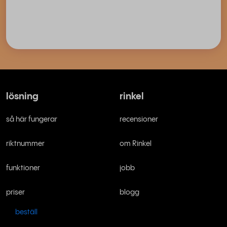
lösning
rinkel
så här fungerar
recensioner
riktnummer
om Rinkel
funktioner
jobb
priser
blogg
beställ