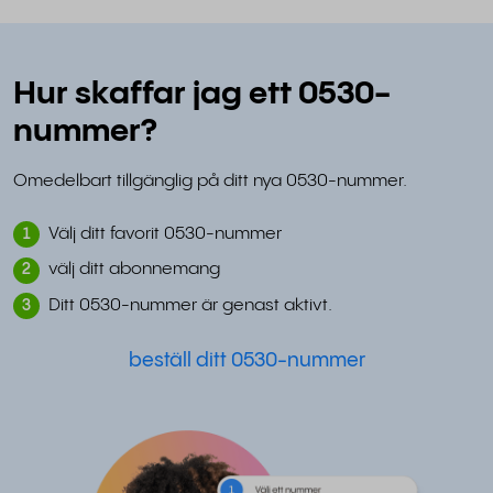
Hur skaffar jag ett 0530-
nummer?
Omedelbart tillgänglig på ditt nya 0530-nummer.
Välj ditt favorit 0530-nummer
1
välj ditt abonnemang
2
Ditt 0530-nummer är genast aktivt.
3
beställ ditt 0530-nummer