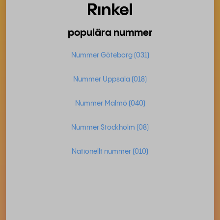
populära nummer
Nummer Göteborg (031)
Nummer Uppsala (018)
Nummer Malmö (040)
Nummer Stockholm (08)
Nationellt nummer (010)