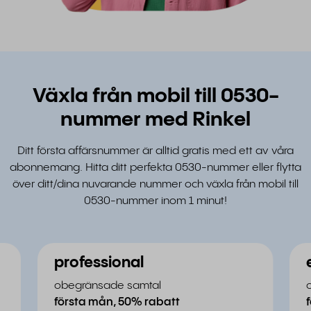
Växla från mobil till 0530-
nummer med Rinkel
Ditt första affärsnummer är alltid gratis med ett av våra
abonnemang. Hitta ditt perfekta 0530-nummer eller flytta
över ditt/dina nuvarande nummer och växla från mobil till
0530-nummer inom 1 minut!
professional
obegränsade samtal
första mån, 50% rabatt