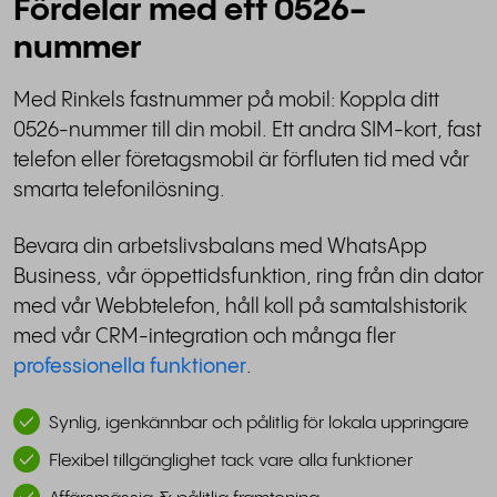
Fördelar med ett 0526-
nummer
Med Rinkels fastnummer på mobil: Koppla ditt
0526-nummer till din mobil. Ett andra SIM-kort, fast
telefon eller företagsmobil är förfluten tid med vår
smarta telefonilösning.
Bevara din arbetslivsbalans med WhatsApp
Business, vår öppettidsfunktion, ring från din dator
med vår Webbtelefon, håll koll på samtalshistorik
med vår CRM-integration och många fler
professionella funktioner
.
Synlig, igenkännbar och pålitlig för lokala uppringare
Flexibel tillgänglighet tack vare alla funktioner