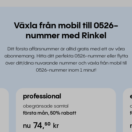
Växla från mobil till 0526-
nummer med Rinkel
Ditt första affärsnummer är alltid gratis med ett av våra
abonnemang. Hitta ditt perfekta 0526-nummer eller flytta
över ditt/dina nuvarande nummer och växla från mobil till
0526-nummer inom 1 minut!
professional
obegränsade samtal
första mån, 50% rabatt
74,
⁵⁰
nu
kr