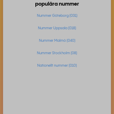
populära nummer
Nummer Göteborg (031)
Nummer Uppsala (018)
Nummer Malmö (040)
Nummer Stockholm (08)
Nationellt nummer (010)