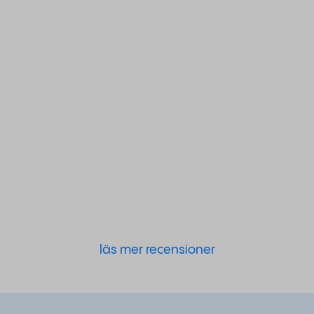
läs mer recensioner