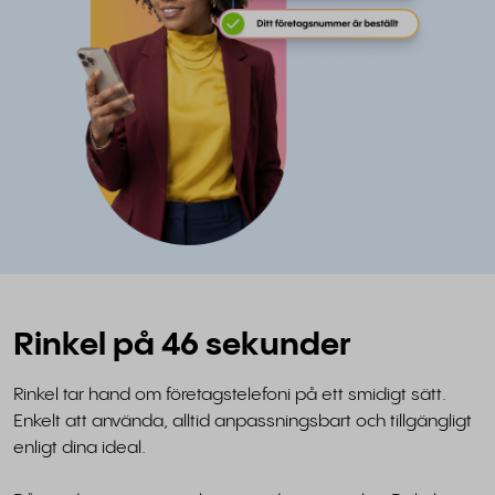
Rinkel på 46 sekunder
Rinkel tar hand om företagstelefoni på ett smidigt sätt.
Enkelt att använda, alltid anpassningsbart och tillgängligt
enligt dina ideal.