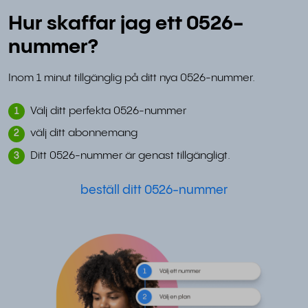
Hur skaffar jag ett 0526-
nummer?
Inom 1 minut tillgänglig på ditt nya 0526-nummer.
Välj ditt perfekta 0526-nummer
1
välj ditt abonnemang
2
Ditt 0526-nummer är genast tillgängligt.
3
beställ ditt 0526-nummer