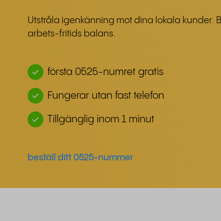
Utstråla igenkänning mot dina lokala kunder. 
arbets-fritids balans.
första 0525-numret gratis
Fungerar utan fast telefon
Tillgänglig inom 1 minut
beställ ditt 0525-nummer