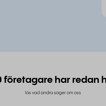
 företagare har redan h
läs vad andra säger om oss