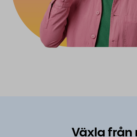
Växla från