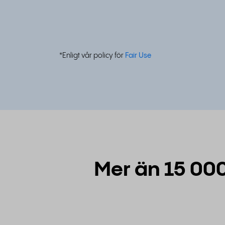
*Enligt vår policy för
Fair Use
Mer än 15 000