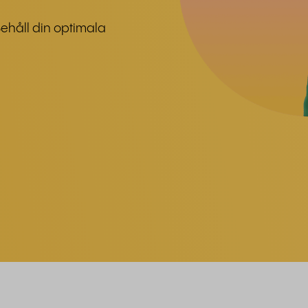
Behåll din optimala