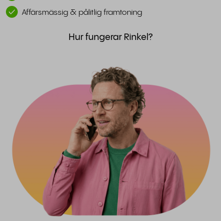
Affärsmässig & pålitlig framtoning
Hur fungerar Rinkel?