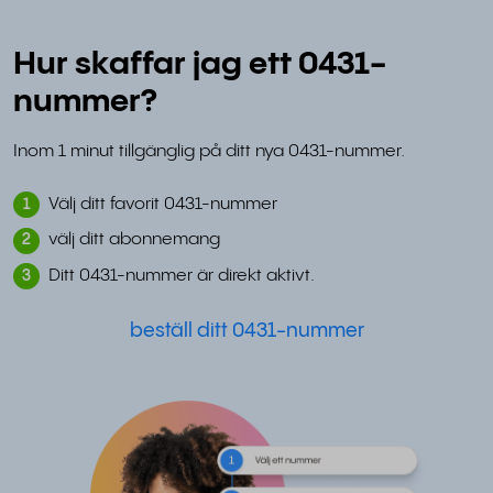
Hur skaffar jag ett 0431-
nummer?
Inom 1 minut tillgänglig på ditt nya 0431-nummer.
Välj ditt favorit 0431-nummer
1
välj ditt abonnemang
2
Ditt 0431-nummer är direkt aktivt.
3
beställ ditt 0431-nummer