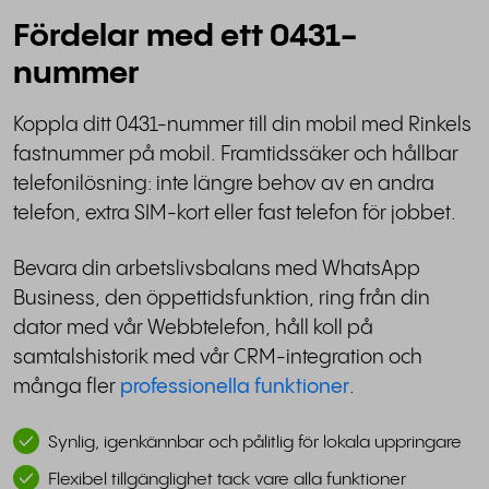
Fördelar med ett 0431-
nummer
Koppla ditt 0431-nummer till din mobil med Rinkels
fastnummer på mobil. Framtidssäker och hållbar
telefonilösning: inte längre behov av en andra
telefon, extra SIM-kort eller fast telefon för jobbet.
Bevara din arbetslivsbalans med WhatsApp
Business, den öppettidsfunktion, ring från din
dator med vår Webbtelefon, håll koll på
samtalshistorik med vår CRM-integration och
många fler
professionella funktioner
.
Synlig, igenkännbar och pålitlig för lokala uppringare
Flexibel tillgänglighet tack vare alla funktioner