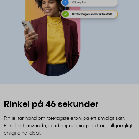
Rinkel på 46 sekunder
Rinkel tar hand om företagstelefoni på ett smidigt sätt.
Enkelt att använda, alltid anpassningsbart och tillgängligt
enligt dina ideal.