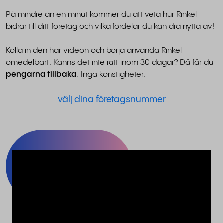
På mindre än en minut kommer du att veta hur Rinkel
bidrar till ditt företag och vilka fördelar du kan dra nytta av!
Kolla in den här videon och börja använda Rinkel
omedelbart. Känns det inte rätt inom 30 dagar? Då får du
pengarna tillbaka
. Inga konstigheter.
välj dina företagsnummer