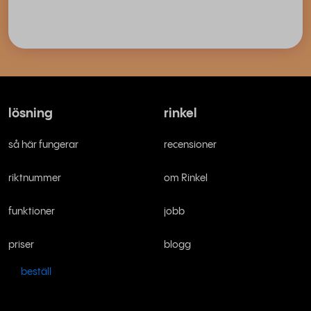
lösning
rinkel
så här fungerar
recensioner
riktnummer
om Rinkel
funktioner
jobb
priser
blogg
beställ