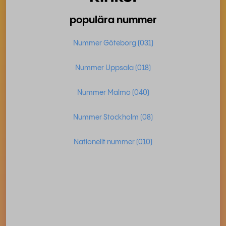
populära nummer
Nummer Göteborg (031)
Nummer Uppsala (018)
Nummer Malmö (040)
Nummer Stockholm (08)
Nationellt nummer (010)