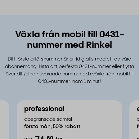
Växla från mobil till 0431-
nummer med Rinkel
Ditt första affärsnummer är alltid gratis med ett av våra
abonnemang. Hitta ditt perfekta 0431-nummer eller flytta
över ditt/dina nuvarande nummer och växla från mobil till
0431-nummer inom 1 minut!
professional
obegränsade samtal
första mån, 50% rabatt