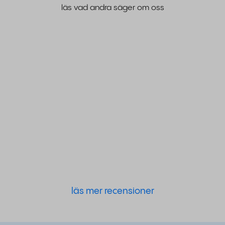
läs vad andra säger om oss
läs mer recensioner