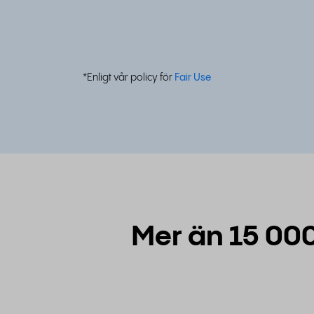
*Enligt vår policy för
Fair Use
Mer än 15 000