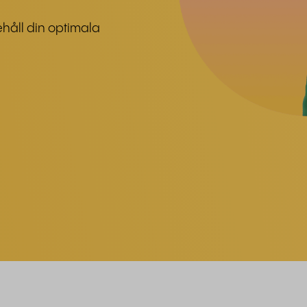
Behåll din optimala