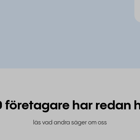
 företagare har redan h
läs vad andra säger om oss