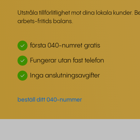
Utstråla tillförlitlighet mot dina lokala kunder. 
arbets-fritids balans.
första 040-numret gratis
Fungerar utan fast telefon
Inga anslutningsavgifter
beställ ditt 040-nummer