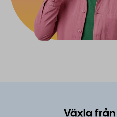
Växla från