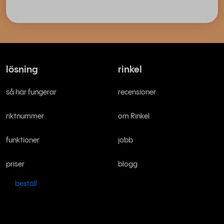
lösning
rinkel
så här fungerar
recensioner
riktnummer
om Rinkel
funktioner
jobb
priser
blogg
beställ