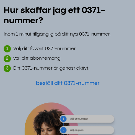
Hur skaffar jag ett 0371-
nummer?
Inom 1 minut tillgänglig på ditt nya 0371-nummer.
Välj ditt favorit 0371-nummer
1
välj ditt abonnemang
2
Ditt 0371-nummer är genast aktivt.
3
beställ ditt 0371-nummer