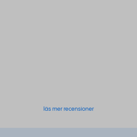
läs mer recensioner