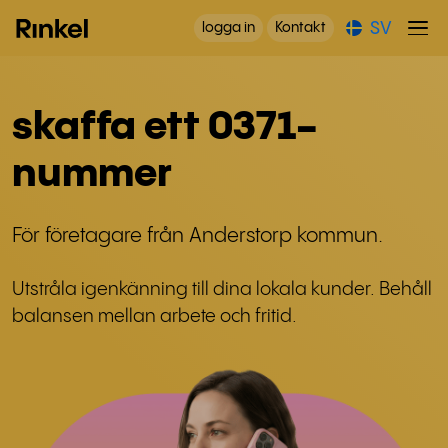
SV
logga in
Kontakt
skaffa ett 0371-
nummer
För företagare från Anderstorp kommun.
Utstråla igenkänning till dina lokala kunder. Behåll
balansen mellan arbete och fritid.