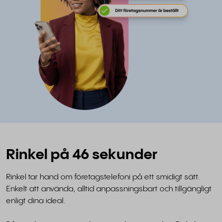
Rinkel på 46 sekunder
Rinkel tar hand om företagstelefoni på ett smidigt sätt.
Enkelt att använda, alltid anpassningsbart och tillgängligt
enligt dina ideal.