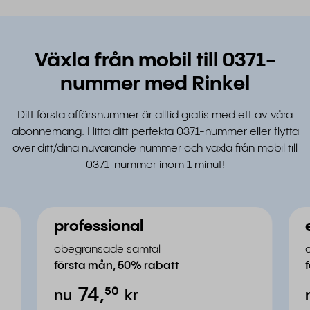
Växla från mobil till 0371-
nummer med Rinkel
Ditt första affärsnummer är alltid gratis med ett av våra
abonnemang. Hitta ditt perfekta 0371-nummer eller flytta
över ditt/dina nuvarande nummer och växla från mobil till
0371-nummer inom 1 minut!
professional
obegränsade samtal
första mån, 50% rabatt
74,
⁵⁰
nu
kr