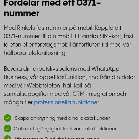
Fördelar med ett 0371-
nummer
Med Rinkels fastnummer på mobil: Koppla ditt
0371-nummer till din mobil. Ett andra SIM-kort, fast
telefon eller företagsmobil är förfluten tid med vår
hållbara telefonilösning.
Bevara din arbetslivsbalans med WhatsApp
Business, vår öppettidsfunktion, ring från din dator
med vår Webbtelefon, håll koll på
samtalsuppgifter med vår CRM-integration och
många fler
professionella funktioner
.
Skapa anknytning med dina lokala kunder
Optimal tillgänglighet tack vare alla funktioner