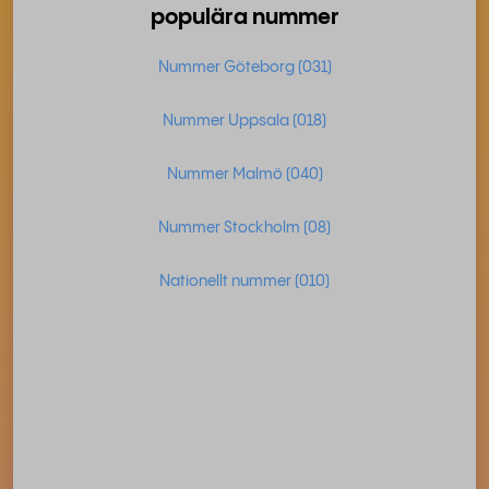
populära nummer
Nummer Göteborg (031)
Nummer Uppsala (018)
Nummer Malmö (040)
Nummer Stockholm (08)
Nationellt nummer (010)