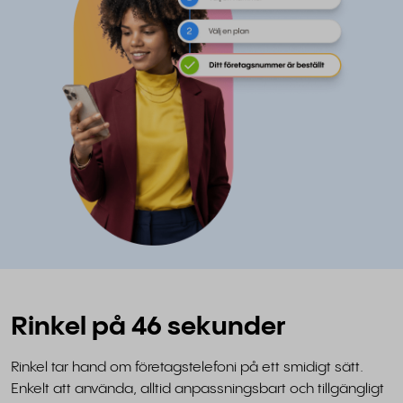
Rinkel på 46 sekunder
Rinkel tar hand om företagstelefoni på ett smidigt sätt.
Enkelt att använda, alltid anpassningsbart och tillgängligt