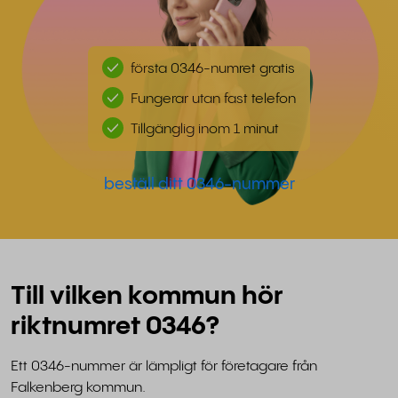
första 0346-numret gratis
Fungerar utan fast telefon
Tillgänglig inom 1 minut
beställ ditt 0346-nummer
Till vilken kommun hör
riktnumret 0346?
Ett 0346-nummer är lämpligt för företagare från
Falkenberg kommun.