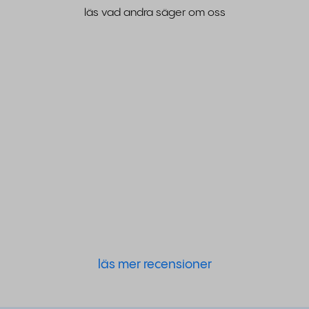
läs vad andra säger om oss
läs mer recensioner