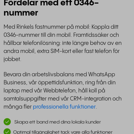
Fördelar med ett 0346-
nummer
Med Rinkels fastnummer på mobil: Koppla ditt
0346-nummer till din mobil. Framtidssäker och
hållbar telefonilösning: inte längre behov av en
andra mobil, extra SIM-kort eller fast telefon för
jobbet.
Bevara din arbetslivsbalans med WhatsApp
Business, vår öppettidsfunktion, ring från din
laptop med vår Webbtelefon, håll koll på
samtalsuppgifter med vår CRM-integration och
många fler
professionella funktioner
.
Skapa ett band med dina lokala kunder
Optimal tillgänglighet tack vare alla funktioner