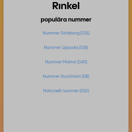
populära nummer
Nummer Göteborg (031)
Nummer Uppsala (018)
Nummer Malmö (040)
Nummer Stockholm (08)
Nationellt nummer (010)