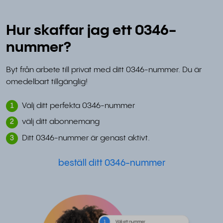
Hur skaffar jag ett 0346-
nummer?
Byt från arbete till privat med ditt 0346-nummer. Du är
omedelbart tillgänglig!
Välj ditt perfekta 0346-nummer
1
välj ditt abonnemang
2
Ditt 0346-nummer är genast aktivt.
3
beställ ditt 0346-nummer