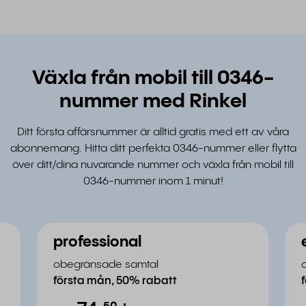
Växla från mobil till 0346-
nummer med Rinkel
Ditt första affärsnummer är alltid gratis med ett av våra
abonnemang. Hitta ditt perfekta 0346-nummer eller flytta
över ditt/dina nuvarande nummer och växla från mobil till
0346-nummer inom 1 minut!
professional
obegränsade samtal
första mån, 50% rabatt