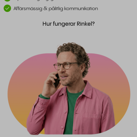
Affärsmässig & pålitlig kommunikation
Hur fungerar Rinkel?