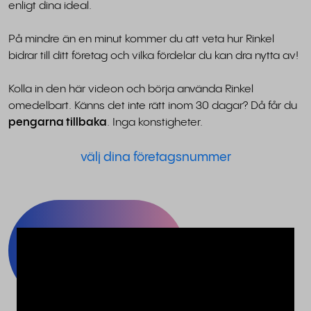
enligt dina ideal.
På mindre än en minut kommer du att veta hur Rinkel
bidrar till ditt företag och vilka fördelar du kan dra nytta av!
Kolla in den här videon och börja använda Rinkel
omedelbart. Känns det inte rätt inom 30 dagar? Då får du
pengarna tillbaka
. Inga konstigheter.
välj dina företagsnummer