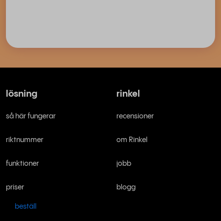
lösning
rinkel
så här fungerar
recensioner
riktnummer
om Rinkel
funktioner
jobb
priser
blogg
beställ