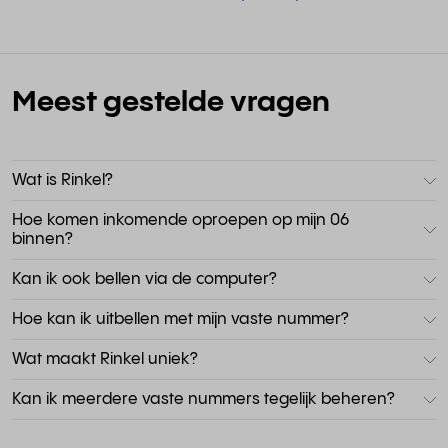
Meest gestelde vragen
Wat is Rinkel?
Hoe komen inkomende oproepen op mijn 06
binnen?
Kan ik ook bellen via de computer?
Hoe kan ik uitbellen met mijn vaste nummer?
Wat maakt Rinkel uniek?
Kan ik meerdere vaste nummers tegelijk beheren?