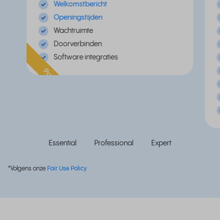
Welkomstbericht
Openingstijden
Wachtruimte
Doorverbinden
Software integraties
Populair
Essential
Professional
Expert
*Volgens onze
Fair Use Policy