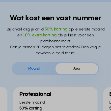
Wat kost een vast nummer
Bij Rinkel krijg je altijd
50% korting
op je eerste maand
én
10% extra korting
als je kiest voor een
jaarabonnement!
Ben je binnen 30 dagen niet tevreden? Dan krijg je
gewoon je geld terug!
Maand
Jaar
Professional
Eerste maand
50% korting