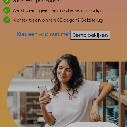
Vanaf €9,- per maand
Werkt direct, geen technische kennis nodig
Niet tevreden binnen 30 dagen? Geld terug
Kies een vast nummer
Demo bekijken