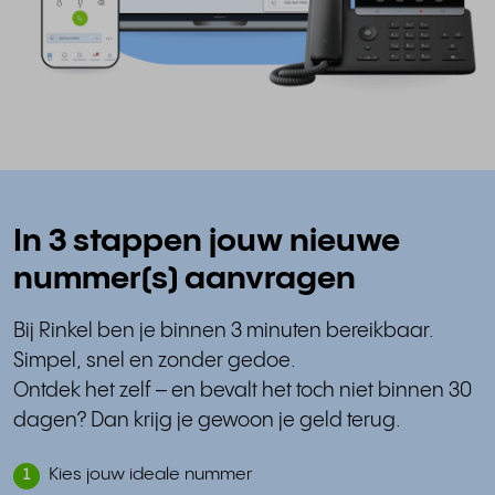
In 3 stappen jouw nieuwe
nummer(s) aanvragen
Bij Rinkel ben je binnen 3 minuten bereikbaar.
Simpel, snel en zonder gedoe.
Ontdek het zelf – en bevalt het toch niet binnen 30
dagen? Dan krijg je gewoon je geld terug.
Kies jouw ideale nummer
1