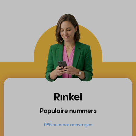
Populaire nummers
085 nummer aanvragen