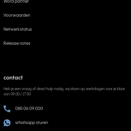
Word partner
Voorwaarden
Netwerkstatus
Release notes
contact
Heb je een vraag of direct hulp nodig, wij staan op werkdagen voor je klaar
van 09:00 / 17:30
085 06 09 000
whatsapp sturen