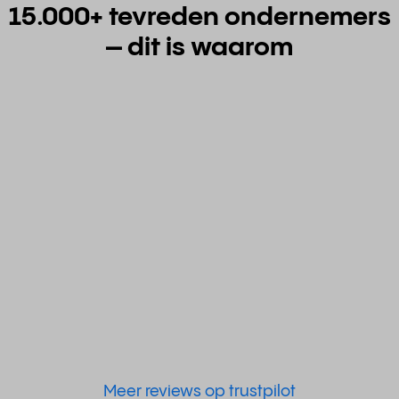
15.000+ tevreden ondernemers
– dit is waarom
Meer reviews op trustpilot