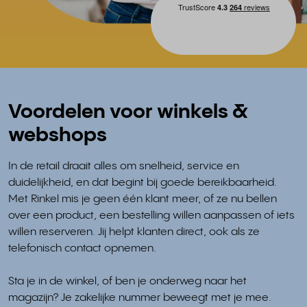
Voordelen voor winkels &
webshops
In de retail draait alles om snelheid, service en
duidelijkheid, en dat begint bij goede bereikbaarheid.
Met Rinkel mis je geen één klant meer, of ze nu bellen
over een product, een bestelling willen aanpassen of iets
willen reserveren. Jij helpt klanten direct, ook als ze
telefonisch contact opnemen.
Sta je in de winkel, of ben je onderweg naar het
magazijn? Je zakelijke nummer beweegt met je mee.