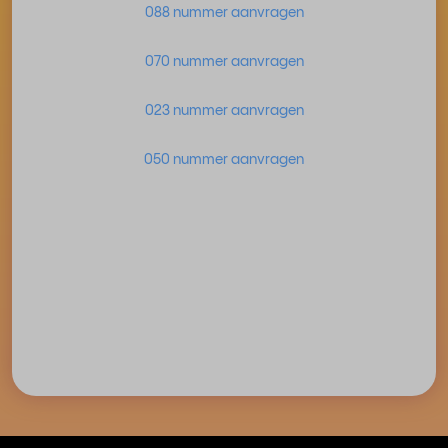
088 nummer aanvragen
070 nummer aanvragen
023 nummer aanvragen
050 nummer aanvragen