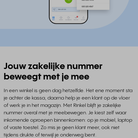
Jouw zakelijke nummer
beweegt met je mee
In een winkel is geen dag hetzelfde. Het ene moment sta
je achter de kassa, daarna help je een klant op de vloer
of werk je in het magazijn. Met Rinkel blijft je zakelijke
nummer overal met je meebewegen. Je kiest zelf waar
inkomende oproepen binnenkomen: op je mobiel, laptop
of vaste toestel. Zo mis je geen klant meer, ook niet
tijdens drukte of terwijl je onderweg bent.