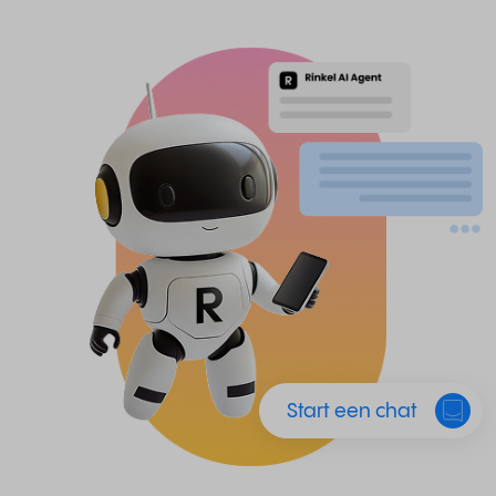
Start een chat