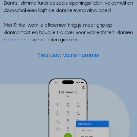
Dankzij slimme functies zoals openingstijden, voicemail en
doorschakelen blijft de klantbeleving altijd goed.
Met Rinkel werk je efficiënter, krijg je meer grip op
klantcontact en houd je tijd over voor wat echt telt: klanten
helpen en je winkel laten groeien.
Kies jouw vaste nummer