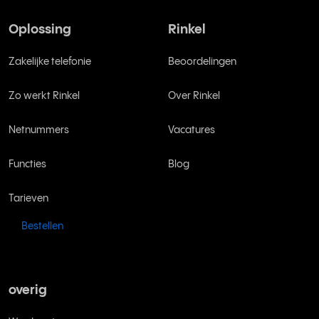
Oplossing
Rinkel
Zakelijke telefonie
Beoordelingen
Zo werkt Rinkel
Over Rinkel
Netnummers
Vacatures
Functies
Blog
Tarieven
Bestellen
overig