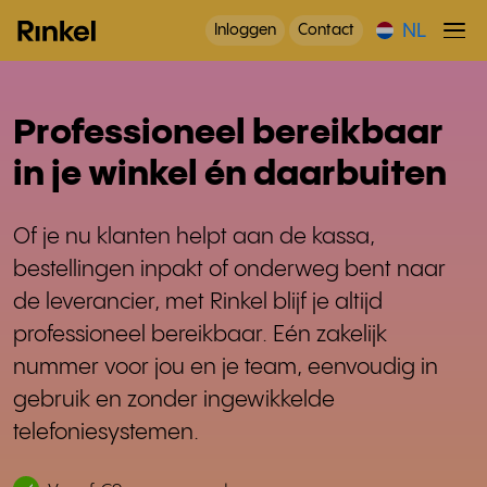
NL
Inloggen
Contact
Professioneel bereikbaar
in je winkel én daarbuiten
Of je nu klanten helpt aan de kassa,
bestellingen inpakt of onderweg bent naar
de leverancier, met Rinkel blijf je altijd
professioneel bereikbaar. Eén zakelijk
nummer voor jou en je team, eenvoudig in
gebruik en zonder ingewikkelde
telefoniesystemen.