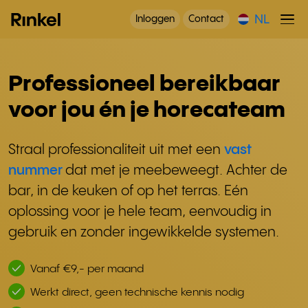
NL
Inloggen
Contact
Professioneel bereikbaar
voor jou én je horecateam
Straal professionaliteit uit met een
vast
nummer
dat met je meebeweegt. Achter de
bar, in de keuken of op het terras. Eén
oplossing voor je hele team, eenvoudig in
gebruik en zonder ingewikkelde systemen.
Vanaf €9,- per maand
Werkt direct, geen technische kennis nodig