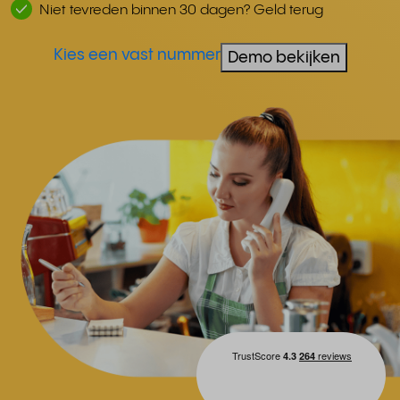
Niet tevreden binnen 30 dagen? Geld terug
Kies een vast nummer
Demo bekijken