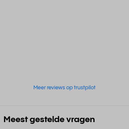
Meer reviews op trustpilot
Meest gestelde vragen