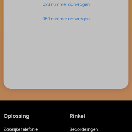
023 nummer aanvragen
050 nummer aanvragen
Oplossing
Rinkel
Zakelijke telefonie
Beoordelingen