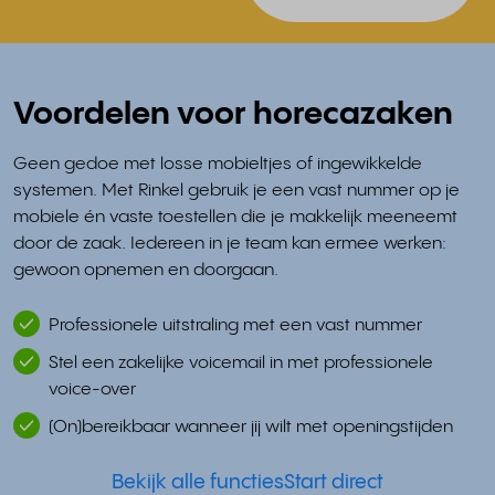
Voordelen voor horecazaken
Geen gedoe met losse mobieltjes of ingewikkelde
systemen. Met Rinkel gebruik je een vast nummer op je
mobiele én vaste toestellen die je makkelijk meeneemt
door de zaak. Iedereen in je team kan ermee werken:
gewoon opnemen en doorgaan.
Professionele uitstraling met een vast nummer
Stel een zakelijke voicemail in met professionele
voice-over
(On)bereikbaar wanneer jij wilt met openingstijden
Bekijk alle functies
Start direct