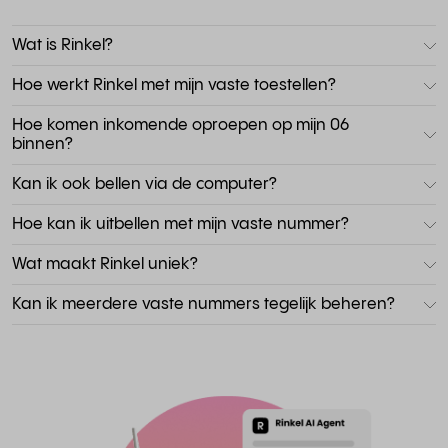
Wat is Rinkel?
Hoe werkt Rinkel met mijn vaste toestellen?
Hoe komen inkomende oproepen op mijn 06
binnen?
Kan ik ook bellen via de computer?
Hoe kan ik uitbellen met mijn vaste nummer?
Wat maakt Rinkel uniek?
Kan ik meerdere vaste nummers tegelijk beheren?