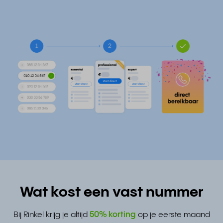
Wat kost een vast nummer
Bij Rinkel krijg je altijd
50% korting
op je eerste maand