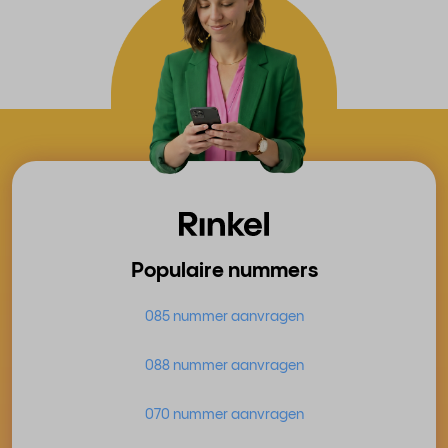
Populaire nummers
085 nummer aanvragen
088 nummer aanvragen
070 nummer aanvragen