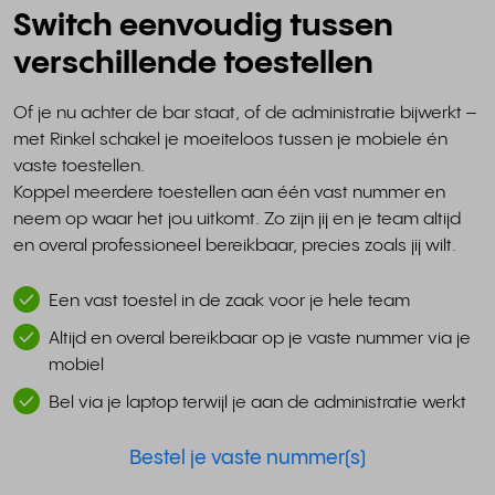
Switch eenvoudig tussen
verschillende toestellen
Of je nu achter de bar staat, of de administratie bijwerkt –
met Rinkel schakel je moeiteloos tussen je mobiele én
vaste toestellen.
Koppel meerdere toestellen aan één vast nummer en
neem op waar het jou uitkomt. Zo zijn jij en je team altijd
en overal professioneel bereikbaar, precies zoals jij wilt.
Een vast toestel in de zaak voor je hele team
Altijd en overal bereikbaar op je vaste nummer via je
mobiel
Bel via je laptop terwijl je aan de administratie werkt
Bestel je vaste nummer(s)