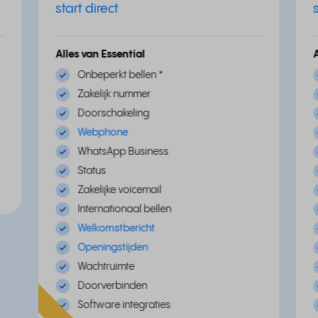
start direct
Alles van Essential
Onbeperkt bellen
*
Zakelijk nummer
Doorschakeling
Webphone
WhatsApp Business
Status
Zakelijke voicemail
Internationaal bellen
Welkomstbericht
Openingstijden
Wachtruimte
Doorverbinden
Software integraties