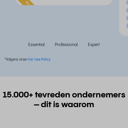
Populair
Essential
Professional
Expert
*Volgens onze
Fair Use Policy
15.000+ tevreden ondernemers
– dit is waarom