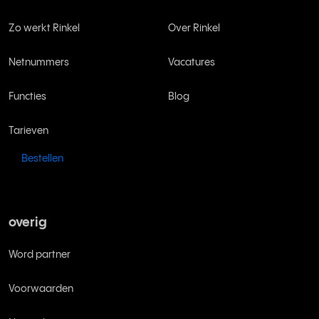
Zo werkt Rinkel
Over Rinkel
Netnummers
Vacatures
Functies
Blog
Tarieven
Bestellen
overig
Word partner
Voorwaarden