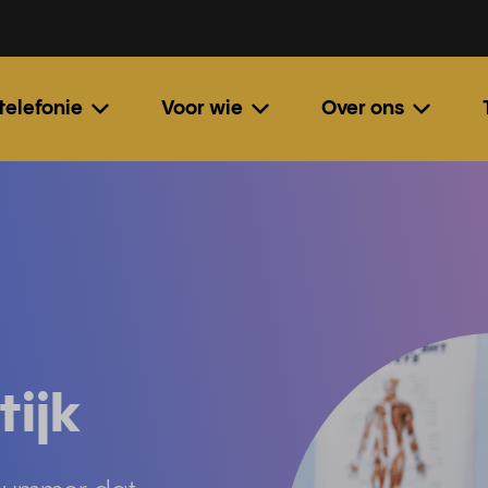
 telefonie
Voor wie
Over ons
tijk