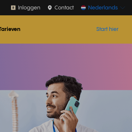
Inloggen
Contact
Nederlands
Tarieven
Start hier