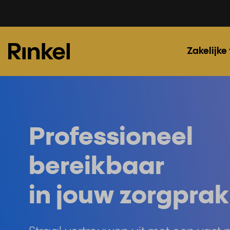
Zakelijke
Professioneel
bereikbaar
in jouw zorgprak