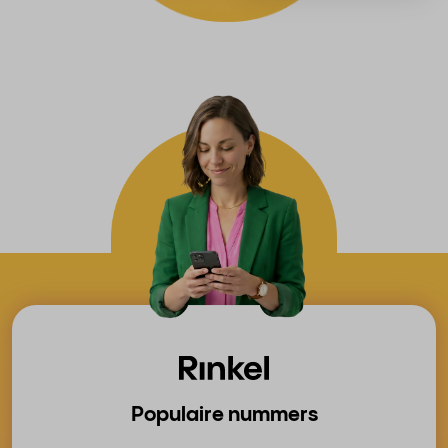
Populaire nummers