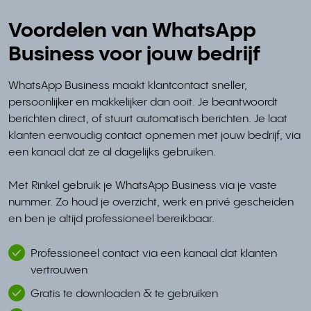
Voordelen van WhatsApp
Business voor jouw bedrijf
WhatsApp Business maakt klantcontact sneller,
persoonlijker en makkelijker dan ooit. Je beantwoordt
berichten direct, of stuurt automatisch berichten. Je laat
klanten eenvoudig contact opnemen met jouw bedrijf, via
een kanaal dat ze al dagelijks gebruiken.
Met Rinkel gebruik je WhatsApp Business via je vaste
nummer. Zo houd je overzicht, werk en privé gescheiden
en ben je altijd professioneel bereikbaar.
Professioneel contact via een kanaal dat klanten
vertrouwen
Gratis te downloaden & te gebruiken