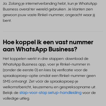
Ja. Zolang je internetverbinding hebt, kun je WhatsApp
Business overal ter wereld gebruiken. Je klanten zien
gewoon jouw vaste Rinkel-nummer, ongeacht waar jij
bent.
Hoe koppel ik een vast nummer
aan WhatsApp Business?
Het koppelen werkt in drie stappen: download de
WhatsApp Business app, voer je Rinkel-nummer in
(zonder de eerste 0) en kies bij verificatie voor de
spraakoproep-optie omdat een Rinkel-nummer geen
SMS ontvangt. Zet vóór de spraakoproep je
welkomstbericht, keuzemenu en gespreksopname uit.
Bekijk de
stap-voor-stap setup-handleiding
voor de
volledige uitleg.