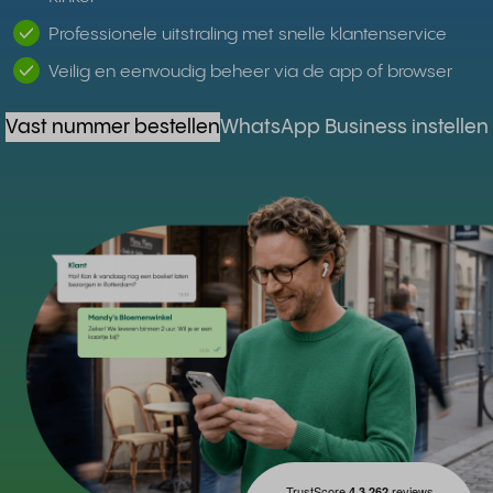
Professionele uitstraling met snelle klantenservice
Veilig en eenvoudig beheer via de app of browser
Vast nummer bestellen
WhatsApp Business instellen