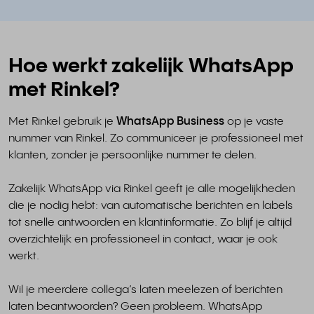
Hoe werkt zakelijk WhatsApp
met Rinkel?
Met Rinkel gebruik je
WhatsApp Business
op je vaste
nummer van Rinkel. Zo communiceer je professioneel met
klanten, zonder je persoonlijke nummer te delen.
Zakelijk WhatsApp via Rinkel geeft je alle mogelijkheden
die je nodig hebt: van automatische berichten en labels
tot snelle antwoorden en klantinformatie. Zo blijf je altijd
overzichtelijk en professioneel in contact, waar je ook
werkt.
Wil je meerdere collega’s laten meelezen of berichten
laten beantwoorden? Geen probleem. WhatsApp