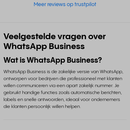
Meer reviews op trustpilot
Veelgestelde vragen over
WhatsApp Business
Wat is WhatsApp Business?
WhatsApp Business is de zakelijke versie van WhatsApp,
ontworpen voor bedrijven die professioneel met klanten
willen communiceren via een apart zakelijk nummer. Je
gebruikt handige functies zoals automatische berichten,
labels en snelle antwoorden, ideaal voor ondernemers
die klanten persoonlijk willen helpen.