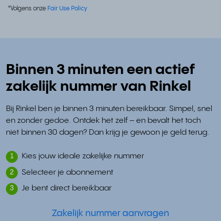
*Volgens onze
Fair Use Policy
Binnen 3 minuten een actief
zakelijk nummer van Rinkel
Bij Rinkel ben je binnen 3 minuten bereikbaar. Simpel, snel
en zonder gedoe. Ontdek het zelf – en bevalt het toch
niet binnen 30 dagen? Dan krijg je gewoon je geld terug.
Kies jouw ideale zakelijke nummer
1
Selecteer je abonnement
2
Je bent direct bereikbaar
3
Zakelijk nummer aanvragen