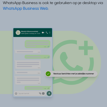
WhatsApp Business is ook te gebruiken op je desktop via
WhatsApp Business Web
.