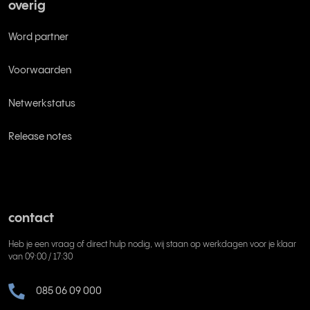
overig
Word partner
Voorwaarden
Netwerkstatus
Release notes
contact
Heb je een vraag of direct hulp nodig, wij staan op werkdagen voor je klaar
van 09:00 / 17:30
085 06 09 000