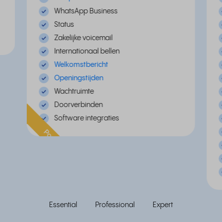
WhatsApp Business
Status
Zakelijke voicemail
Internationaal bellen
Welkomstbericht
Openingstijden
Wachtruimte
Doorverbinden
Software integraties
Populair
Essential
Professional
Expert