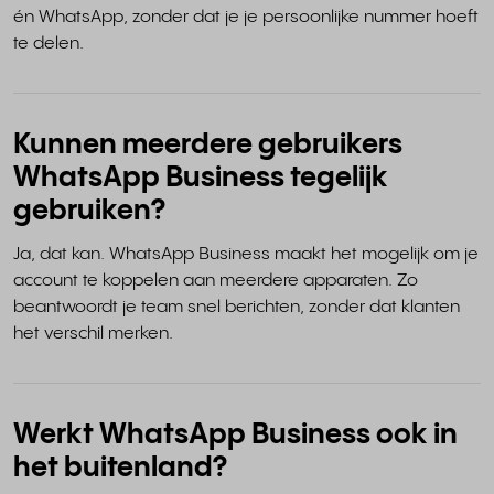
én WhatsApp, zonder dat je je persoonlijke nummer hoeft
te delen.
Kunnen meerdere gebruikers
WhatsApp Business tegelijk
gebruiken?
Ja, dat kan. WhatsApp Business maakt het mogelijk om je
account te koppelen aan meerdere apparaten. Zo
beantwoordt je team snel berichten, zonder dat klanten
het verschil merken.
Werkt WhatsApp Business ook in
het buitenland?