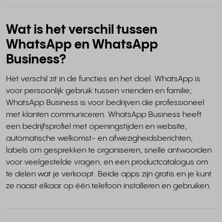
Wat is het verschil tussen
WhatsApp en WhatsApp
Business?
Het verschil zit in de functies en het doel. WhatsApp is
voor persoonlijk gebruik tussen vrienden en familie;
WhatsApp Business is voor bedrijven die professioneel
met klanten communiceren. WhatsApp Business heeft
een bedrijfsprofiel met openingstijden en website,
automatische welkomst- en afwezigheidsberichten,
labels om gesprekken te organiseren, snelle antwoorden
voor veelgestelde vragen, en een productcatalogus om
te delen wat je verkoopt. Beide apps zijn gratis en je kunt
ze naast elkaar op één telefoon installeren en gebruiken.