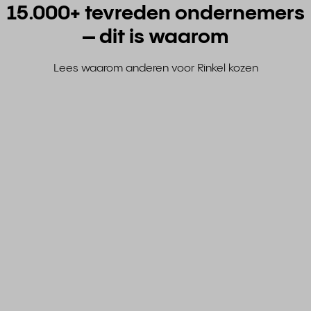
15.000+ tevreden ondernemers
– dit is waarom
Lees waarom anderen voor Rinkel kozen