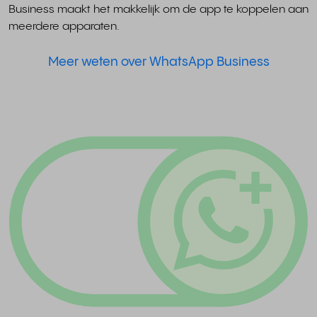
Business maakt het makkelijk om de app te koppelen aan
meerdere apparaten.
Meer weten over WhatsApp Business