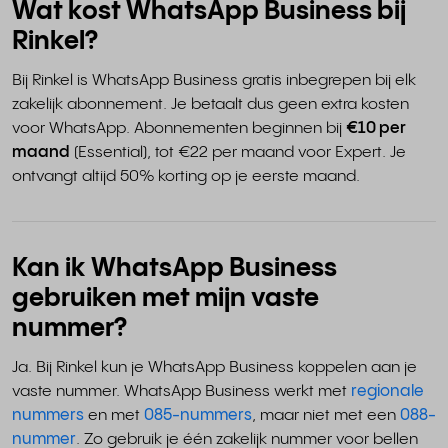
Wat kost WhatsApp Business bij
Rinkel?
Bij Rinkel is WhatsApp Business gratis inbegrepen bij elk
zakelijk abonnement. Je betaalt dus geen extra kosten
voor WhatsApp. Abonnementen beginnen bij
€10 per
maand
(Essential), tot €22 per maand voor Expert. Je
ontvangt altijd 50% korting op je eerste maand.
Kan ik WhatsApp Business
gebruiken met mijn vaste
nummer?
Ja. Bij Rinkel kun je WhatsApp Business koppelen aan je
vaste nummer. WhatsApp Business werkt met
regionale
nummers
en met
085-nummers
, maar niet met een
088-
nummer
. Zo gebruik je één zakelijk nummer voor bellen