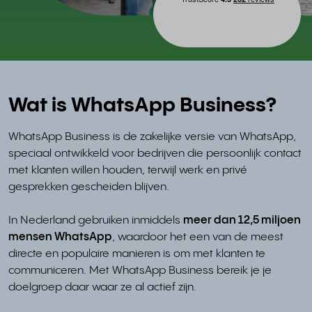
Wat is WhatsApp Business?
WhatsApp Business is de zakelijke versie van WhatsApp,
speciaal ontwikkeld voor bedrijven die persoonlijk contact
met klanten willen houden, terwijl werk en privé
gesprekken gescheiden blijven.
In Nederland gebruiken inmiddels
meer dan 12,5 miljoen
mensen WhatsApp
, waardoor het een van de meest
directe en populaire manieren is om met klanten te
communiceren. Met WhatsApp Business bereik je je
doelgroep daar waar ze al actief zijn.