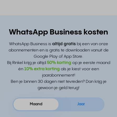
WhatsApp Business kosten
WhatsApp Business is
altijd
gratis
bij een van onze
abonnementen en is gratis te downloaden vanuit de
Google Play of App Store.
Bij Rinkel krijg je altijd
50% korting
op je eerste maand
én
10% extra korting
als je kiest voor een
jaarabonnement!
Ben je binnen 30 dagen niet tevreden? Dan krijg je
gewoon je geld terug!
Maand
Jaar