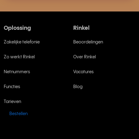
Oplossing
Rinkel
Zakelijke telefonie
Beoordelingen
Zo werkt Rinkel
Over Rinkel
Netnummers
Vacatures
Functies
Blog
Tarieven
Bestellen