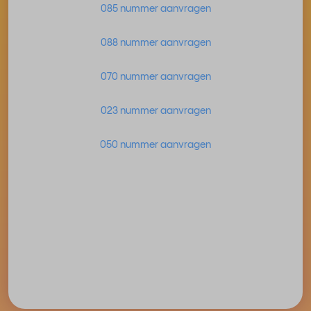
085 nummer aanvragen
088 nummer aanvragen
070 nummer aanvragen
023 nummer aanvragen
050 nummer aanvragen