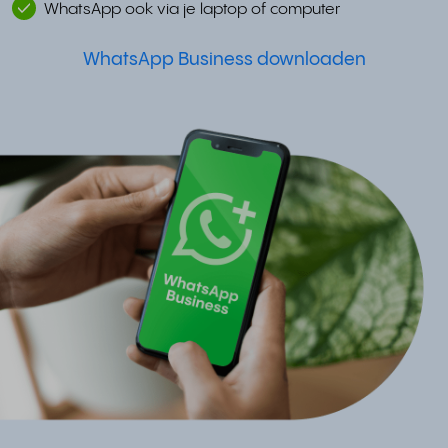
WhatsApp ook via je laptop of computer
WhatsApp Business downloaden