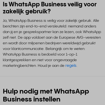
Is WhatsApp Business veilig voor
zakelijk gebruik?
Ja, WhatsApp Business is veilig voor zakelijk gebruik. Alle
berichten zijn end-to-end versleuteld: niemand anders
dan jij en je gesprekspartner kan ze lezen, ook WhatsApp
zelf niet. De app voldoet aan de Europese AVG-vereisten
en wordt door miljoenen bedrijven wereldwijd gebruikt
voor klantcommunicatie. Belangrijk om te weten:
WhatsApp Business is bedoeld voor 1-op-1
klantgesprekken en niet voor ongevraagde
marketingberichten. Houd je aan de
regels
.
Hulp nodig met WhatsApp
Business instellen