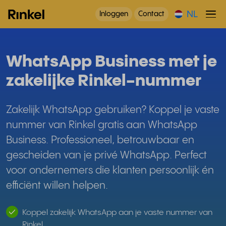
NL
Inloggen
Contact
WhatsApp Business met je
zakelijke Rinkel-nummer
Zakelijk WhatsApp gebruiken? Koppel je vaste
nummer van Rinkel gratis aan WhatsApp
Business. Professioneel, betrouwbaar en
gescheiden van je privé WhatsApp. Perfect
voor ondernemers die klanten persoonlijk én
efficiënt willen helpen.
Koppel zakelijk WhatsApp aan je vaste nummer van
Rinkel