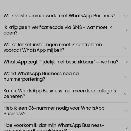
Welk vast nummer werkt met WhatsApp Business?
Ik krijg geen verificatiecode via SMS - wat moet ik
doen?
Welke Rinkel-instellingen moet ik controleren
voordat WhatsApp mij belt?
WhatsApp zegt 'Tijdelijk niet beschikbaar' — wat nu?
Werkt WhatsApp Business nog na
nummerportering?
Kan ik WhatsApp Business met meerdere collega's
beheren?
Heb ik een 06-nummer nodig voor WhatsApp
Business?
Hoe voorkom ik dat mijn WhatsApp Business-