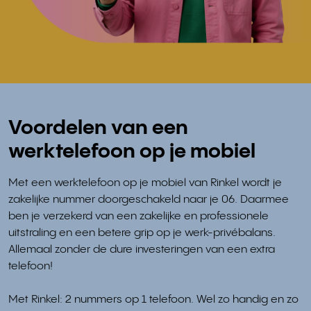
Voordelen van een
werktelefoon op je mobiel
Met een werktelefoon op je mobiel van Rinkel wordt je
zakelijke nummer doorgeschakeld naar je 06. Daarmee
ben je verzekerd van een zakelijke en professionele
uitstraling en een betere grip op je werk-privébalans.
Allemaal zonder de dure investeringen van een extra
telefoon!
Met Rinkel: 2 nummers op 1 telefoon. Wel zo handig en zo