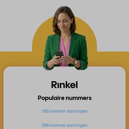
Populaire nummers
085 nummer aanvragen
088 nummer aanvragen