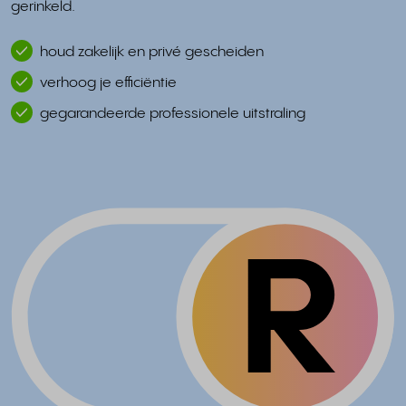
gerinkeld.
houd zakelijk en privé gescheiden
verhoog je efficiëntie
gegarandeerde professionele uitstraling