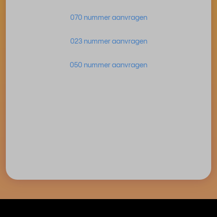
070 nummer aanvragen
023 nummer aanvragen
050 nummer aanvragen