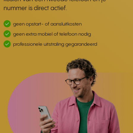
nummer is direct actief.
geen opstart- of aansluitkosten
geen extra mobiel of telefoon nodig
professionele uitstraling gegarandeerd