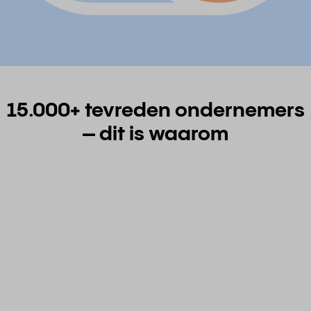
15.000+ tevreden ondernemers
– dit is waarom