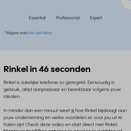
Essential
Professional
Expert
*Volgens onze
Fair Use Policy
Rinkel in 46 seconden
Rinkel is zakelijke telefonie zo geregeld. Eenvoudig in
gebruik, altijd aanpasbaar en bereikbaar volgens jouw
idealen.
In minder dan een minuut weet jij hoe Rinkel bijdraagt aan
jouw onderneming en welke voordelen er voor jou uit te
halen zijn! Check deze video en start direct met Rinkel.