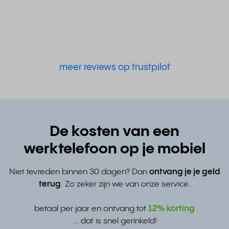
meer reviews op trustpilot
De kosten van een
werktelefoon op je mobiel
Niet tevreden binnen 30 dagen? Dan
ontvang je je geld
terug
. Zo zeker zijn we van onze service.
betaal per jaar en ontvang tot
12% korting
... dat is snel gerinkeld!