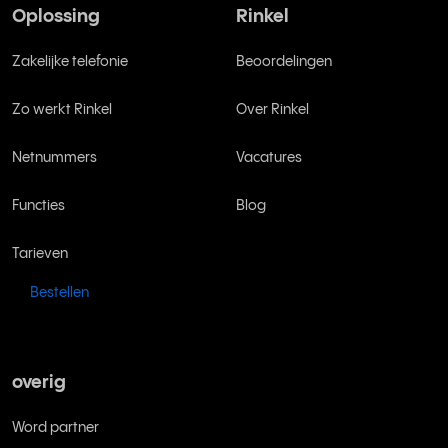
Oplossing
Rinkel
Zakelijke telefonie
Beoordelingen
Zo werkt Rinkel
Over Rinkel
Netnummers
Vacatures
Functies
Blog
Tarieven
Bestellen
overig
Word partner