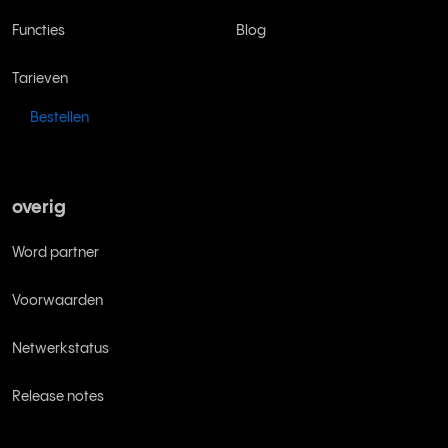
Functies
Blog
Tarieven
Bestellen
overig
Word partner
Voorwaarden
Netwerkstatus
Release notes