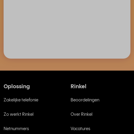
Oplossing
Rinkel
Zakelijke telefonie
Beoordelingen
Zo werkt Rinkel
Over Rinkel
Netnummers
Vacatures