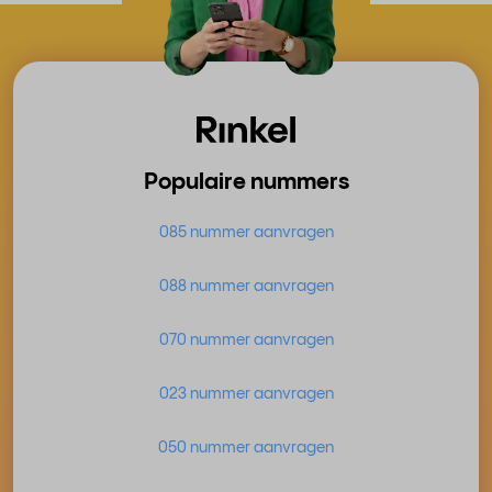
Populaire nummers
085 nummer aanvragen
088 nummer aanvragen
070 nummer aanvragen
023 nummer aanvragen
050 nummer aanvragen