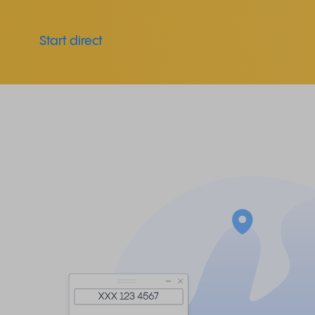
Start direct