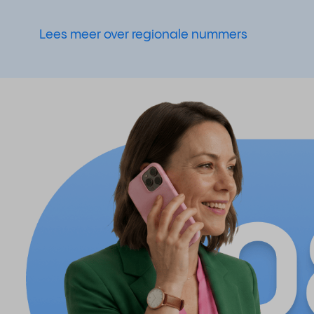
Lees meer over regionale nummers