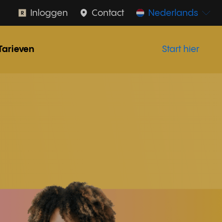
Inloggen
Contact
Nederlands
Tarieven
Start hier