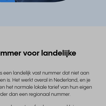
mmer voor landelijke
 een landelijk vast nummer dat niet aan
 is. Het werkt overal in Nederland, en je
en het normale lokale tarief van hun eigen
urder dan een regionaal nummer.