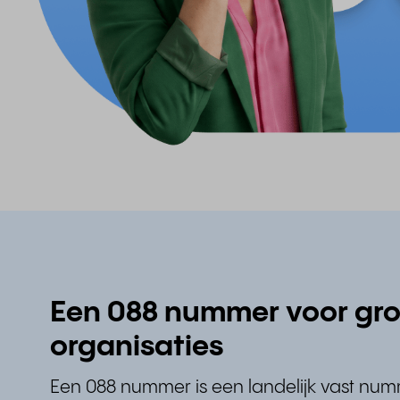
Een 088 nummer voor gro
organisaties
Een 088 nummer is een landelijk vast numme