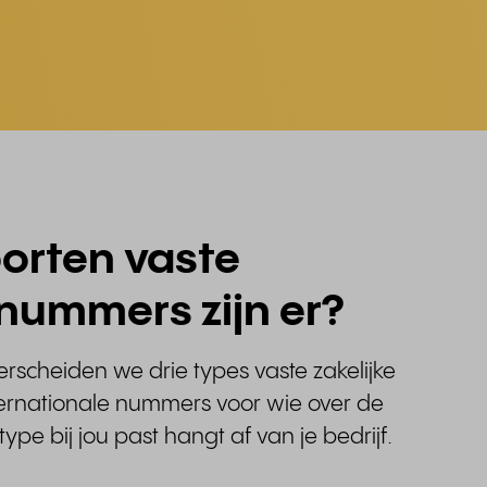
orten vaste
nummers zijn er?
rscheiden we drie types vaste zakelijke
ernationale nummers voor wie over de
ype bij jou past hangt af van je bedrijf.