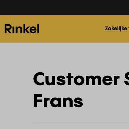
Zakelijke
Customer 
Frans