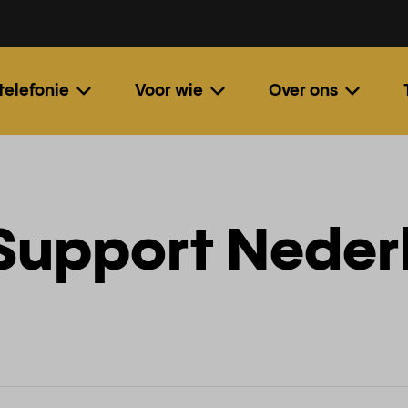
 telefonie
Voor wie
Over ons
Support Neder