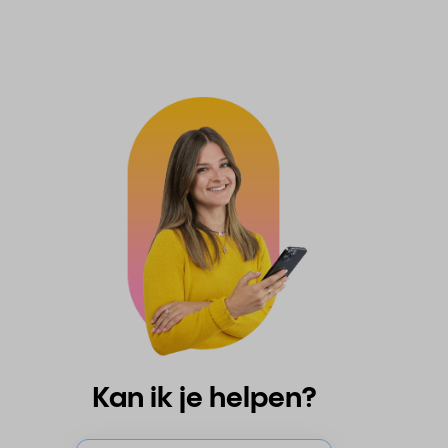
Kan ik je helpen?