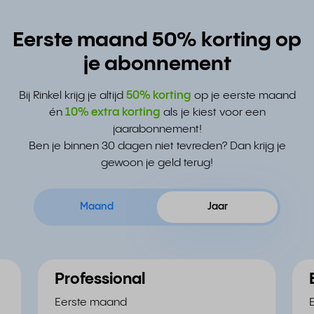
Eerste maand 50% korting op
je abonnement
Bij Rinkel krijg je altijd
50% korting
op je eerste maand
én
10% extra korting
als je kiest voor een
jaarabonnement!
Ben je binnen 30 dagen niet tevreden? Dan krijg je
gewoon je geld terug!
Maand
Jaar
Professional
Eerste maand