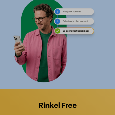
Rinkel Free