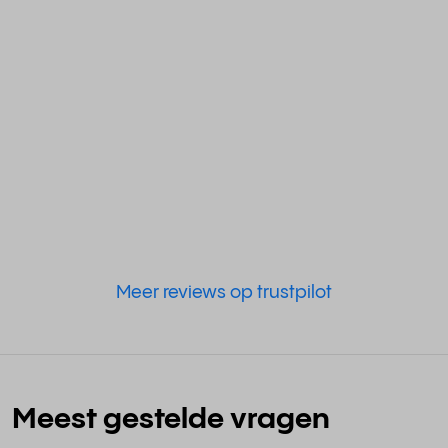
Meer reviews op trustpilot
Meest gestelde vragen