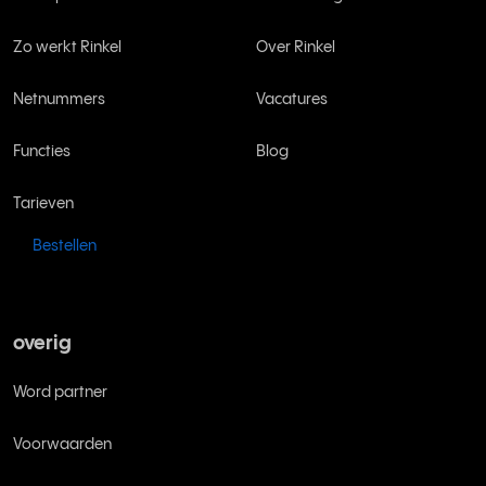
Zo werkt Rinkel
Over Rinkel
Netnummers
Vacatures
Functies
Blog
Tarieven
Bestellen
overig
Word partner
Voorwaarden