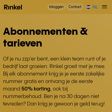
NL
Inloggen
Contact
Abonnementen &
tarieven
Of je nu zzp’er bent, een klein team runt of je
bedrijf laat groeien: Rinkel groeit met je mee.
Bij elk abonnement krijg je je eerste zakelijke
nummer gratis en ontvang je de eerste
maand
50% korting
, ook bij
nummerbehoud. Ben je na 30 dagen niet
tevreden? Dan krijg je gewoon je geld terug!