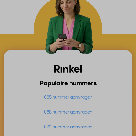
Populaire nummers
085 nummer aanvragen
088 nummer aanvragen
070 nummer aanvragen