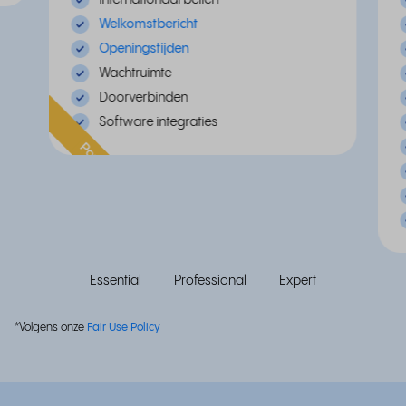
Welkomstbericht
Openingstijden
Wachtruimte
Doorverbinden
Software integraties
Populair
Essential
Professional
Expert
*Volgens onze
Fair Use Policy