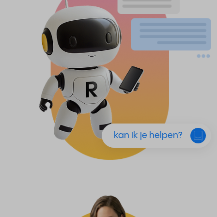
kan ik je helpen?