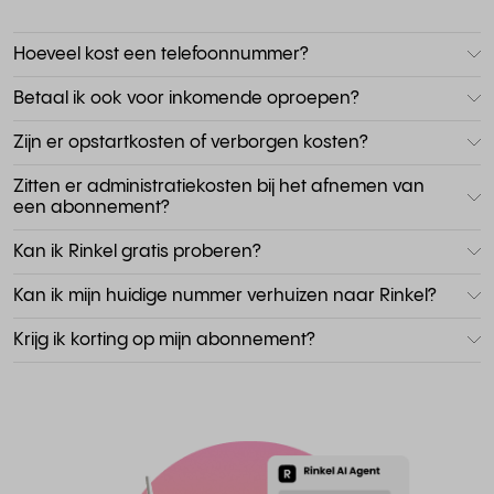
Hoeveel kost een telefoonnummer?
Betaal ik ook voor inkomende oproepen?
Zijn er opstartkosten of verborgen kosten?
Zitten er administratiekosten bij het afnemen van
een abonnement?
Kan ik Rinkel gratis proberen?
Kan ik mijn huidige nummer verhuizen naar Rinkel?
Krijg ik korting op mijn abonnement?