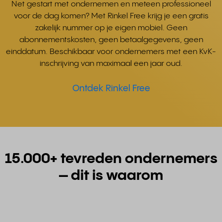
Net gestart met ondernemen en meteen professioneel
voor de dag komen? Met Rinkel Free krijg je een gratis
zakelijk nummer op je eigen mobiel. Geen
abonnementskosten, geen betaalgegevens, geen
einddatum. Beschikbaar voor ondernemers met een KvK-
inschrijving van maximaal een jaar oud.
Ontdek Rinkel Free
15.000+ tevreden ondernemers
– dit is waarom