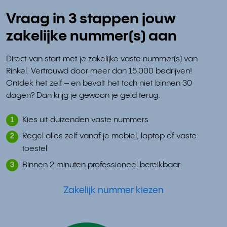
Vraag in 3 stappen jouw
zakelijke nummer(s) aan
Direct van start met je zakelijke vaste nummer(s) van
Rinkel. Vertrouwd door meer dan 15.000 bedrijven!
Ontdek het zelf – en bevalt het toch niet binnen 30
dagen? Dan krijg je gewoon je geld terug.
Kies uit duizenden vaste nummers
1
Regel alles zelf vanaf je mobiel, laptop of vaste
2
toestel
Binnen 2 minuten professioneel bereikbaar
3
Zakelijk nummer kiezen