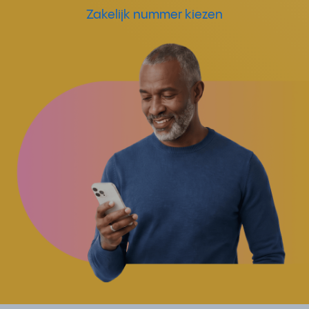
Zakelijk nummer kiezen