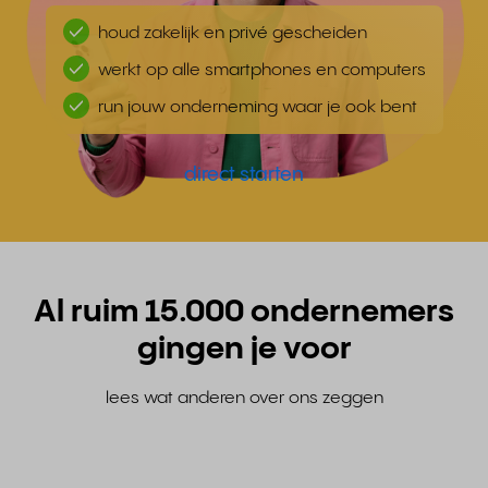
houd zakelijk en privé gescheiden
werkt op alle smartphones en computers
run jouw onderneming waar je ook bent
direct starten
Al ruim 15.000 ondernemers
gingen je voor
lees wat anderen over ons zeggen