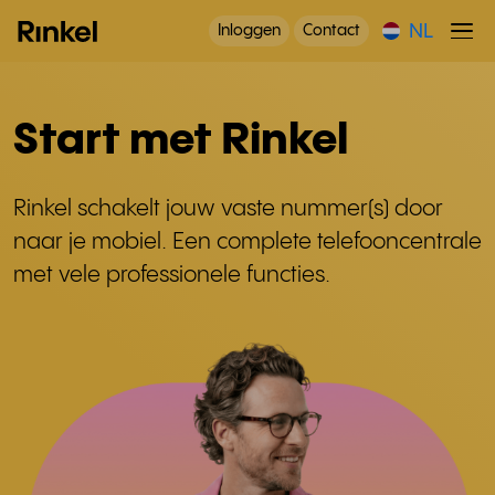
NL
Inloggen
Contact
Start met Rinkel
Rinkel schakelt jouw vaste nummer(s) door
naar je mobiel. Een complete telefooncentrale
met vele professionele functies.