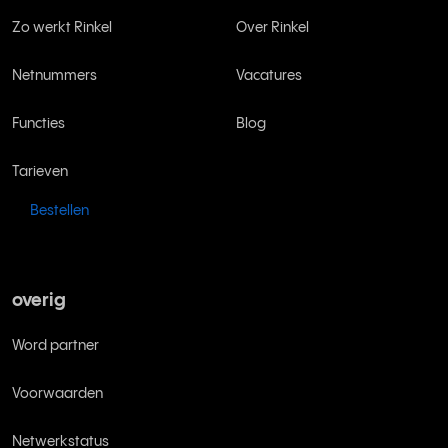
Zo werkt Rinkel
Over Rinkel
Netnummers
Vacatures
Functies
Blog
Tarieven
Bestellen
overig
Word partner
Voorwaarden
Netwerkstatus