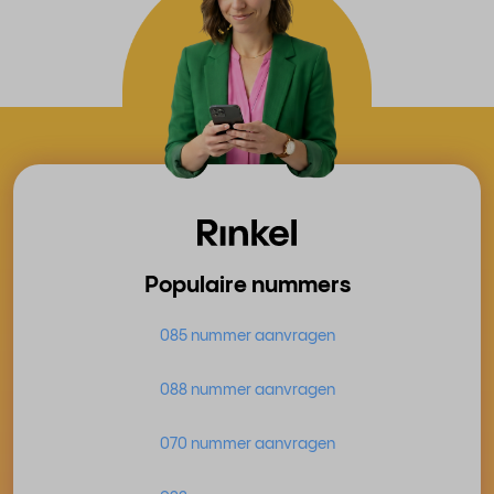
Populaire nummers
085 nummer aanvragen
088 nummer aanvragen
070 nummer aanvragen