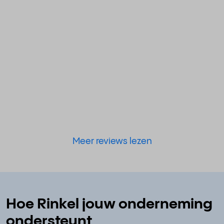
Meer reviews lezen
Hoe Rinkel jouw onderneming
ondersteunt