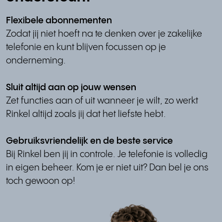
Flexibele abonnementen
Zodat jij niet hoeft na te denken over je zakelijke
telefonie en kunt blijven focussen op je
onderneming.
Sluit altijd aan op jouw wensen
Zet functies aan of uit wanneer je wilt, zo werkt
Rinkel altijd zoals jij dat het liefste hebt.
Gebruiksvriendelijk en de beste service
Bij Rinkel ben jij in controle. Je telefonie is volledig
in eigen beheer. Kom je er niet uit? Dan bel je ons
toch gewoon op!