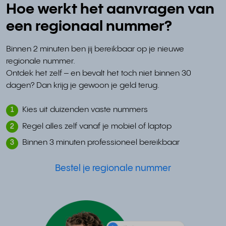
Hoe werkt het aanvragen van
een regionaal nummer?
Binnen 2 minuten ben jij bereikbaar op je nieuwe
regionale nummer.
Ontdek het zelf – en bevalt het toch niet binnen 30
dagen? Dan krijg je gewoon je geld terug.
Kies uit duizenden vaste nummers
1
Regel alles zelf vanaf je mobiel of laptop
2
Binnen 3 minuten professioneel bereikbaar
3
Bestel je regionale nummer