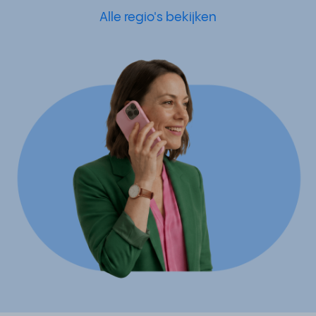
Alle regio's bekijken