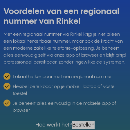
Voordelen van een regionaal
nummer van Rinkel
Met een regionaal nummer via Rinkel krijg je niet alleen
een lokaal herkenbaar nummer, maar ook de kracht van
een moderne zakelijke telefonie-oplossing. Je beheert
alles eenvoudig zelf via onze app of browser en blijft altijd
professioneel bereikbaar, zonder ingewikkelde systemen.
Lokaal herkenbaar met een regionaal nummer
Flexibel bereikbaar op je mobiel, laptop of vaste
toestel
Je beheert alles eenvoudig in de mobiele app of
browser
Hoe werkt het?
Bestellen