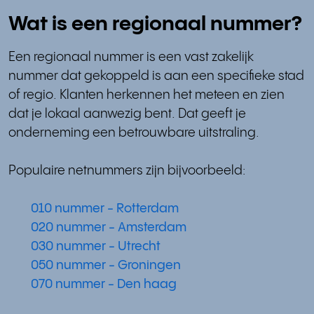
Wat is een regionaal nummer?
Een regionaal nummer is een vast zakelijk
nummer dat gekoppeld is aan een specifieke stad
of regio. Klanten herkennen het meteen en zien
dat je lokaal aanwezig bent. Dat geeft je
onderneming een betrouwbare uitstraling.
Populaire netnummers zijn bijvoorbeeld:
010 nummer - Rotterdam
020 nummer - Amsterdam
030 nummer - Utrecht
050 nummer - Groningen
070 nummer - Den haag