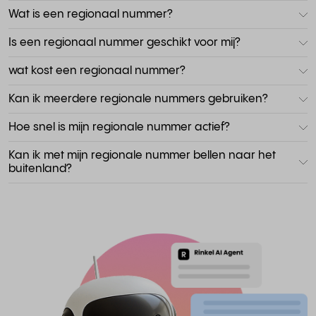
Wat is een regionaal nummer?
Is een regionaal nummer geschikt voor mij?
wat kost een regionaal nummer?
Kan ik meerdere regionale nummers gebruiken?
Hoe snel is mijn regionale nummer actief?
Kan ik met mijn regionale nummer bellen naar het
buitenland?