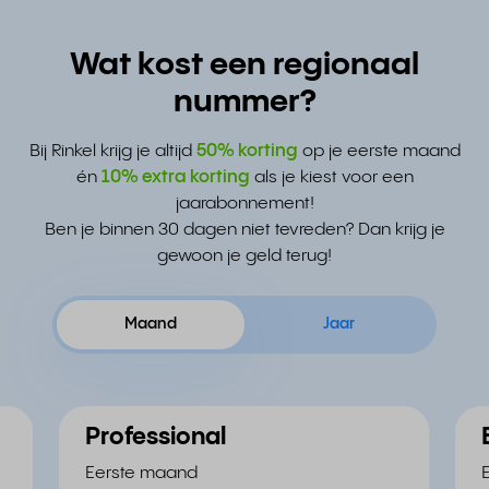
Wat kost een regionaal
nummer?
Bij Rinkel krijg je altijd
50% korting
op je eerste maand
én
10% extra korting
als je kiest voor een
jaarabonnement!
Ben je binnen 30 dagen niet tevreden? Dan krijg je
gewoon je geld terug!
Maand
Jaar
Professional
Eerste maand