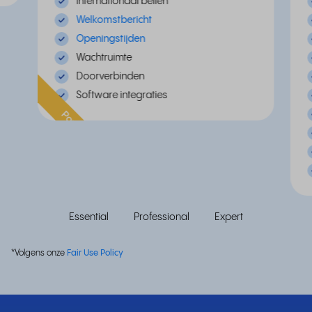
Internationaal bellen
Welkomstbericht
Openingstijden
Wachtruimte
Doorverbinden
Software integraties
Populair
Essential
Professional
Expert
*Volgens onze
Fair Use Policy