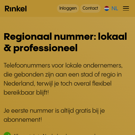
NL
Inloggen
Contact
Regionaal nummer: lokaal
& professioneel
Telefoonummers voor lokale ondernemers,
die gebonden zijn aan een stad of regio in
Nederland, terwijl je toch overal flexibel
bereikbaar blijft!
Je eerste nummer is altijd gratis bij je
abonnement!