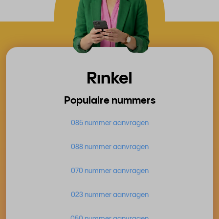
Populaire nummers
085 nummer aanvragen
088 nummer aanvragen
070 nummer aanvragen
023 nummer aanvragen