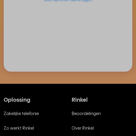
050 nummer aanvragen
Oplossing
Rinkel
Zakelijke telefonie
Beoordelingen
Zo werkt Rinkel
Over Rinkel