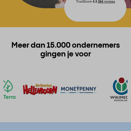
Meer dan 15.000 ondernemers
gingen je voor