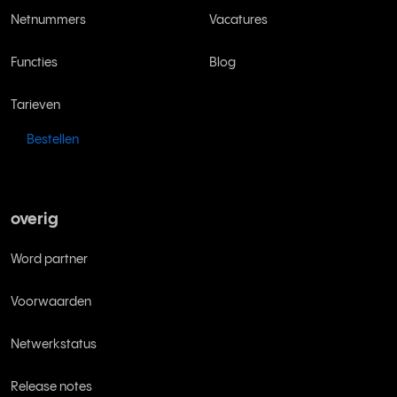
Netnummers
Vacatures
Functies
Blog
Tarieven
Bestellen
overig
Word partner
Voorwaarden
Netwerkstatus
Release notes