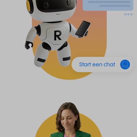
Start een chat