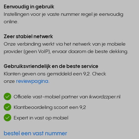
Eenvoudig in gebruik
Instellingen voor je vaste nummer regel je eenvoudig
online.
Zeer stabiel netwerk
Onze verbinding werkt via het netwerk van je mobiele
provider (geen VoIP), ervaar daarom de beste dekking.
Gebruiksvriendelijk en de beste service
Klanten geven ons gemiddeld een 9,2. Check
onze
reviewpagina.
Officiële vast-mobiel partner van ikwordzzper.nl
Klantbeoordeling scoort een 9,2
Expert in vast op mobiel
bestel een vast nummer