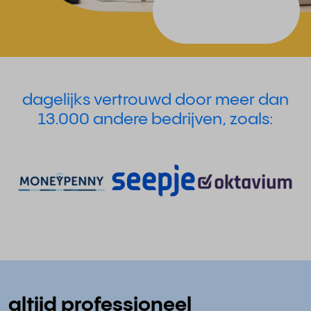
dagelijks vertrouwd door meer dan
13.000 andere bedrijven, zoals:
altijd professioneel