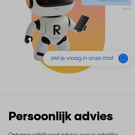
stel je vraag in onze chat
Persoonlijk advies