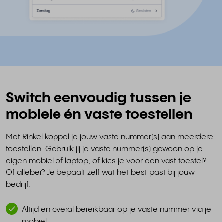
Switch eenvoudig tussen je
mobiele én vaste toestellen
Met Rinkel koppel je jouw vaste nummer(s) aan meerdere
toestellen. Gebruik jij je vaste nummer(s) gewoon op je
eigen mobiel of laptop, of kies je voor een vast toestel?
Of allebei? Je bepaalt zelf wat het best past bij jouw
bedrijf.
Altijd en overal bereikbaar op je vaste nummer via je
mobiel