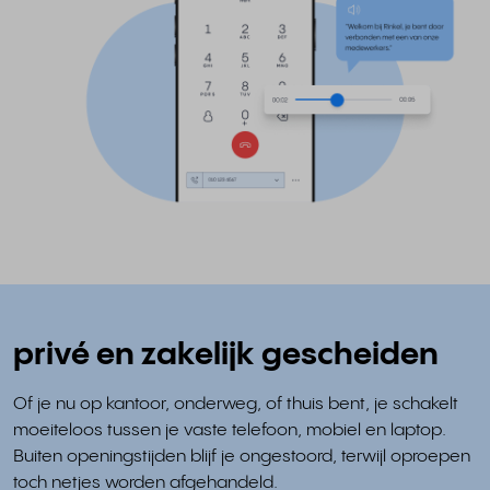
privé en zakelijk gescheiden
Of je nu op kantoor, onderweg, of thuis bent, je schakelt
moeiteloos tussen je vaste telefoon, mobiel en laptop.
Buiten openingstijden blijf je ongestoord, terwijl oproepen
toch netjes worden afgehandeld.