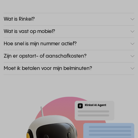
Wat is Rinkel?
Wat is vast op mobiel?
Hoe snel is mijn nummer actief?
Zijn er opstart- of aanschafkosten?
Moet ik betalen voor mijn belminuten?