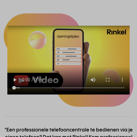
"Een professionele telefooncentrale te bedienen via je