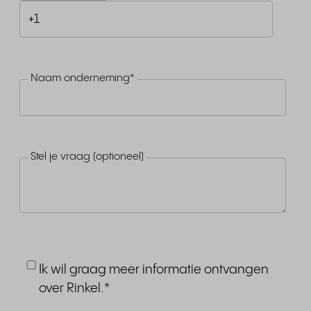
Naam onderneming
*
Stel je vraag (optioneel)
Ik wil graag meer informatie ontvangen
over Rinkel.
*