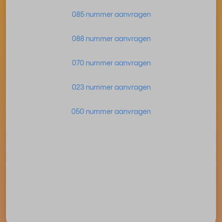
085 nummer aanvragen
088 nummer aanvragen
070 nummer aanvragen
023 nummer aanvragen
050 nummer aanvragen