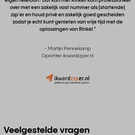
eigen telefoon? Dat kan met Rinkel! Kom professioneel
over met een zakelijk vast nummer als (startende)
zzp'er en houd privé en zakelijk goed gescheiden
zodat je echt kunt genieten van vrije tijd met de
oplossingen van Rinkel."
- Martijn Pennekamp
Oprichter ikwordzzper.nl
Veelgestelde vragen