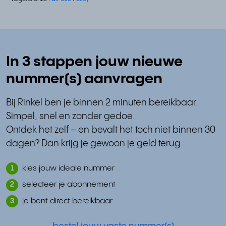
In 3 stappen jouw nieuwe
nummer(s) aanvragen
Bij Rinkel ben je binnen 2 minuten bereikbaar.
Simpel, snel en zonder gedoe.
Ontdek het zelf – en bevalt het toch niet binnen 30
dagen? Dan krijg je gewoon je geld terug.
kies jouw ideale nummer
1
selecteer je abonnement
2
je bent direct bereikbaar
3