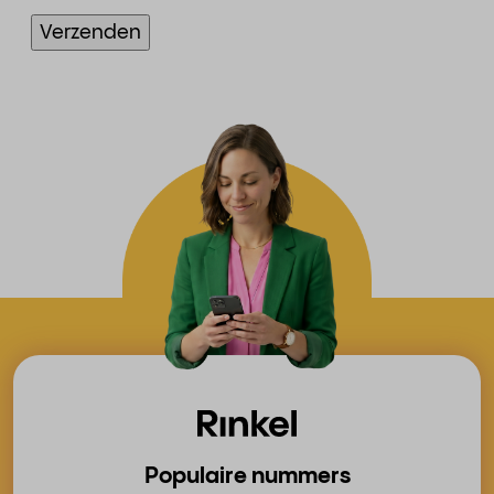
Populaire nummers