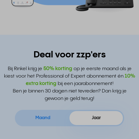
Deal voor zzp'ers
Bij Rinkel krijg je
50% korting
op je eerste maand als je
kiest voor het Professional of Expert abonnement én
10%
extra korting
bij een jaarabonnement!
Ben je binnen 30 dagen niet tevreden? Dan krijg je
gewoon je geld terug!
Maand
Jaar