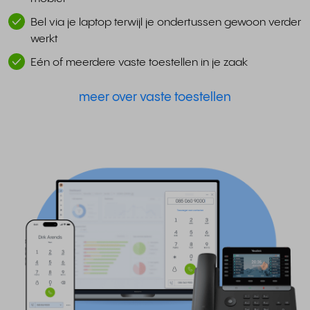
Bel via je laptop terwijl je ondertussen gewoon verder
werkt
Eén of meerdere vaste toestellen in je zaak
meer over vaste toestellen