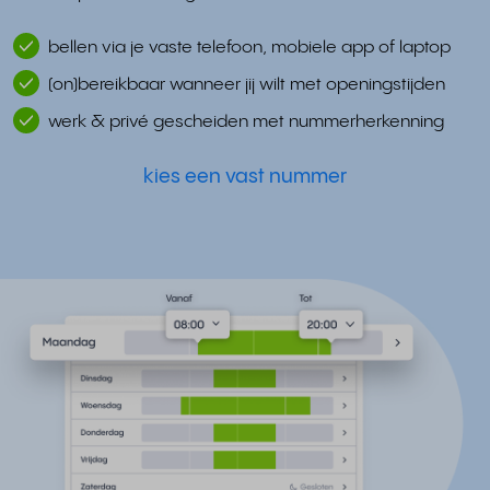
bellen via je vaste telefoon, mobiele app of laptop
(on)bereikbaar wanneer jij wilt met openingstijden
werk & privé gescheiden met nummerherkenning
kies een vast nummer