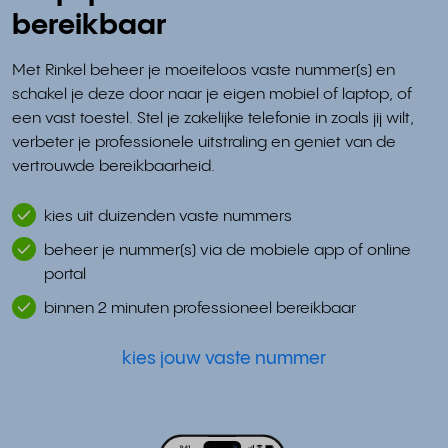
bereikbaar
Met Rinkel beheer je moeiteloos vaste nummer(s) en
schakel je deze door naar je eigen mobiel of laptop, of
een vast toestel. Stel je zakelijke telefonie in zoals jij wilt,
verbeter je professionele uitstraling en geniet van de
vertrouwde bereikbaarheid.
kies uit duizenden vaste nummers
beheer je nummer(s) via de mobiele app of online
portal
binnen 2 minuten professioneel bereikbaar
kies jouw vaste nummer