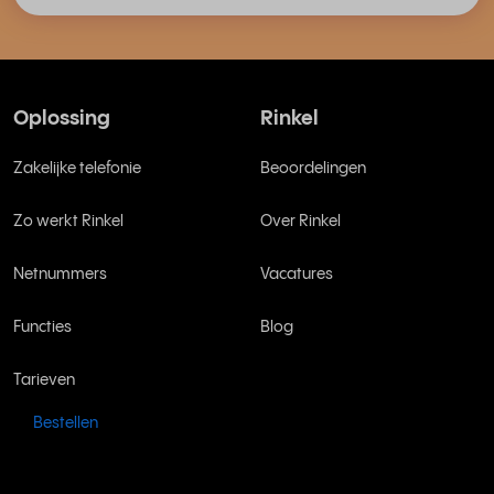
Oplossing
Rinkel
Zakelijke telefonie
Beoordelingen
Zo werkt Rinkel
Over Rinkel
Netnummers
Vacatures
Functies
Blog
Tarieven
Bestellen