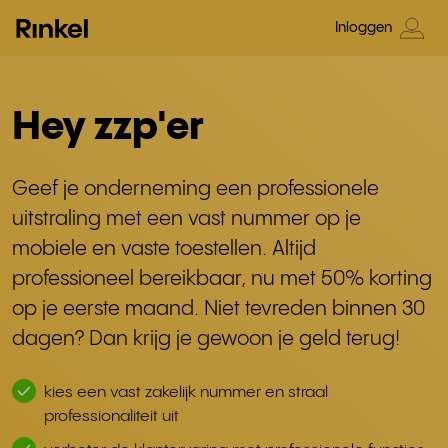
Inloggen
Hey zzp'er
Geef je onderneming een professionele
uitstraling met een vast nummer op je
mobiele en vaste toestellen. Altijd
professioneel bereikbaar, nu met 50% korting
op je eerste maand. Niet tevreden binnen 30
dagen? Dan krijg je gewoon je geld terug!
kies een vast zakelijk nummer en straal
professionaliteit uit