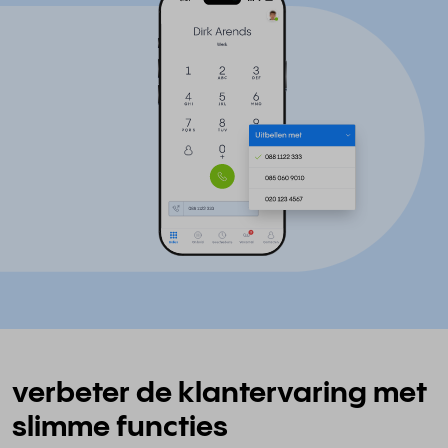
verbeter de klantervaring met
slimme functies