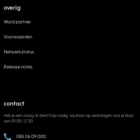
overig
Word partner
Voorwaarden
Netwerkstatus
Release notes
contact
Heb je een vraag of direct hulp nodig, wij staan op werkdagen voor je klaar
van 09:00 / 17:30
085 06 09 000