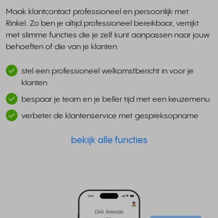
Maak klantcontact professioneel en persoonlijk met
Rinkel. Zo ben je altijd professioneel bereikbaar, verrijkt
met slimme functies die je zelf kunt aanpassen naar jouw
behoeften of die van je klanten.
stel een professioneel welkomstbericht in voor je
klanten
bespaar je team en je beller tijd met een keuzemenu
verbeter de klantenservice met gespreksopname
bekijk alle functies