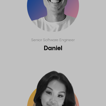
Senior Software Engineer
Daniel