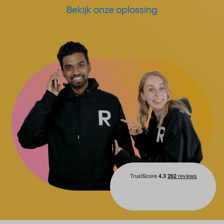
Bekijk onze oplossing