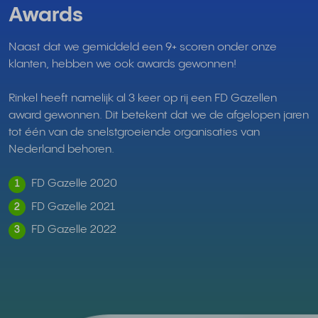
Awards
Naast dat we gemiddeld een 9+ scoren onder onze
klanten, hebben we ook awards gewonnen!
Rinkel heeft namelijk al 3 keer op rij een FD Gazellen
award gewonnen. Dit betekent dat we de afgelopen jaren
tot één van de snelstgroeiende organisaties van
Nederland behoren.
FD Gazelle 2020
1
FD Gazelle 2021
2
FD Gazelle 2022
3