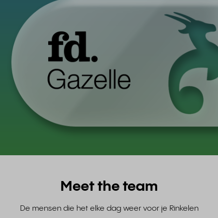
Meet the team
De mensen die het elke dag weer voor je Rinkelen