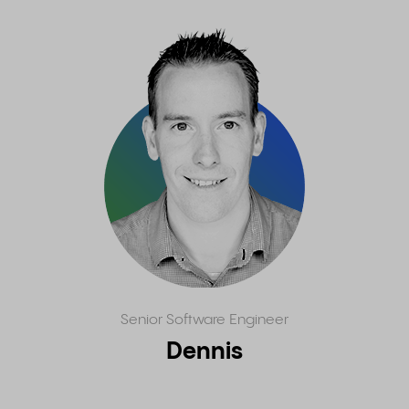
Senior Software Engineer
Dennis