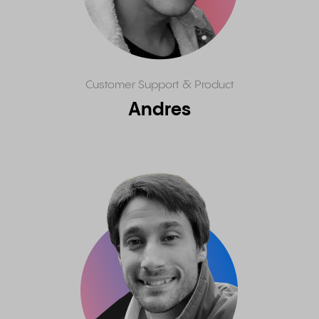
Customer Support & Product
Andres