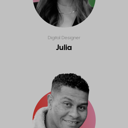
Digital Designer
Julia