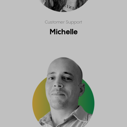
Customer Support
Michelle