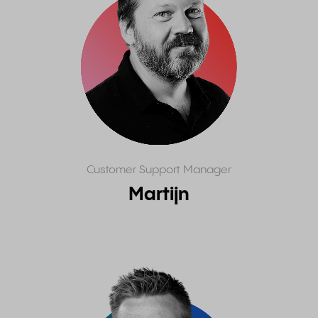
Customer Support Manager
Martijn