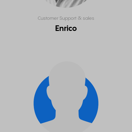
Customer Support & sales
Enrico