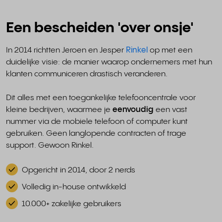
Een bescheiden 'over onsje'
In 2014 richtten Jeroen en Jesper
Rinkel
op met een
duidelijke visie: de manier waarop ondernemers met hun
klanten communiceren drastisch veranderen.
Dit alles met een toegankelijke telefooncentrale voor
kleine bedrijven, waarmee je
eenvoudig
een vast
nummer via de mobiele telefoon of computer kunt
gebruiken. Geen langlopende contracten of trage
support. Gewoon Rinkel.
Opgericht in 2014, door 2 nerds
Volledig in-house ontwikkeld
10.000+ zakelijke gebruikers