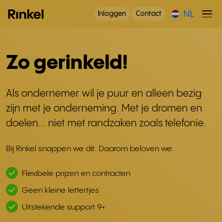
NL
Inloggen
Contact
Zo gerinkeld!
Als ondernemer wil je puur en alleen bezig
zijn met je onderneming. Met je dromen en
doelen... niet met randzaken zoals telefonie.
Bij Rinkel snappen we dit. Daarom beloven we:
Flexibele prijzen en contracten
Geen kleine lettertjes
Uitstekende support 9+