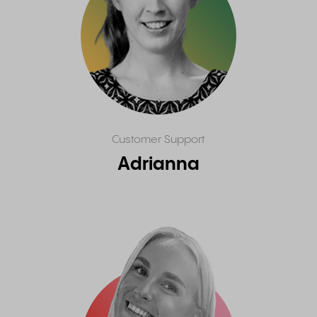
Customer Support
Adrianna