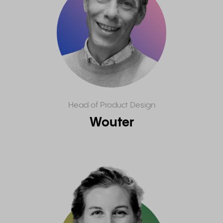
Head of Product Design
Wouter