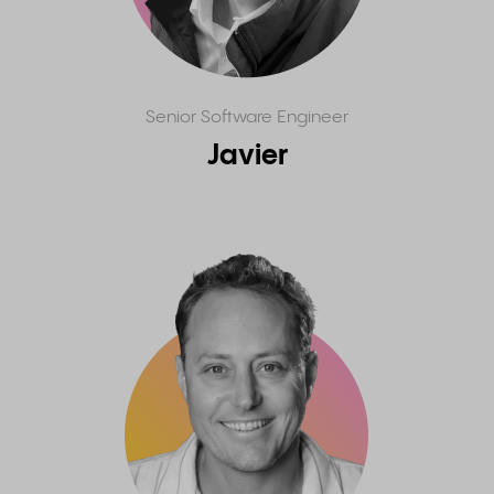
Senior Software Engineer
Javier