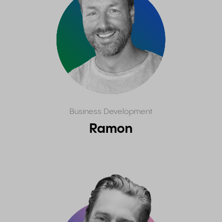
Business Development
Ramon