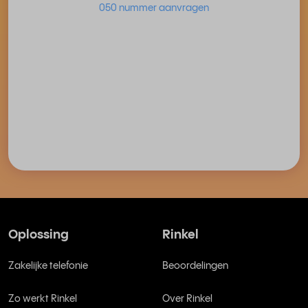
050 nummer aanvragen
Oplossing
Rinkel
Zakelijke telefonie
Beoordelingen
Zo werkt Rinkel
Over Rinkel