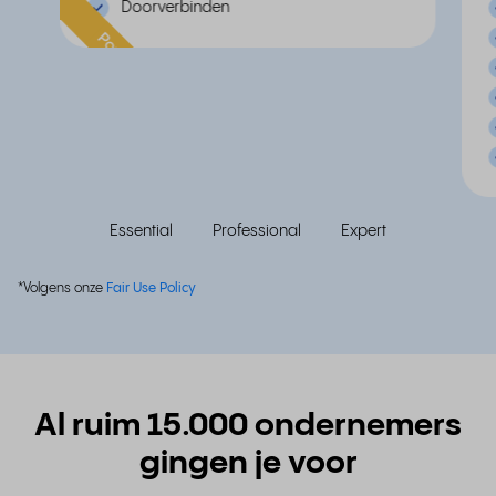
Doorverbinden
Populair
Essential
Professional
Expert
*Volgens onze
Fair Use Policy
Al ruim 15.000 ondernemers
gingen je voor