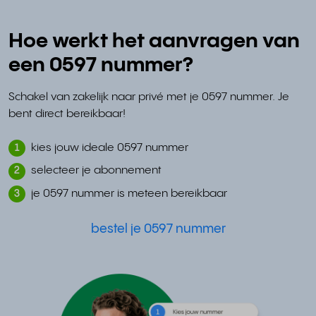
Hoe werkt het aanvragen van
een 0597 nummer?
Schakel van zakelijk naar privé met je 0597 nummer. Je
bent direct bereikbaar!
kies jouw ideale 0597 nummer
1
selecteer je abonnement
2
je 0597 nummer is meteen bereikbaar
3
bestel je 0597 nummer