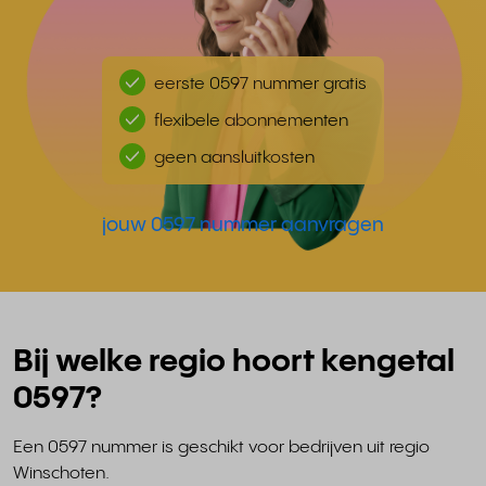
eerste 0597 nummer gratis
flexibele abonnementen
geen aansluitkosten
jouw 0597 nummer aanvragen
Bij welke regio hoort kengetal
0597?
Een 0597 nummer is geschikt voor bedrijven uit regio
Winschoten.