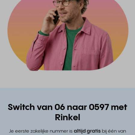
Switch van 06 naar 0597 met
Rinkel
Je eerste zakelijke nummer is
altijd gratis
bij één van