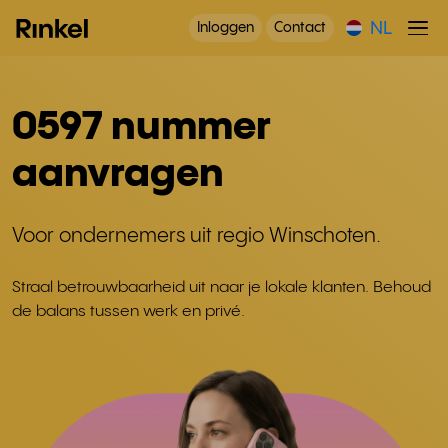
NL
Inloggen
Contact
0597 nummer
aanvragen
Voor ondernemers uit regio Winschoten.
Straal betrouwbaarheid uit naar je lokale klanten. Behoud
de balans tussen werk en privé.