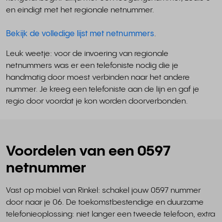
en eindigt met het regionale netnummer.
Bekijk de volledige lijst met netnummers
.
Leuk weetje: voor de invoering van regionale
netnummers was er een telefoniste nodig die je
handmatig door moest verbinden naar het andere
nummer. Je kreeg een telefoniste aan de lijn en gaf je
regio door voordat je kon worden doorverbonden.
Voordelen van een 0597
netnummer
Vast op mobiel van Rinkel: schakel jouw 0597 nummer
door naar je 06. De toekomstbestendige en duurzame
telefonieoplossing: niet langer een tweede telefoon, extra