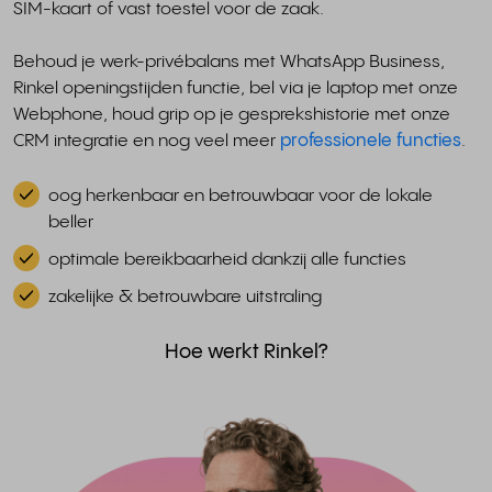
SIM-kaart of vast toestel voor de zaak.
Behoud je werk-privébalans met WhatsApp Business,
Rinkel openingstijden functie, bel via je laptop met onze
Webphone, houd grip op je gesprekshistorie met onze
CRM integratie en nog veel meer
professionele functies
.
oog herkenbaar en betrouwbaar voor de lokale
beller
optimale bereikbaarheid dankzij alle functies
zakelijke & betrouwbare uitstraling
Hoe werkt Rinkel?