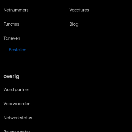
Netnummers
Vacatures
Functies
Blog
Tarieven
Bestellen
overig
Word partner
Voorwaarden
Netwerkstatus