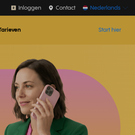
Inloggen
Contact
Nederlands
Tarieven
Start hier