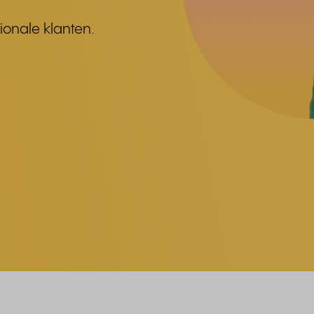
ionale klanten.