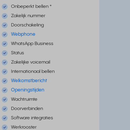
Onbeperkt bellen
*
Zakelijk nummer
Doorschakeling
Webphone
WhatsApp Business
Status
Zakelijke voicemail
Internationaal bellen
Welkomstbericht
Openingstijden
Wachtruimte
Doorverbinden
Software integraties
Werkrooster