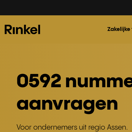
Zakelijke
0592 numme
aanvragen
Voor ondernemers uit regio Assen.