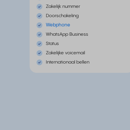
Zakelijk nummer
Doorschakeling
Webphone
WhatsApp Business
Status
Zakelijke voicemail
Internationaal bellen