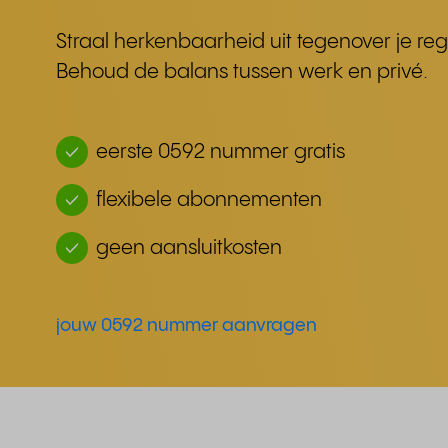
Straal herkenbaarheid uit tegenover je reg
Behoud de balans tussen werk en privé.
eerste 0592 nummer gratis
flexibele abonnementen
geen aansluitkosten
jouw 0592 nummer aanvragen