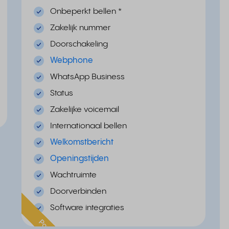
Onbeperkt bellen
*
Zakelijk nummer
Doorschakeling
Webphone
WhatsApp Business
Status
Zakelijke voicemail
Internationaal bellen
Welkomstbericht
Openingstijden
Wachtruimte
Doorverbinden
Software integraties