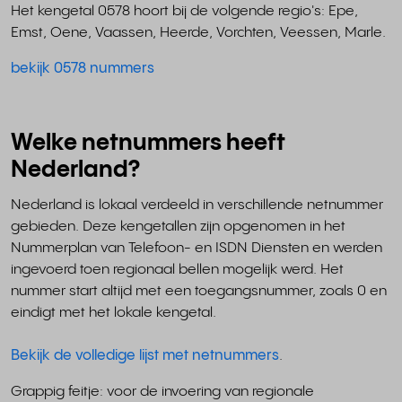
Het kengetal 0578 hoort bij de volgende regio's: Epe,
Emst, Oene, Vaassen, Heerde, Vorchten, Veessen, Marle.
bekijk 0578 nummers
Welke netnummers heeft
Nederland?
Nederland is lokaal verdeeld in verschillende netnummer
gebieden. Deze kengetallen zijn opgenomen in het
Nummerplan van Telefoon- en ISDN Diensten en werden
ingevoerd toen regionaal bellen mogelijk werd. Het
nummer start altijd met een toegangsnummer, zoals 0 en
eindigt met het lokale kengetal.
Bekijk de volledige lijst met netnummers
.
Grappig feitje: voor de invoering van regionale