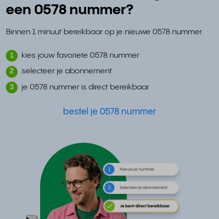
een 0578 nummer?
Binnen 1 minuut bereikbaar op je nieuwe 0578 nummer.
kies jouw favoriete 0578 nummer
1
selecteer je abonnement
2
je 0578 nummer is direct bereikbaar
3
bestel je 0578 nummer