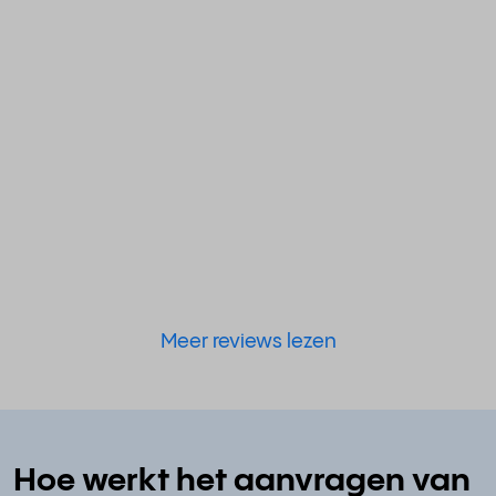
Meer reviews lezen
Hoe werkt het aanvragen van