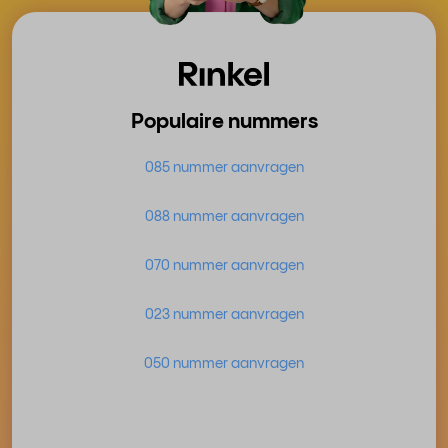
Populaire nummers
085 nummer aanvragen
088 nummer aanvragen
070 nummer aanvragen
023 nummer aanvragen
050 nummer aanvragen