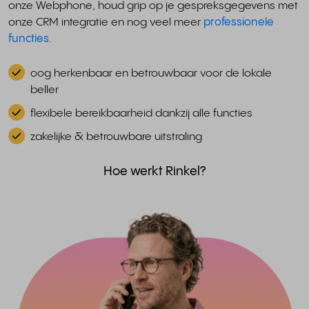
onze Webphone, houd grip op je gespreksgegevens met
onze CRM integratie en nog veel meer
professionele
functies
.
oog herkenbaar en betrouwbaar voor de lokale
beller
flexibele bereikbaarheid dankzij alle functies
zakelijke & betrouwbare uitstraling
Hoe werkt Rinkel?