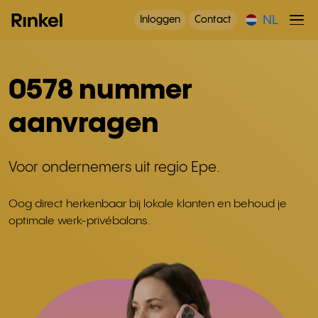
NL
Inloggen
Contact
0578 nummer
aanvragen
Voor ondernemers uit regio Epe.
Oog direct herkenbaar bij lokale klanten en behoud je
optimale werk-privébalans.