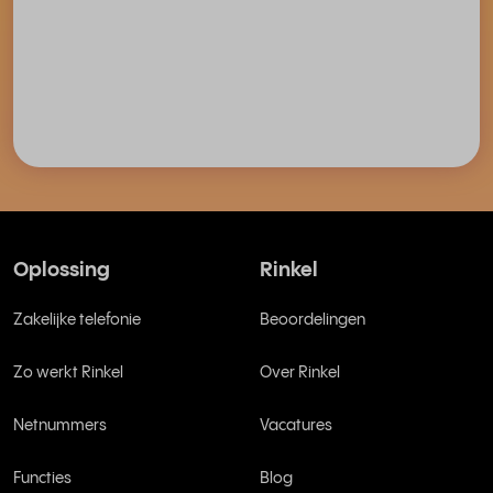
Oplossing
Rinkel
Zakelijke telefonie
Beoordelingen
Zo werkt Rinkel
Over Rinkel
Netnummers
Vacatures
Functies
Blog