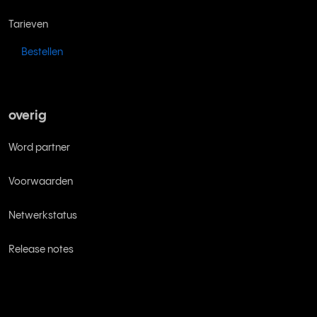
Tarieven
Bestellen
overig
Word partner
Voorwaarden
Netwerkstatus
Release notes