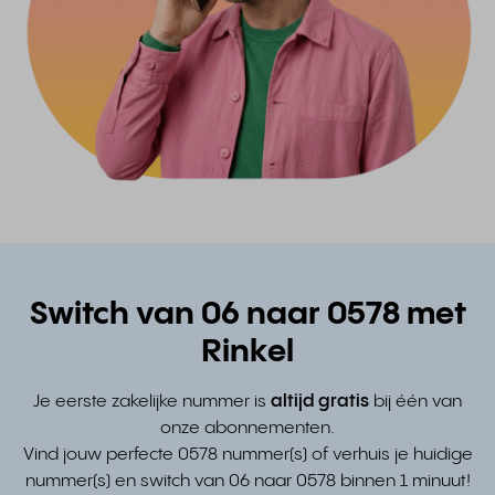
Switch van 06 naar 0578 met
Rinkel
Je eerste zakelijke nummer is
altijd gratis
bij één van
onze abonnementen.
Vind jouw perfecte 0578 nummer(s) of verhuis je huidige
nummer(s) en switch van 06 naar 0578 binnen 1 minuut!