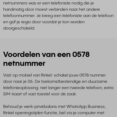
netnummers was er een telefoniste nodig die je
handmatig door moest verbinden naar het andere
telefoonnummer. Je kreeg een telefoniste aan de telefoon
en gaf je regio door voordat je kon worden
doorgeschakeld.
Voordelen van een 0578
netnummer
Vast op mobiel van Rinkel: schakel jouw 0578 nummer
door naar je 06. De toekomstbestendige en duurzame
telefonieoplossing: niet langer een tweede telefoon, extra
SIM-kaart of vast toestel voor de zaak.
Behoud je werk-privébalans met WhatsApp Business,
Rinkel openingstijden functie, bel via je computer met