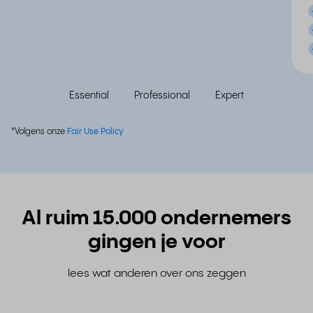
Essential
Professional
Expert
*Volgens onze
Fair Use Policy
Al ruim 15.000 ondernemers
gingen je voor
lees wat anderen over ons zeggen