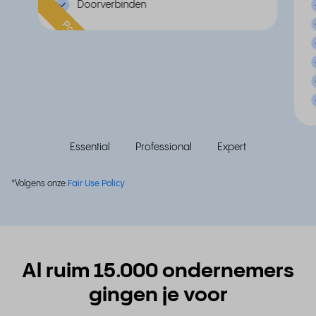
Doorverbinden
Populair
Essential
Professional
Expert
*Volgens onze
Fair Use Policy
Al ruim 15.000 ondernemers
gingen je voor