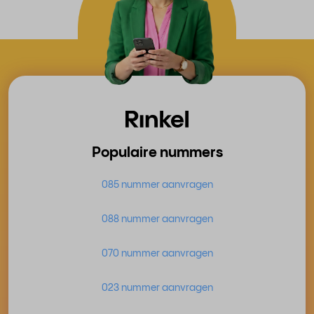
Populaire nummers
085 nummer aanvragen
088 nummer aanvragen
070 nummer aanvragen
023 nummer aanvragen