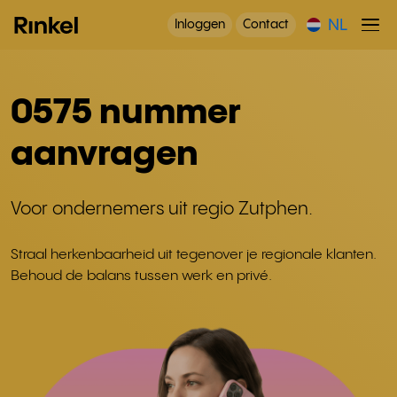
NL
Inloggen
Contact
0575 nummer
aanvragen
Voor ondernemers uit regio Zutphen.
Straal herkenbaarheid uit tegenover je regionale klanten.
Behoud de balans tussen werk en privé.