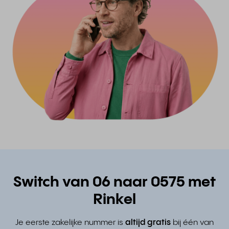
Switch van 06 naar 0575 met
Rinkel
Je eerste zakelijke nummer is
altijd gratis
bij één van