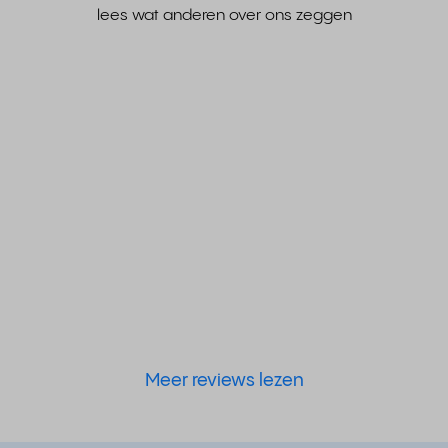
lees wat anderen over ons zeggen
Meer reviews lezen