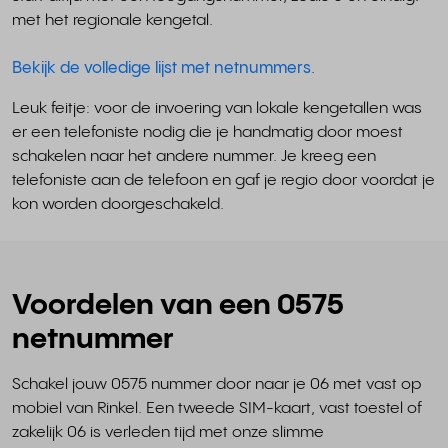
met het regionale kengetal.
Bekijk de volledige lijst met netnummers
.
Leuk feitje: voor de invoering van lokale kengetallen was
er een telefoniste nodig die je handmatig door moest
schakelen naar het andere nummer. Je kreeg een
telefoniste aan de telefoon en gaf je regio door voordat je
kon worden doorgeschakeld.
Voordelen van een 0575
netnummer
Schakel jouw 0575 nummer door naar je 06 met vast op
mobiel van Rinkel. Een tweede SIM-kaart, vast toestel of
zakelijk 06 is verleden tijd met onze slimme