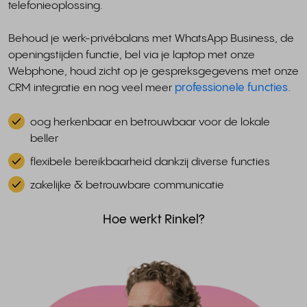
telefonieoplossing.
Behoud je werk-privébalans met WhatsApp Business, de
openingstijden functie, bel via je laptop met onze
Webphone, houd zicht op je gespreksgegevens met onze
CRM integratie en nog veel meer
professionele functies
.
oog herkenbaar en betrouwbaar voor de lokale
beller
flexibele bereikbaarheid dankzij diverse functies
zakelijke & betrouwbare communicatie
Hoe werkt Rinkel?