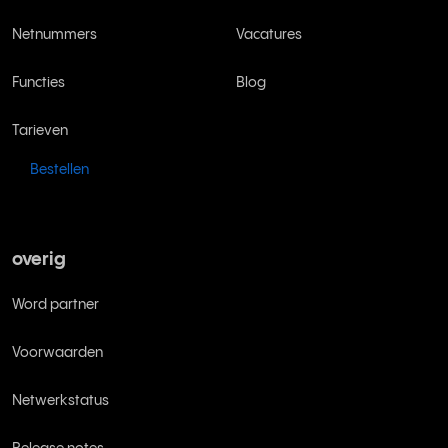
Netnummers
Vacatures
Functies
Blog
Tarieven
Bestellen
overig
Word partner
Voorwaarden
Netwerkstatus