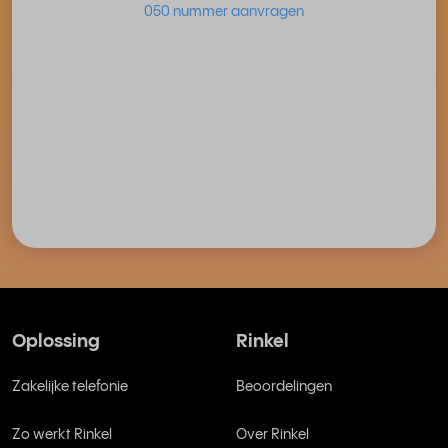
050 nummer aanvragen
Oplossing
Rinkel
Zakelijke telefonie
Beoordelingen
Zo werkt Rinkel
Over Rinkel