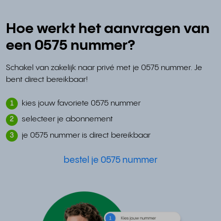
Hoe werkt het aanvragen van
een 0575 nummer?
Schakel van zakelijk naar privé met je 0575 nummer. Je
bent direct bereikbaar!
kies jouw favoriete 0575 nummer
1
selecteer je abonnement
2
je 0575 nummer is direct bereikbaar
3
bestel je 0575 nummer