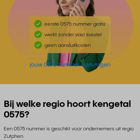
eerste 0575 nummer gratis
werkt zonder vast toestel
geen aansluitkosten
jouw 0575 nummer aanvragen
Bij welke regio hoort kengetal
0575?
Een 0575 nummer is geschikt voor ondernemers uit regio
Zutphen.