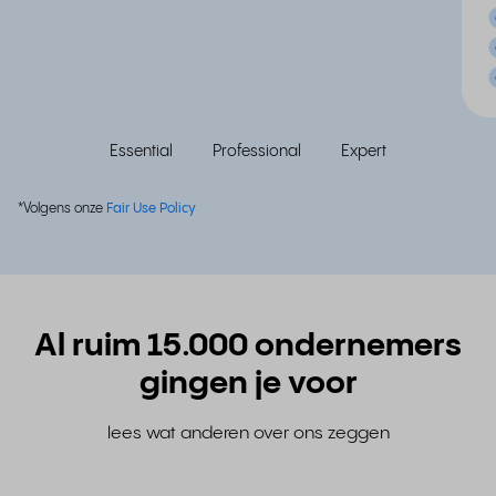
Essential
Professional
Expert
*Volgens onze
Fair Use Policy
Al ruim 15.000 ondernemers
gingen je voor
lees wat anderen over ons zeggen