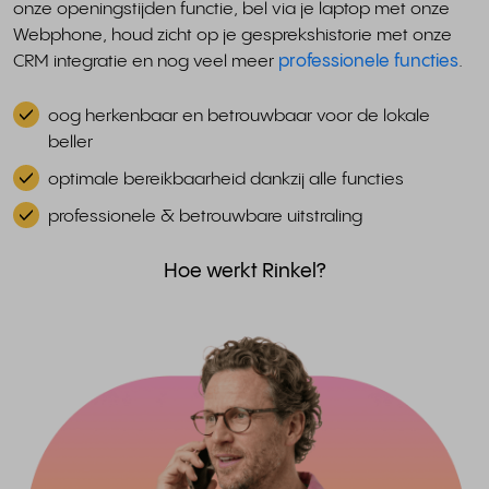
onze openingstijden functie, bel via je laptop met onze
Webphone, houd zicht op je gesprekshistorie met onze
CRM integratie en nog veel meer
professionele functies
.
oog herkenbaar en betrouwbaar voor de lokale
beller
optimale bereikbaarheid dankzij alle functies
professionele & betrouwbare uitstraling
Hoe werkt Rinkel?