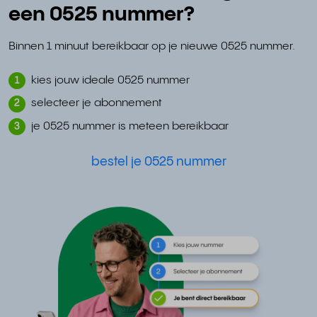
een 0525 nummer?
Binnen 1 minuut bereikbaar op je nieuwe 0525 nummer.
kies jouw ideale 0525 nummer
1
selecteer je abonnement
2
je 0525 nummer is meteen bereikbaar
3
bestel je 0525 nummer