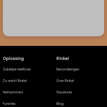
Oplossing
Rinkel
Zakelijke telefonie
Beoordelingen
Zo werkt Rinkel
Over Rinkel
Netnummers
Vacatures
Functies
Blog