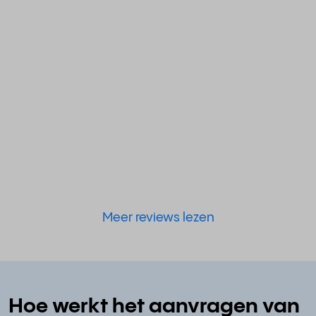
Meer reviews lezen
Hoe werkt het aanvragen van