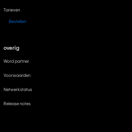
Tarieven
Bestellen
overig
Word partner
Voorwaarden
Netwerkstatus
Release notes