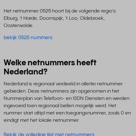
Het netnummer 0525 hoort bij de volgende regio's:
Elburg, 't Harde, Doornspijk, 't Loo, Oldebroek,
Oosterwolde.
bekijk 0525 nummers
Welke netnummers heeft
Nederland?
Nederland is regionaal verdeeld in allerlei netnummer
gebieden. Deze netnummers zijn opgenomen in het
Nummerplan van Telefoon- en ISDN Diensten en werden
ingevoerd toen regionaal bellen mogelijk werd. Het
nummer start altijd met een toegangsnummer, zoals 0 en
eindigt met het lokale netnummer.
Bekijk de volledige lijst met netnummers
.