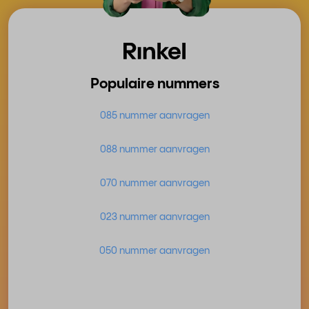
Populaire nummers
085 nummer aanvragen
088 nummer aanvragen
070 nummer aanvragen
023 nummer aanvragen
050 nummer aanvragen