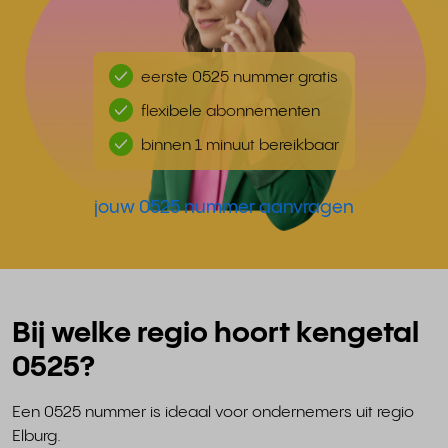
eerste 0525 nummer gratis
flexibele abonnementen
binnen 1 minuut bereikbaar
jouw 0525 nummer aanvragen
Bij welke regio hoort kengetal
0525?
Een 0525 nummer is ideaal voor ondernemers uit regio
Elburg.