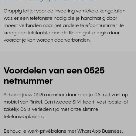
Grappig feitje: voor de invoering van lokale kengetallen
was er een telefoniste nodig die je handmatig door
moest verbinden naar het andere telefoonnummer. Je
kreeg een telefoniste aan de lijn en gaf je regio door
voordat je kon worden doorverbonden.
Voordelen van een 0525
netnummer
Schakel jouw 0525 nummer door naar je 06 met vast op
mobiel van Rinkel. Een tweede SIM-kaart, vast toestel of
zakelijk 06 is verleden tijd met onze slimme
telefonieoplossing.
Behoud je werk-privébalans met WhatsApp Business,