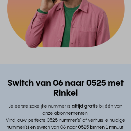
Switch van 06 naar 0525 met
Rinkel
Je eerste zakelijke nummer is
altijd gratis
bij één van
onze abonnementen.
Vind jouw perfecte 0525 nummer(s) of verhuis je huidige
nummer(s) en switch van 06 naar 0525 binnen 1 minuut!