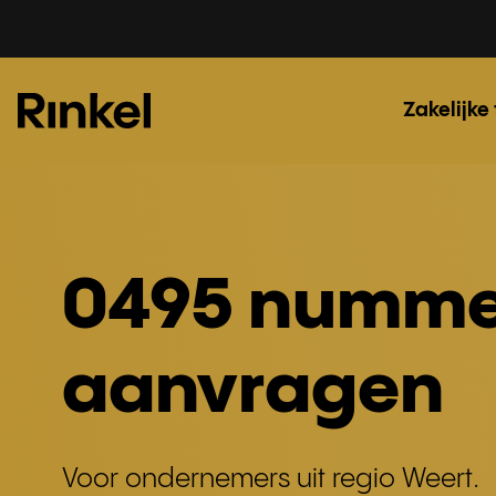
Zakelijke
0495 numme
aanvragen
Voor ondernemers uit regio Weert.