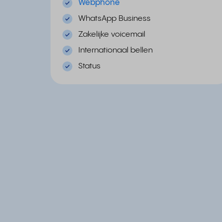
Webphone
WhatsApp Business
Zakelijke voicemail
Internationaal bellen
Status