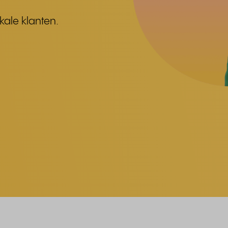
kale klanten.