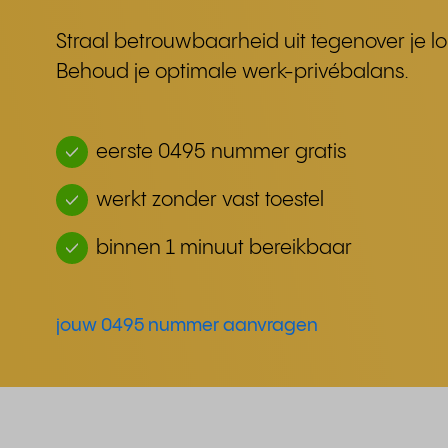
Straal betrouwbaarheid uit tegenover je lo
Behoud je optimale werk-privébalans.
eerste 0495 nummer gratis
werkt zonder vast toestel
binnen 1 minuut bereikbaar
jouw 0495 nummer aanvragen