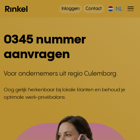
NL
Inloggen
Contact
0345 nummer
aanvragen
Voor ondernemers uit regio Culemborg.
Oog gelijk herkenbaar bij lokale klanten en behoud je
optimale werk-privébalans.