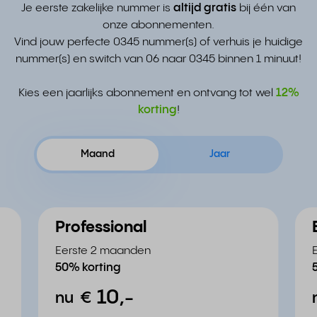
Je eerste zakelijke nummer is
altijd gratis
bij één van
onze abonnementen.
Vind jouw perfecte 0345 nummer(s) of verhuis je huidige
nummer(s) en switch van 06 naar 0345 binnen 1 minuut!
Kies een jaarlijks abonnement en ontvang tot wel
12%
korting
!
Maand
Jaar
Professional
Eerste 2 maanden
50% korting
10,
-
nu
€