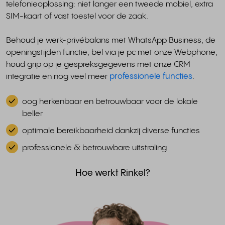
telefonieoplossing: niet langer een tweede mobiel, extra
SIM-kaart of vast toestel voor de zaak.
Behoud je werk-privébalans met WhatsApp Business, de
openingstijden functie, bel via je pc met onze Webphone,
houd grip op je gespreksgegevens met onze CRM
integratie en nog veel meer
professionele functies
.
oog herkenbaar en betrouwbaar voor de lokale
beller
optimale bereikbaarheid dankzij diverse functies
professionele & betrouwbare uitstraling
Hoe werkt Rinkel?