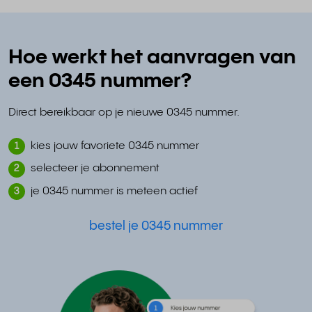
Hoe werkt het aanvragen van
een 0345 nummer?
Direct bereikbaar op je nieuwe 0345 nummer.
kies jouw favoriete 0345 nummer
1
selecteer je abonnement
2
je 0345 nummer is meteen actief
3
bestel je 0345 nummer