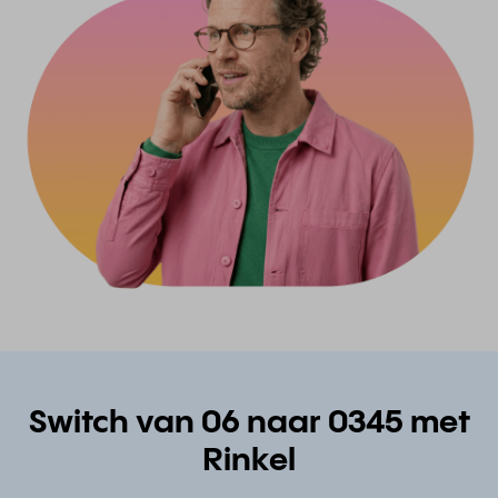
Switch van 06 naar 0345 met
Rinkel