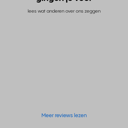
lees wat anderen over ons zeggen
Meer reviews lezen