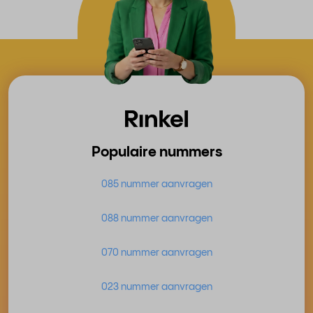
Populaire nummers
085 nummer aanvragen
088 nummer aanvragen
070 nummer aanvragen
023 nummer aanvragen