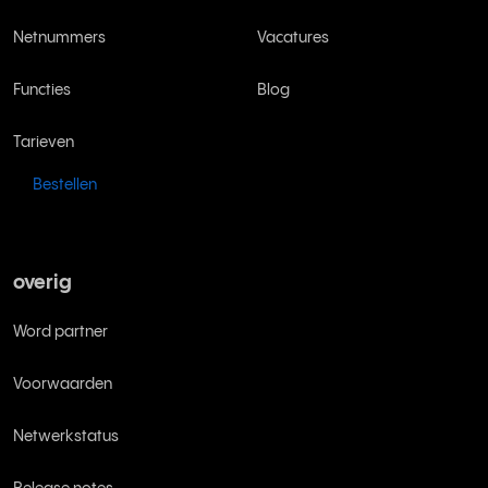
Netnummers
Vacatures
Functies
Blog
Tarieven
Bestellen
overig
Word partner
Voorwaarden
Netwerkstatus