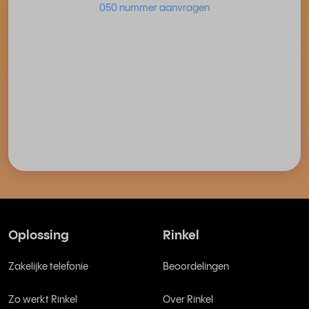
050 nummer aanvragen
Oplossing
Rinkel
Zakelijke telefonie
Beoordelingen
Zo werkt Rinkel
Over Rinkel