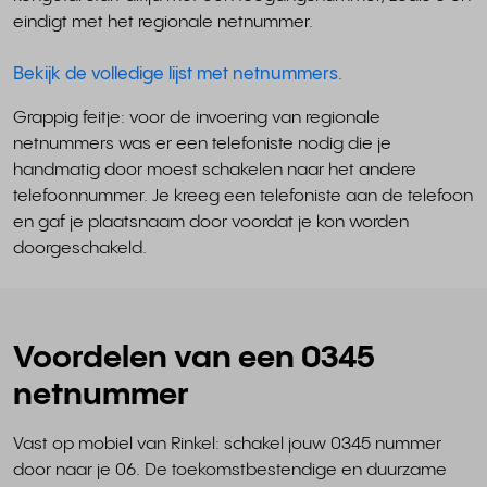
eindigt met het regionale netnummer.
Bekijk de volledige lijst met netnummers
.
Grappig feitje: voor de invoering van regionale
netnummers was er een telefoniste nodig die je
handmatig door moest schakelen naar het andere
telefoonnummer. Je kreeg een telefoniste aan de telefoon
en gaf je plaatsnaam door voordat je kon worden
doorgeschakeld.
Voordelen van een 0345
netnummer
Vast op mobiel van Rinkel: schakel jouw 0345 nummer
door naar je 06. De toekomstbestendige en duurzame