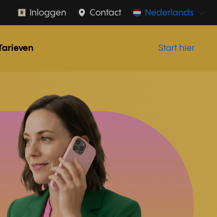
Inloggen
Contact
Nederlands
Tarieven
Start hier