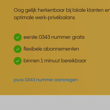
Oog gelijk herkenbaar bij lokale klanten 
optimale werk-privébalans.
eerste 0343 nummer gratis
flexibele abonnementen
binnen 1 minuut bereikbaar
jouw 0343 nummer aanvragen