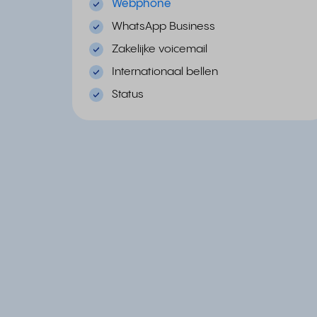
Webphone
WhatsApp Business
Zakelijke voicemail
Internationaal bellen
Status