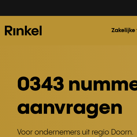
Zakelijke
0343 numme
aanvragen
Voor ondernemers uit regio Doorn.