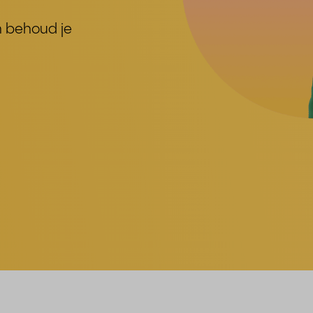
en behoud je