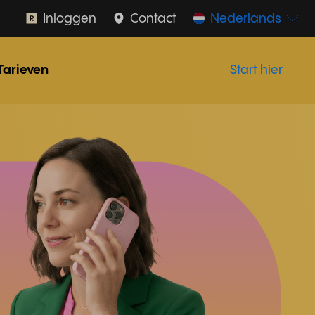
Inloggen
Contact
Nederlands
Tarieven
Start hier