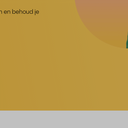
en en behoud je