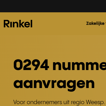
Zakelijke
0294 numme
aanvragen
Voor ondernemers uit regio Weesp.