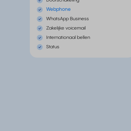
Doorschakeling
Webphone
WhatsApp Business
Zakelijke voicemail
Internationaal bellen
Status