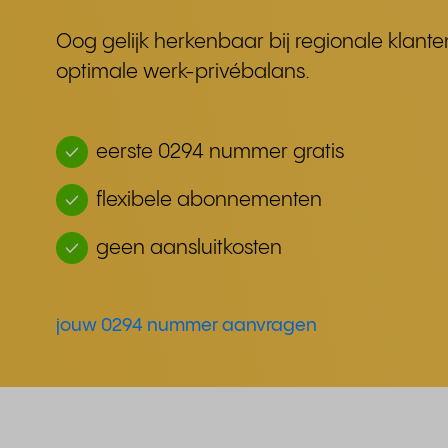
Oog gelijk herkenbaar bij regionale klant
optimale werk-privébalans.
eerste 0294 nummer gratis
flexibele abonnementen
geen aansluitkosten
jouw 0294 nummer aanvragen