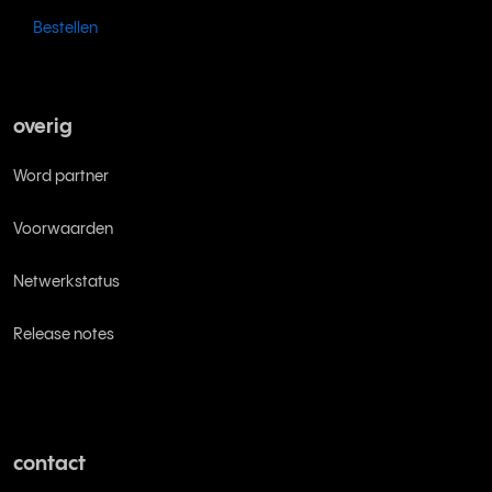
Bestellen
overig
Word partner
Voorwaarden
Netwerkstatus
Release notes
contact