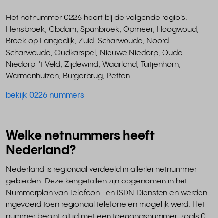
Het netnummer 0226 hoort bij de volgende regio's:
Hensbroek, Obdam, Spanbroek, Opmeer, Hoogwoud,
Broek op Langedijk, Zuid-Scharwoude, Noord-
Scharwoude, Oudkarspel, Nieuwe Niedorp, Oude
Niedorp, 't Veld, Zijdewind, Waarland, Tuitjenhorn,
Warmenhuizen, Burgerbrug, Petten.
bekijk 0226 nummers
Welke netnummers heeft
Nederland?
Nederland is regionaal verdeeld in allerlei netnummer
gebieden. Deze kengetallen zijn opgenomen in het
Nummerplan van Telefoon- en ISDN Diensten en werden
ingevoerd toen regionaal telefoneren mogelijk werd. Het
nummer begint altijd met een toegangsnummer, zoals 0