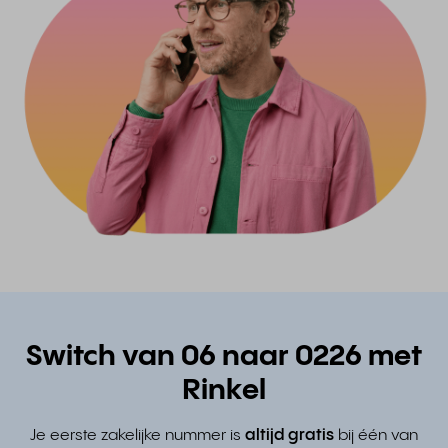
Switch van 06 naar 0226 met
Rinkel
Je eerste zakelijke nummer is
altijd gratis
bij één van