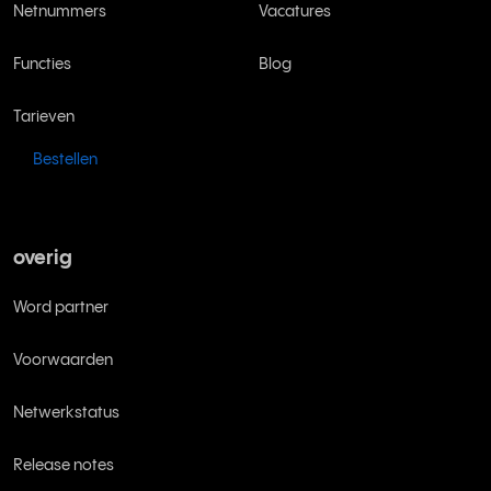
Netnummers
Vacatures
Functies
Blog
Tarieven
Bestellen
overig
Word partner
Voorwaarden
Netwerkstatus
Release notes