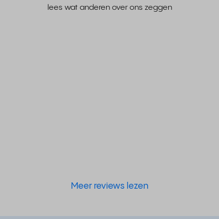
lees wat anderen over ons zeggen
Meer reviews lezen