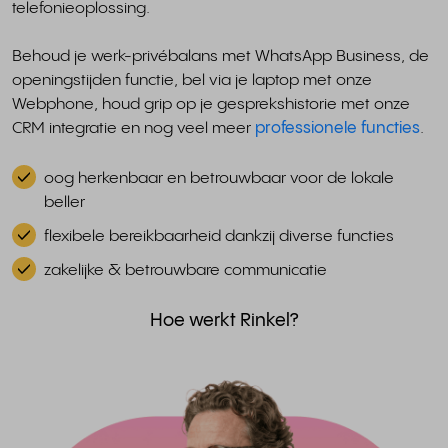
telefonieoplossing.
Behoud je werk-privébalans met WhatsApp Business, de
openingstijden functie, bel via je laptop met onze
Webphone, houd grip op je gesprekshistorie met onze
CRM integratie en nog veel meer
professionele functies
.
oog herkenbaar en betrouwbaar voor de lokale
beller
flexibele bereikbaarheid dankzij diverse functies
zakelijke & betrouwbare communicatie
Hoe werkt Rinkel?