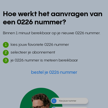
Hoe werkt het aanvragen van
een 0226 nummer?
Binnen 1 minuut bereikbaar op je nieuwe 0226 nummer.
kies jouw favoriete 0226 nummer
1
selecteer je abonnement
2
je 0226 nummer is meteen bereikbaar
3
bestel je 0226 nummer