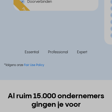
Doorverbinden
Populair
Essential
Professional
Expert
*Volgens onze
Fair Use Policy
Al ruim 15.000 ondernemers
gingen je voor