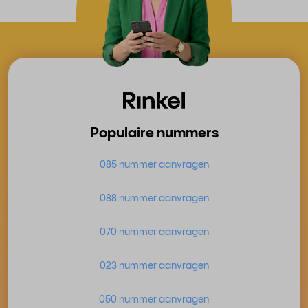
Populaire nummers
085 nummer aanvragen
088 nummer aanvragen
070 nummer aanvragen
023 nummer aanvragen
050 nummer aanvragen