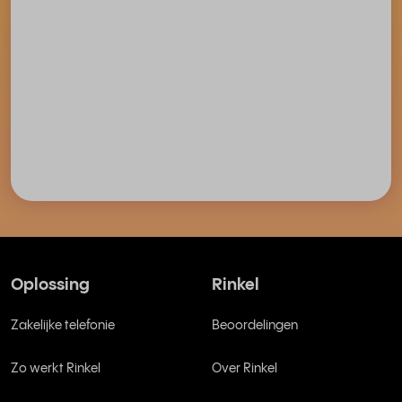
Oplossing
Rinkel
Zakelijke telefonie
Beoordelingen
Zo werkt Rinkel
Over Rinkel