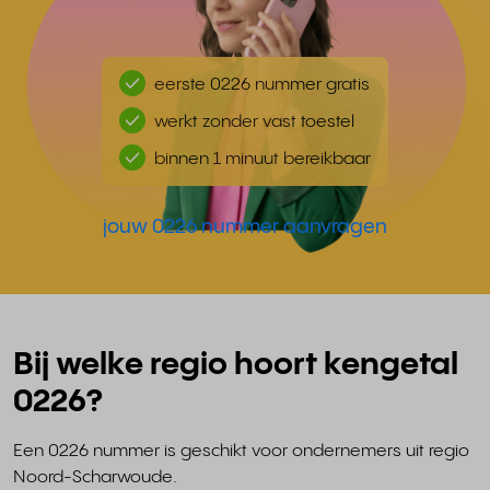
eerste 0226 nummer gratis
werkt zonder vast toestel
binnen 1 minuut bereikbaar
jouw 0226 nummer aanvragen
Bij welke regio hoort kengetal
0226?
Een 0226 nummer is geschikt voor ondernemers uit regio
Noord-Scharwoude.