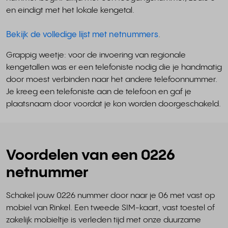
en eindigt met het lokale kengetal.
Bekijk de volledige lijst met netnummers
.
Grappig weetje: voor de invoering van regionale
kengetallen was er een telefoniste nodig die je handmatig
door moest verbinden naar het andere telefoonnummer.
Je kreeg een telefoniste aan de telefoon en gaf je
plaatsnaam door voordat je kon worden doorgeschakeld.
Voordelen van een 0226
netnummer
Schakel jouw 0226 nummer door naar je 06 met vast op
mobiel van Rinkel. Een tweede SIM-kaart, vast toestel of
zakelijk mobieltje is verleden tijd met onze duurzame