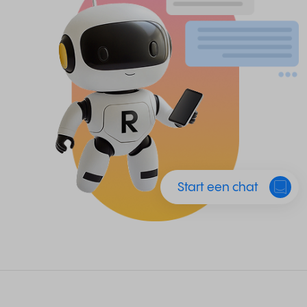
Start een chat