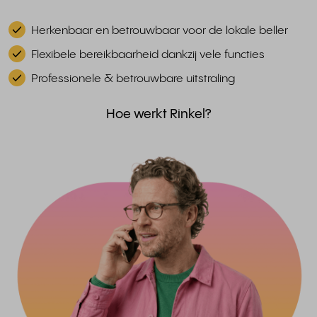
Herkenbaar en betrouwbaar voor de lokale beller
Flexibele bereikbaarheid dankzij vele functies
Professionele & betrouwbare uitstraling
Hoe werkt Rinkel?