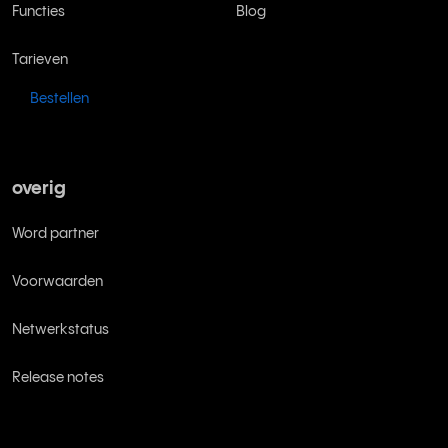
Functies
Blog
Tarieven
Bestellen
overig
Word partner
Voorwaarden
Netwerkstatus
Release notes