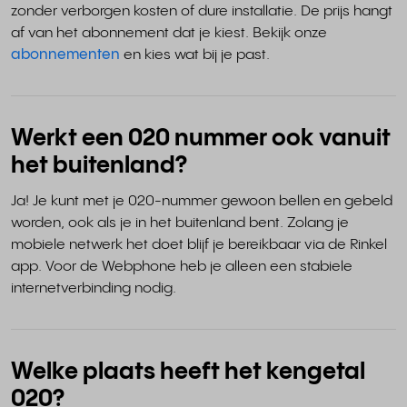
zonder verborgen kosten of dure installatie. De prijs hangt
af van het abonnement dat je kiest. Bekijk onze
abonnementen
en kies wat bij je past.
Werkt een 020 nummer ook vanuit
het buitenland?
Ja! Je kunt met je 020-nummer gewoon bellen en gebeld
worden, ook als je in het buitenland bent. Zolang je
mobiele netwerk het doet blijf je bereikbaar via de Rinkel
app. Voor de Webphone heb je alleen een stabiele
internetverbinding nodig.
Welke plaats heeft het kengetal
020?