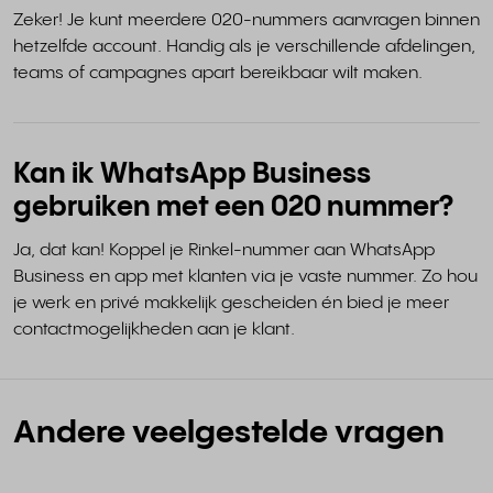
Zeker! Je kunt meerdere 020-nummers aanvragen binnen
hetzelfde account. Handig als je verschillende afdelingen,
teams of campagnes apart bereikbaar wilt maken.
Kan ik WhatsApp Business
gebruiken met een 020 nummer?
Ja, dat kan! Koppel je Rinkel-nummer aan WhatsApp
Business en app met klanten via je vaste nummer. Zo hou
je werk en privé makkelijk gescheiden én bied je meer
contactmogelijkheden aan je klant.
Andere veelgestelde vragen