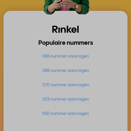
Populaire nummers
085 nummer aanvragen
088 nummer aanvragen
070 nummer aanvragen
023 nummer aanvragen
050 nummer aanvragen