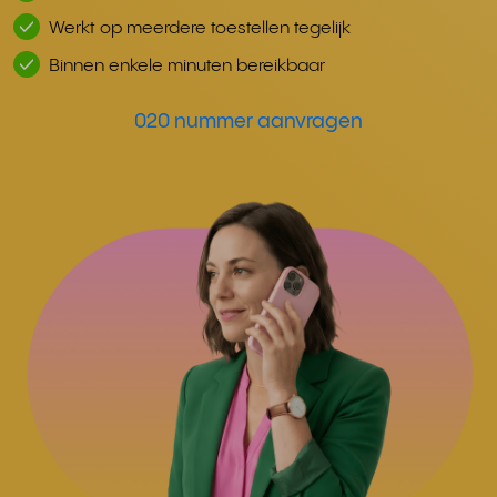
Werkt op meerdere toestellen tegelijk
Binnen enkele minuten bereikbaar
020 nummer aanvragen