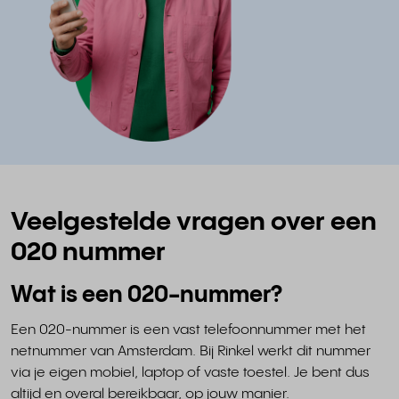
Veelgestelde vragen over een
020 nummer
Wat is een 020-nummer?
Een 020-nummer is een vast telefoonnummer met het
netnummer van Amsterdam. Bij Rinkel werkt dit nummer
via je eigen mobiel, laptop of vaste toestel. Je bent dus
altijd en overal bereikbaar, op jouw manier.