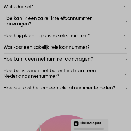
Wat is Rinkel?
Hoe kan ik een zakelijk telefoonnummer
aanvragen?
Hoe krijg ik een gratis zakelijk nummer?
Wat kost een zakelijk telefoonnummer?
Hoe kan ik een netnummer aanvragen?
Hoe bel ik vanuit het buitenland naar een
Nederlands netnummer?
Hoeveel kost het om een lokaal nummer te bellen?