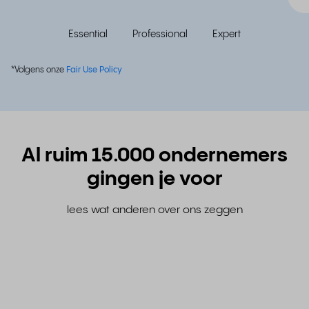
Essential
Professional
Expert
*Volgens onze
Fair Use Policy
Al ruim 15.000 ondernemers
gingen je voor
lees wat anderen over ons zeggen