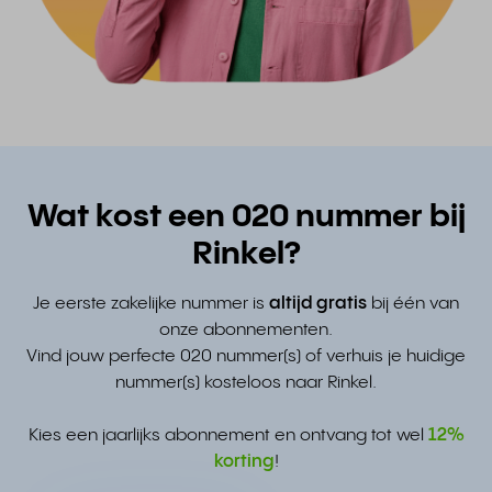
Wat kost een 020 nummer bij
Rinkel?
Je eerste zakelijke nummer is
altijd gratis
bij één van
onze abonnementen.
Vind jouw perfecte 020 nummer(s) of verhuis je huidige
nummer(s) kosteloos naar Rinkel.
Kies een jaarlijks abonnement en ontvang tot wel
12%
korting
!