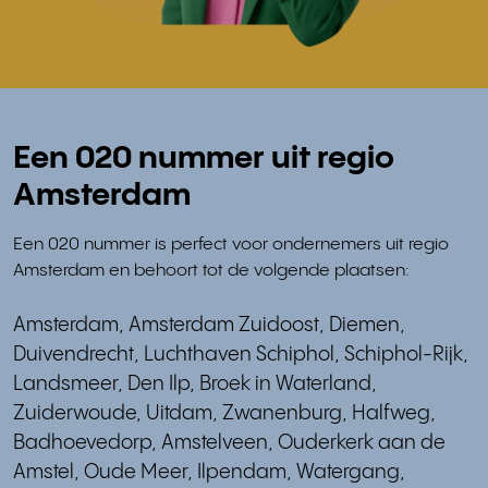
Een 020 nummer uit regio
Amsterdam
Een 020 nummer is perfect voor ondernemers uit regio
Amsterdam en behoort tot de volgende plaatsen:
Amsterdam, Amsterdam Zuidoost, Diemen,
Duivendrecht, Luchthaven Schiphol, Schiphol-Rijk,
Landsmeer, Den Ilp, Broek in Waterland,
Zuiderwoude, Uitdam, Zwanenburg, Halfweg,
Badhoevedorp, Amstelveen, Ouderkerk aan de
Amstel, Oude Meer, Ilpendam, Watergang,