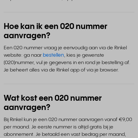
Hoe kan ik een 020 nummer
aanvragen?
Een 020 nummer vraag je eenvoudig aan via de Rinkel
website: ga naar
bestellen
, kies je gewenste
(020)nummer, vul je gegevens in en rond je bestelling af.
Je beheert alles via de Rinkel app of via je browser.
Wat kost een 020 nummer
aanvragen?
Bij Rinkel kun je een 020 nummer aanvragen vanaf €9,00
per maand. Je eerste nummer is altijd gratis bij je
abonnement. Je betaald een vast bedrag per maand,