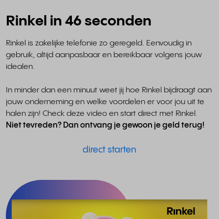
Rinkel in 46 seconden
Rinkel is zakelijke telefonie zo geregeld. Eenvoudig in
gebruik, altijd aanpasbaar en bereikbaar volgens jouw
idealen.
In minder dan een minuut weet jij hoe Rinkel bijdraagt aan
jouw onderneming en welke voordelen er voor jou uit te
halen zijn! Check deze video en start direct met Rinkel.
Niet tevreden? Dan ontvang je gewoon je geld terug!
direct starten