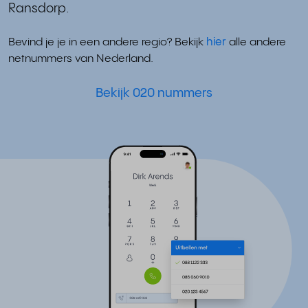
Ransdorp.
Bevind je je in een andere regio? Bekijk
hier
alle andere
netnummers van Nederland.
Bekijk 020 nummers