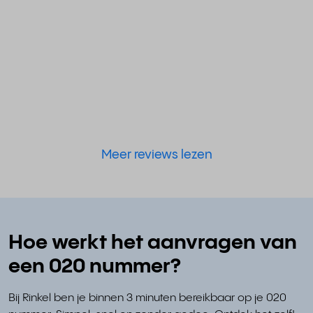
Meer reviews lezen
Hoe werkt het aanvragen van
een 020 nummer?
Bij Rinkel ben je binnen 3 minuten bereikbaar op je 020