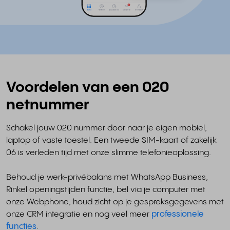
Voordelen van een 020
netnummer
Schakel jouw 020 nummer door naar je eigen mobiel,
laptop of vaste toestel. Een tweede SIM-kaart of zakelijk
06 is verleden tijd met onze slimme telefonieoplossing.
Behoud je werk-privébalans met WhatsApp Business,
Rinkel openingstijden functie, bel via je computer met
onze Webphone, houd zicht op je gespreksgegevens met
onze CRM integratie en nog veel meer
professionele
functies
.