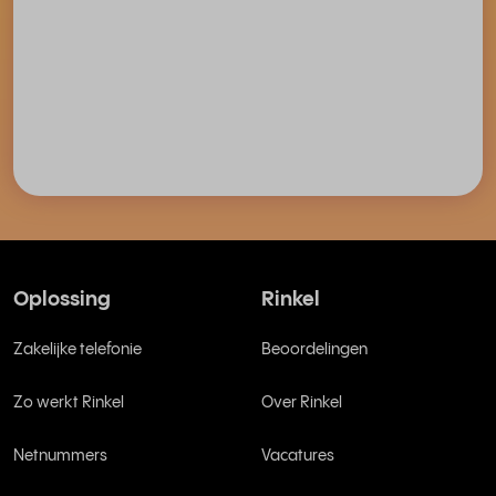
Oplossing
Rinkel
Zakelijke telefonie
Beoordelingen
Zo werkt Rinkel
Over Rinkel
Netnummers
Vacatures