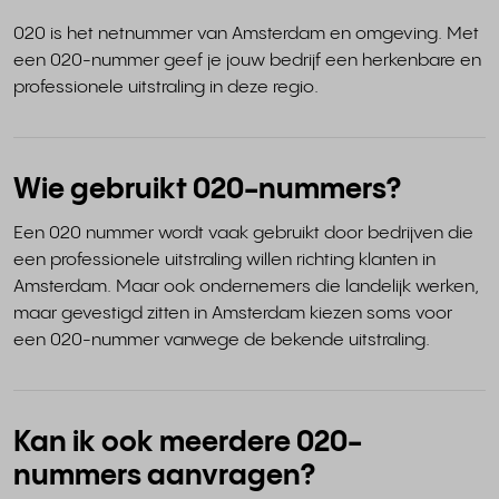
020 is het netnummer van Amsterdam en omgeving. Met
een 020-nummer geef je jouw bedrijf een herkenbare en
professionele uitstraling in deze regio.
Wie gebruikt 020-nummers?
Een 020 nummer wordt vaak gebruikt door bedrijven die
een professionele uitstraling willen richting klanten in
Amsterdam. Maar ook ondernemers die landelijk werken,
maar gevestigd zitten in Amsterdam kiezen soms voor
een 020-nummer vanwege de bekende uitstraling.
Kan ik ook meerdere 020-
nummers aanvragen?